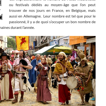
ou festivals dédiés au moyen-âge que l’on peut
trouver de nos jours en France, en Belgique, mais
aussi en Allemagne. Leur nombre est tel que pour le
passionné, il y a de quoi s’occuper un bon nombre de
maines durant l’année.