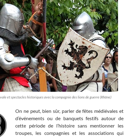
ale et spectacles historiques avec la compagnie des lions de guerre (Rhône)
On ne peut, bien sûr, parler de fêtes médiévales et
d’événements ou de banquets festifs autour de
cette période de l’histoire sans mentionner les
troupes, les compagnies et les associations qui