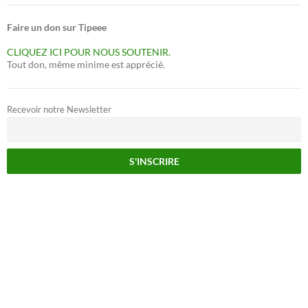
Faire un don sur Tipeee
CLIQUEZ ICI POUR NOUS SOUTENIR.
Tout don, même minime est apprécié.
Recevoir notre Newsletter