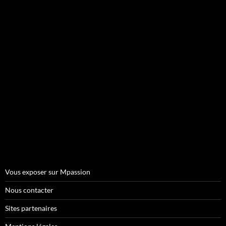
Vous exposer sur Mpassion
Nous contacter
Sites partenaires