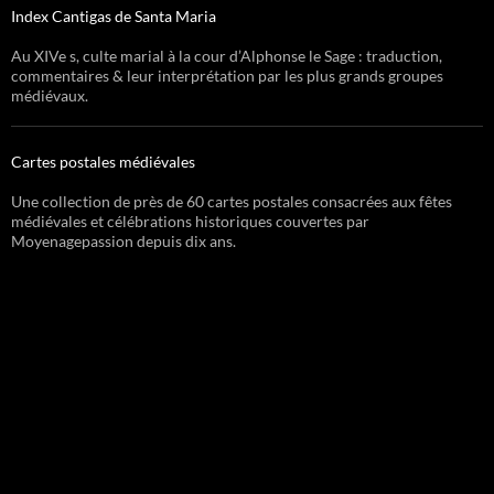
Index Cantigas de Santa Maria
Au XIVe s, culte marial à la cour d’Alphonse le Sage : traduction,
commentaires & leur interprétation par les plus grands groupes
médiévaux.
Cartes postales médiévales
Une collection de près de 60 cartes postales consacrées aux fêtes
médiévales et célébrations historiques couvertes par
Moyenagepassion depuis dix ans.