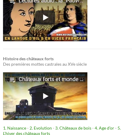
Histoire des châteaux forts
Des premières mottes castrales au XVe siècle
1. Naissance
-
2. Evolution
-
3. Châteaux de bois
-
4. Age d’or
-
5.
L’hiver des châteaux forts