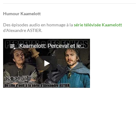
Humour Kaamelott
Des épisodes audio en hommage à la
série télévisée Kaamelott
d'Alexandre ASTIER.