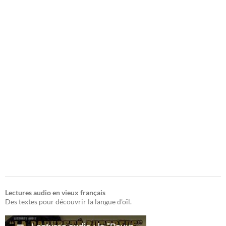
Lectures audio en vieux français
Des textes pour découvrir la langue d'oïl.