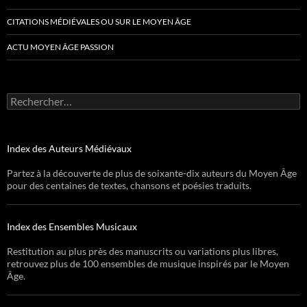
CITATIONS MÉDIÉVALES OU SUR LE MOYEN ÂGE
ACTU MOYEN ÂGE PASSION
Rechercher :
Index des Auteurs Médiévaux
Partez à la découverte de plus de soixante-dix auteurs du Moyen Âge
pour des centaines de textes, chansons et poésies traduits.
Index des Ensembles Musicaux
Restitution au plus près des manuscrits ou variations plus libres,
retrouvez plus de 100 ensembles de musique inspirés par le Moyen
Âge.