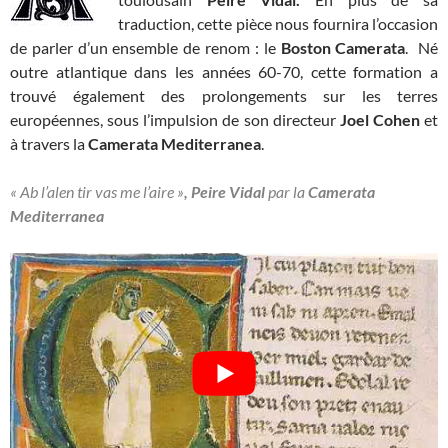
traduction, cette pièce nous fournira l’occasion
de parler d’un ensemble de renom : le
Boston Camerata
. Né
outre atlantique dans les années 60-70, cette formation a
trouvé également des prolongements sur les terres
européennes, sous l’impulsion de son directeur
Joel Cohen
et
à travers la
Camerata Mediterranea
.
« Ab l’alen tir vas me l’aire »
, Peire Vidal
par la
Camerata
Mediterranea