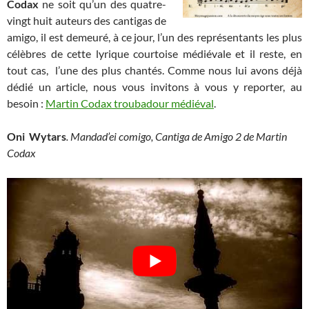
Codax
ne soit qu’un des quatre-
vingt huit auteurs des cantigas de
amigo, il est demeuré, à ce jour, l’un des représentants les plus
célèbres de cette lyrique courtoise médiévale et il reste, en
tout cas, l’une des plus chantés. Comme nous lui avons déjà
dédié un article, nous vous invitons à vous y reporter, au
besoin :
Martin Codax troubadour médiéval
.
Oni Wytars
. Mandad’ei comigo, Cantiga de Amigo 2 de Martin
Codax