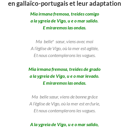
en gallaïco-portugais et leur adaptation
Mia irmana fremosa, treides comigo
a la ygreia de Vigo, u e o mar salido.
E miraremos las ondas.
Ma belle* sœur, viens avec moi
A l’église de Vigo, où la mer est agitée,
Et nous contemplerons les vagues.
Mia irmana fremosa, treides de grado
a la ygreia de Vigo, u e o mar levado.
E miraremos las ondas.
Ma belle sœur, viens de bonne grâce
A l’église de Vigo, où la mer est en furie,
Et nous contemplerons les vagues.
A la ygreia de Vigo, u e o mar salido,