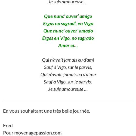
Je suis amoureuse …
Que nunc’ ouver’ amigo
Ergas no sagrad’, en Vigo
Que nunc’ ouver’ amado
Ergas en Vigo, no sagrado
Amor ei…
Qui n’avait jamais eu d’ami
Sauf à Vigo, sur le parvis,
Qui n’avait jamais eu d’aimé
Sauf à Vigo, sur le parvis,
Je suis amoureuse …
En vous souhaitant une très belle journée.
Fred
Pour moyenagepassion.com