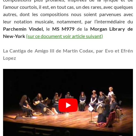
l’amour courtois, il est, en tout cas, un des rares, avec quelques
autres, dont les compositions nous soient parvenues avec
leur notation musicale, notamment, par l’intermédiaire du
Parchemin Vindel,
le
MS M979
de la
Morgan Library de
New-York
(sur ce document voir article suivant)
La Cantiga de Amigo III de Martín Codax, par Evo et Efrén
Lopez