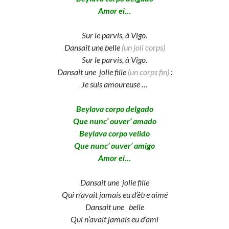
Amor ei…
Sur le parvis, à Vigo.
Dansait une belle
(un joli corps)
Sur le parvis, à Vigo.
Dansait une jolie fille
(un corps fin)
:
Je suis amoureuse …
Beylava corpo delgado
Que nunc’ ouver’ amado
Beylava corpo velido
Que nunc’ ouver’ amigo
Amor ei…
Dansait une jolie fille
Qui n’avait jamais eu d’être aimé
Dansait une belle
Qui n’avait jamais eu d’ami