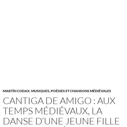
MARTÍN CODAX
,
MUSIQUES, POÉSIES ET CHANSONS MÉDIÉVALES
CANTIGA DE AMIGO : AUX
TEMPS MÉDIÉVAUX, LA
DANSE D’UNE JEUNE FILLE