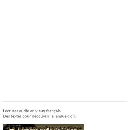
Lectures audio en vieux français
Des textes pour découvrir la langue d'oïl.