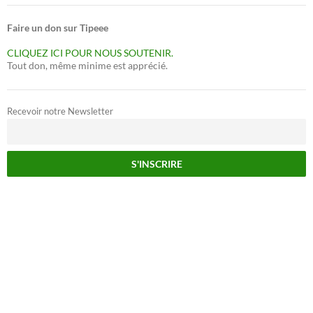
Faire un don sur Tipeee
CLIQUEZ ICI POUR NOUS SOUTENIR.
Tout don, même minime est apprécié.
Recevoir notre Newsletter