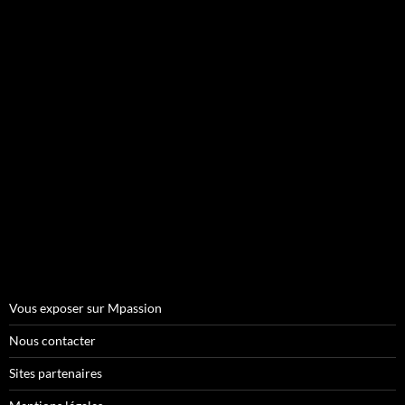
Vous exposer sur Mpassion
Nous contacter
Sites partenaires