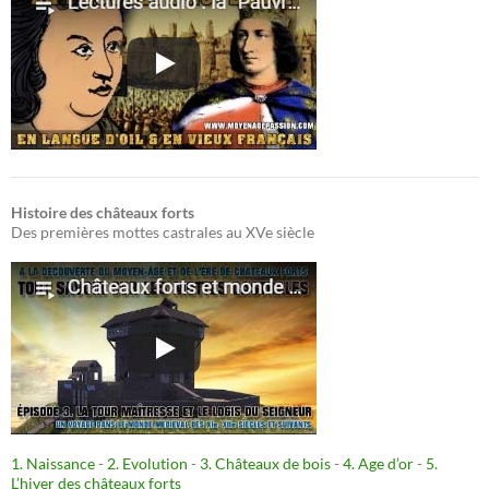
Histoire des châteaux forts
Des premières mottes castrales au XVe siècle
1. Naissance
-
2. Evolution
-
3. Châteaux de bois
-
4. Age d’or
-
5.
L’hiver des châteaux forts