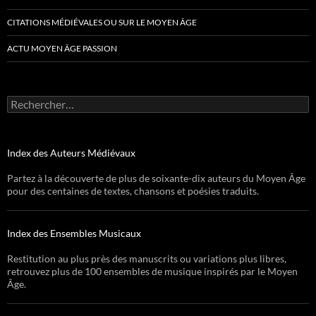
CITATIONS MÉDIÉVALES OU SUR LE MOYEN ÂGE
ACTU MOYEN ÂGE PASSION
Rechercher :
Index des Auteurs Médiévaux
Partez à la découverte de plus de soixante-dix auteurs du Moyen Âge
pour des centaines de textes, chansons et poésies traduits.
Index des Ensembles Musicaux
Restitution au plus près des manuscrits ou variations plus libres,
retrouvez plus de 100 ensembles de musique inspirés par le Moyen
Âge.