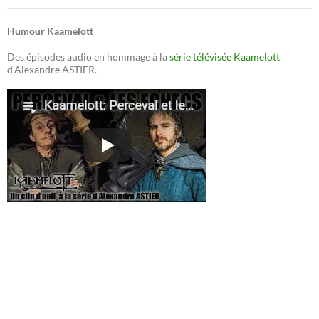
Humour Kaamelott
Des épisodes audio en hommage à la
série télévisée Kaamelott
d'Alexandre ASTIER.