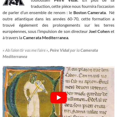
traduction, cette pièce nous fournira l’occasion
de parler d’un ensemble de renom : le
Boston Camerata
. Né
outre atlantique dans les années 60-70, cette formation a
trouvé également des prolongements sur les terres
européennes, sous l’impulsion de son directeur
Joel Cohen
et
à travers la
Camerata Mediterranea
.
« Ab l’alen tir vas me l’aire »
, Peire Vidal
par la
Camerata
Mediterranea