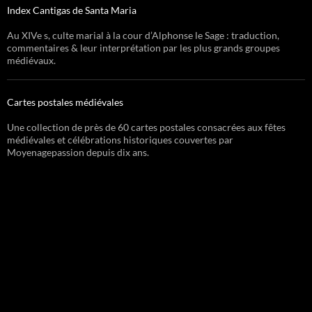
Index Cantigas de Santa Maria
Au XIVe s, culte marial à la cour d’Alphonse le Sage : traduction,
commentaires & leur interprétation par les plus grands groupes
médiévaux.
Cartes postales médiévales
Une collection de près de 60 cartes postales consacrées aux fêtes
médiévales et célébrations historiques couvertes par
Moyenagepassion depuis dix ans.