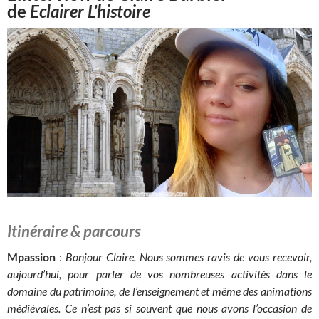
de
Eclairer L’histoire
Itinéraire & parcours
Mpassion
:
Bonjour Claire. Nous sommes ravis de vous recevoir,
aujourd’hui, pour parler de vos nombreuses activités dans le
domaine du patrimoine, de l’enseignement et même des animations
médiévales. Ce n’est pas si souvent que nous avons l’occasion de