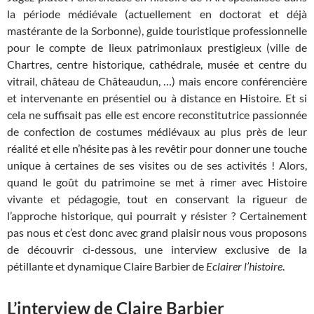
la période médiévale (actuellement en doctorat et déjà
mastérante de la Sorbonne), guide touristique professionnelle
pour le compte de lieux patrimoniaux prestigieux (ville de
Chartres, centre historique, cathédrale, musée et centre du
vitrail, château de Châteaudun, …) mais encore conférencière
et intervenante en présentiel ou à distance en Histoire. Et si
cela ne suffisait pas elle est encore reconstitutrice passionnée
de confection de costumes médiévaux au plus près de leur
réalité et elle n’hésite pas à les revêtir pour donner une touche
unique à certaines de ses visites ou de ses activités ! Alors,
quand le goût du patrimoine se met à rimer avec Histoire
vivante et pédagogie, tout en conservant la rigueur de
l’approche historique, qui pourrait y résister ? Certainement
pas nous et c’est donc avec grand plaisir nous vous proposons
de découvrir ci-dessous, une interview exclusive de la
pétillante et dynamique Claire Barbier de
Eclairer l’histoire
.
L’interview de Claire Barbier