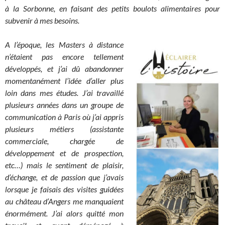
à la Sorbonne, en faisant des petits boulots alimentaires pour
subvenir à mes besoins.
A l’époque, les Masters à distance
n’étaient pas encore tellement
développés, et j’ai dû abandonner
momentanément l’idée d’aller plus
loin dans mes études. J’ai travaillé
plusieurs années dans un groupe de
communication à Paris où j’ai appris
plusieurs métiers (assistante
commerciale, chargée de
développement et de prospection,
etc…) mais le sentiment de plaisir,
d’échange, et de passion que j’avais
lorsque je faisais des visites guidées
au château d’Angers me manquaient
énormément. J’ai alors quitté mon