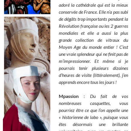
adoré la cathédrale qui est la mieux
conservée de France. Elle n’a pas subi
de dégâts trop importants pendant la
Révolution française ou les 2 guerres
mondiales et elle a aussi la plus
grande collection de vitraux du
Moyen Age du monde entier ! C’est
une vraie splendeur qui ne finit pas de
m’impressionner. Et même si je
pourrais tenir plusieurs dizaines
d’heures de visite (littéralement), j’en
apprends encore tous les jours !
Mpassion
:
Du fait de vos
nombreuses casquettes, vous
pourriez être ce que l’on appelle une
« historienne de labo », puisque vous
êtes désormais une brillante