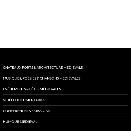
CHÂTEAUX FORTS & ARCHITECTURE MÉDIÉVALE
MUSIQUES, POÉSIES & CHANSONS MÉDIÉVALES
EVÈNEMENTS & FÊTES MÉDIÉVALES
VIDÉO-DOCUMENTAIRES
CONFÉRENCES & ÉMISSIONS
HUMOUR MÉDIÉVAL