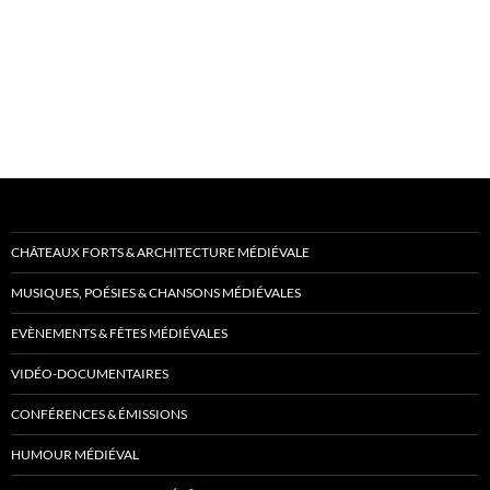
CHÂTEAUX FORTS & ARCHITECTURE MÉDIÉVALE
MUSIQUES, POÉSIES & CHANSONS MÉDIÉVALES
EVÈNEMENTS & FÊTES MÉDIÉVALES
VIDÉO-DOCUMENTAIRES
CONFÉRENCES & ÉMISSIONS
HUMOUR MÉDIÉVAL