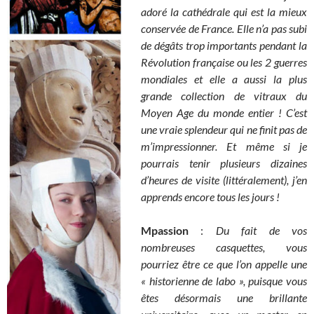
adoré la cathédrale qui est la mieux
conservée de France. Elle n’a pas subi
de dégâts trop importants pendant la
Révolution française ou les 2 guerres
mondiales et elle a aussi la plus
grande collection de vitraux du
Moyen Age du monde entier ! C’est
une vraie splendeur qui ne finit pas de
m’impressionner. Et même si je
pourrais tenir plusieurs dizaines
d’heures de visite (littéralement), j’en
apprends encore tous les jours !
Mpassion
:
Du fait de vos
nombreuses casquettes, vous
pourriez être ce que l’on appelle une
« historienne de labo », puisque vous
êtes désormais une brillante