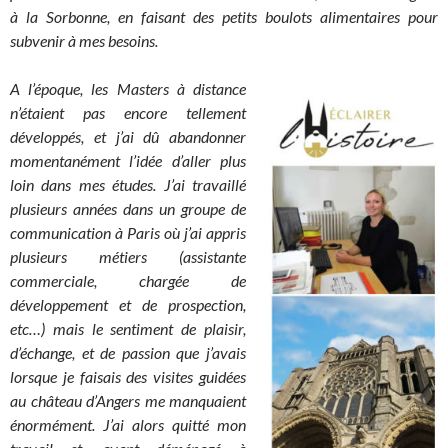
à la Sorbonne, en faisant des petits boulots alimentaires pour
subvenir à mes besoins.
A l’époque, les Masters à distance
n’étaient pas encore tellement
développés, et j’ai dû abandonner
momentanément l’idée d’aller plus
loin dans mes études. J’ai travaillé
plusieurs années dans un groupe de
communication à Paris où j’ai appris
plusieurs métiers (assistante
commerciale, chargée de
développement et de prospection,
etc…) mais le sentiment de plaisir,
d’échange, et de passion que j’avais
lorsque je faisais des visites guidées
au château d’Angers me manquaient
énormément. J’ai alors quitté mon