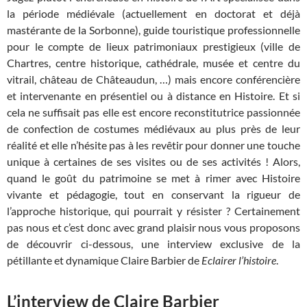
la période médiévale (actuellement en doctorat et déjà
mastérante de la Sorbonne), guide touristique professionnelle
pour le compte de lieux patrimoniaux prestigieux (ville de
Chartres, centre historique, cathédrale, musée et centre du
vitrail, château de Châteaudun, …) mais encore conférencière
et intervenante en présentiel ou à distance en Histoire. Et si
cela ne suffisait pas elle est encore reconstitutrice passionnée
de confection de costumes médiévaux au plus près de leur
réalité et elle n’hésite pas à les revêtir pour donner une touche
unique à certaines de ses visites ou de ses activités ! Alors,
quand le goût du patrimoine se met à rimer avec Histoire
vivante et pédagogie, tout en conservant la rigueur de
l’approche historique, qui pourrait y résister ? Certainement
pas nous et c’est donc avec grand plaisir nous vous proposons
de découvrir ci-dessous, une interview exclusive de la
pétillante et dynamique Claire Barbier de
Eclairer l’histoire
.
L’interview de Claire Barbier