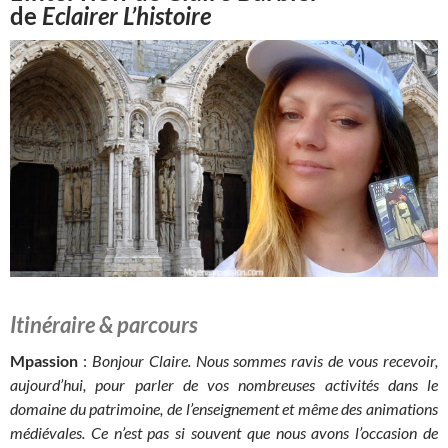
de
Eclairer L’histoire
Itinéraire & parcours
Mpassion
:
Bonjour Claire. Nous sommes ravis de vous recevoir,
aujourd’hui, pour parler de vos nombreuses activités dans le
domaine du patrimoine, de l’enseignement et même des animations
médiévales. Ce n’est pas si souvent que nous avons l’occasion de