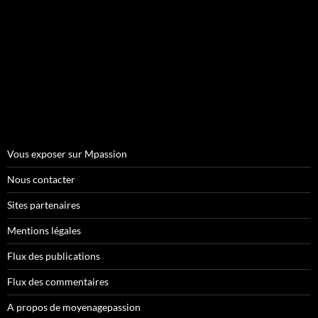
Vous exposer sur Mpassion
Nous contacter
Sites partenaires
Mentions légales
Flux des publications
Flux des commentaires
A propos de moyenagepassion