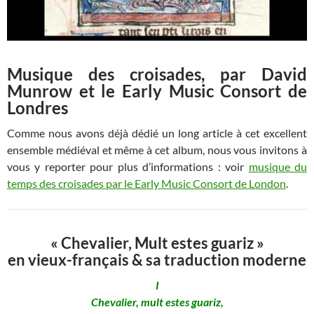
Musique des croisades, par David
Munrow et le Early Music Consort de
Londres
Comme nous avons déjà dédié un long article à cet excellent
ensemble médiéval et même à cet album, nous vous invitons à
vous y reporter pour plus d’informations : voir
musique du
temps des croisades par le Early Music Consort de London
.
« Chevalier, Mult estes guariz »
en vieux-français & sa traduction moderne
I
Chevalier, mult estes guariz,