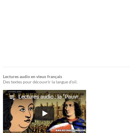
Lectures audio en vieux français
Des textes pour découvrir la langue d'oïl.