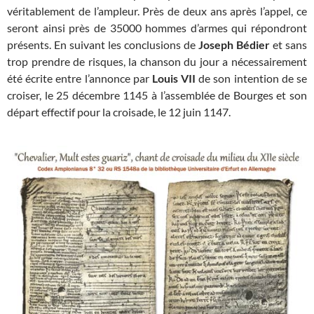
véritablement de l’ampleur. Près de deux ans après l’appel, ce
seront ainsi près de 35000 hommes d’armes qui répondront
présents. En suivant les conclusions de
Joseph Bédier
et sans
trop prendre de risques, la chanson du jour a nécessairement
été écrite entre l’annonce par
Louis VII
de son intention de se
croiser, le 25 décembre 1145 à l’assemblée de Bourges et son
départ effectif pour la croisade, le 12 juin 1147.