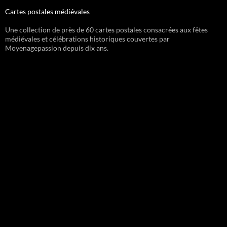
Cartes postales médiévales
Une collection de près de 60 cartes postales consacrées aux fêtes
médiévales et célébrations historiques couvertes par
Moyenagepassion depuis dix ans.