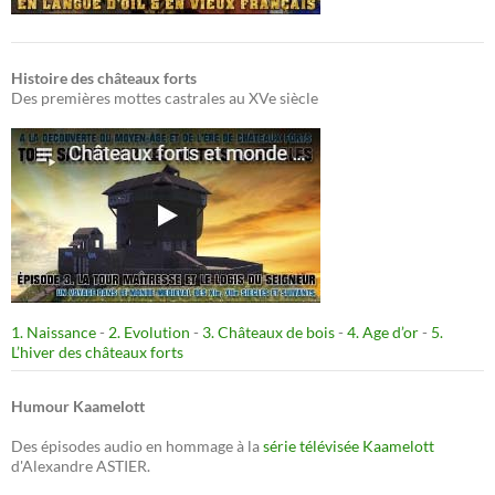
Histoire des châteaux forts
Des premières mottes castrales au XVe siècle
1. Naissance
-
2. Evolution
-
3. Châteaux de bois
-
4. Age d’or
-
5.
L’hiver des châteaux forts
Humour Kaamelott
Des épisodes audio en hommage à la
série télévisée Kaamelott
d'Alexandre ASTIER.