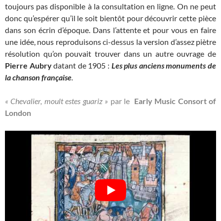
toujours pas disponible à la consultation en ligne. On ne peut
donc qu’espérer qu’il le soit bientôt pour découvrir cette pièce
dans son écrin d’époque. Dans l’attente et pour vous en faire
une idée, nous reproduisons
ci-dessus
la version d’assez piètre
résolution qu’on pouvait trouver dans un autre ouvrage de
Pierre Aubry
datant de 1905 :
Les plus anciens monuments de
la chanson française
.
« Chevalier, moult estes guariz »
par le
Early Music Consort of
London