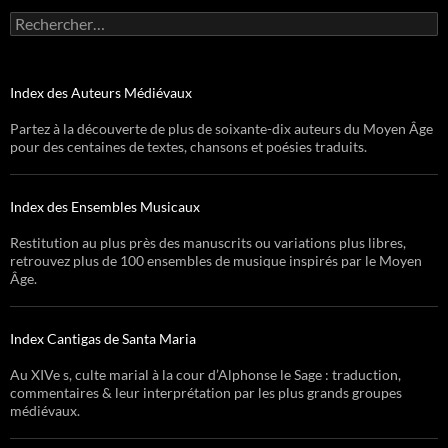
Rechercher :
Index des Auteurs Médiévaux
Partez à la découverte de plus de soixante-dix auteurs du Moyen Âge
pour des centaines de textes, chansons et poésies traduits.
Index des Ensembles Musicaux
Restitution au plus près des manuscrits ou variations plus libres,
retrouvez plus de 100 ensembles de musique inspirés par le Moyen
Âge.
Index Cantigas de Santa Maria
Au XIVe s, culte marial à la cour d’Alphonse le Sage : traduction,
commentaires & leur interprétation par les plus grands groupes
médiévaux.