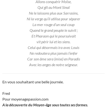
Allons conquérir Moïse,
Qui gît au Mont Sinaï
Ne le laissons plus aux Sarrasins,
Ni la verge qu’il utilisa pour séparer
La mer rouge d’un seul coup
Quand le grand peuple le suivit ;
Et Pharaon qui le poursuivait
vit périr lui et les siens.
Celui qui désormais ira avec Louis
Ne redoutera plus jamais l’enfer
Car son âme sera (mise) en Paradis
Avec les anges de notre seigneur.
En vous souhaitant une belle journée.
Fred
Pour moyenagepassion.com
A la découverte du Moyen-âge sous toutes ses formes.