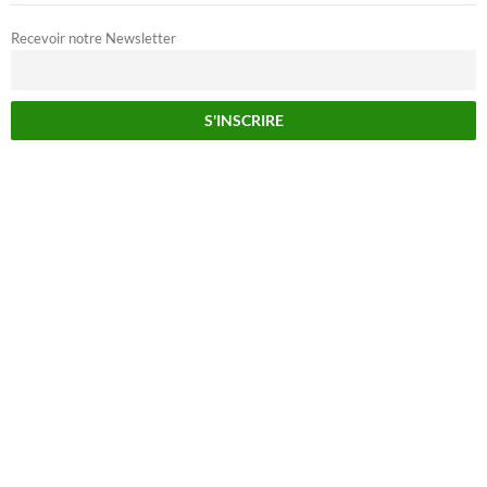
Recevoir notre Newsletter