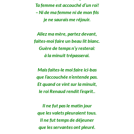
Ta femme est accouché d’un roi!
– Ni de ma femme ni de mon fils
je ne saurais me réjouir.
Allez ma mère, partez devant,
faites-moi faire un beau lit blanc.
Guère de temps n’y resterai:
à la minuit trépasserai.
Mais faites-le moi faire ici-bas
que l’accouchée n’entende pas.
Et quand ce vint sur la minuit,
le roi Renaud rendit l’esprit..
Il ne fut pas le matin jour
que les valets pleuraient tous.
Il ne fut temps de déjeuner
que les servantes ont pleuré.