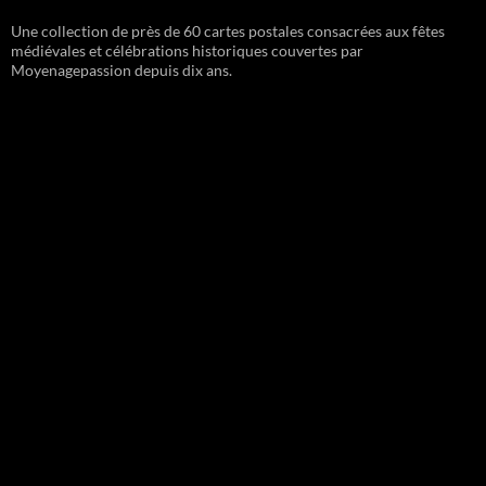
Une collection de près de 60 cartes postales consacrées aux fêtes
médiévales et célébrations historiques couvertes par
Moyenagepassion depuis dix ans.