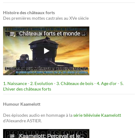
Histoire des châteaux forts
Des premières mottes castrales au XVe siècle
1. Naissance
-
2. Evolution
-
3. Châteaux de bois
-
4. Age d’or
-
5.
L’hiver des châteaux forts
Humour Kaamelott
Des épisodes audio en hommage à la
série télévisée Kaamelott
d'Alexandre ASTIER.