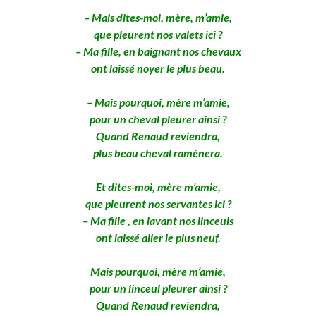
– Mais dites-moi, mère, m’amie,
que pleurent nos valets ici ?
– Ma fille, en baignant nos chevaux
ont laissé noyer le plus beau.
– Mais pourquoi, mère m’amie,
pour un cheval pleurer ainsi ?
Quand Renaud reviendra,
plus beau cheval ramènera.
Et dites-moi, mère m’amie,
que pleurent nos servantes ici ?
– Ma fille , en lavant nos linceuls
ont laissé aller le plus neuf.
Mais pourquoi, mère m’amie,
pour un linceul pleurer ainsi ?
Quand Renaud reviendra,