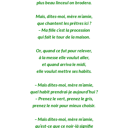
plus beau linceul on brodera.
Mais, dites-moi, mère m’amie,
que chantent les prêtres ici ?
– Ma fille c’est la procession
qui fait le tour de la maison.
Or, quand ce fut pour relever,
à la messe elle voulut aller,
et quand arriva le midi,
elle voulut mettre ses habits.
– Mais dites-moi, mère m’amie,
quel habit prendrai-je aujourd’hui ?
– Prenez le vert, prenez le gris,
prenez le noir pour mieux choisir.
– Mais dites-moi, mère m’amie,
qu’est-ce que ce noir-là signifie