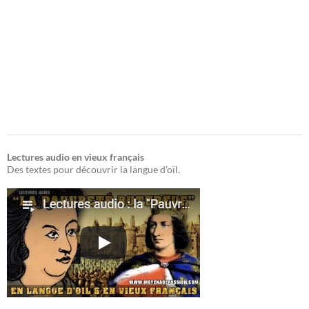
Lectures audio en vieux français
Des textes pour découvrir la langue d'oïl.