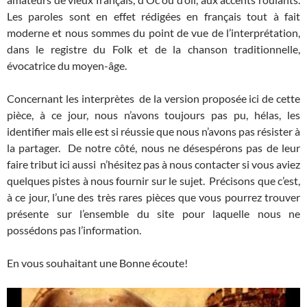
Les paroles sont en effet rédigées en français tout à fait
moderne et nous sommes du point de vue de l’interprétation,
dans le registre du Folk et de la chanson traditionnelle,
évocatrice du moyen-âge.
Concernant les interprètes de la version proposée ici de cette
pièce, à ce jour, nous n’avons toujours pas pu, hélas, les
identifier mais elle est si réussie que nous n’avons pas résister à
la partager. De notre côté, nous ne désespérons pas de leur
faire tribut ici aussi n’hésitez pas à nous contacter si vous aviez
quelques pistes à nous fournir sur le sujet. Précisons que c’est,
à ce jour, l’une des très rares pièces que vous pourrez trouver
présente sur l’ensemble du site pour laquelle nous ne
possédons pas l’information.
En vous souhaitant une Bonne écoute!