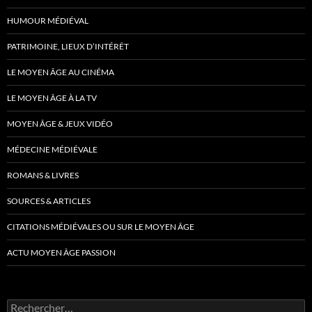
HUMOUR MÉDIÉVAL
PATRIMOINE, LIEUX D’INTÉRÊT
LE MOYEN ÂGE AU CINÉMA
LE MOYEN ÂGE À LA TV
MOYEN ÂGE & JEUX VIDÉO
MÉDECINE MÉDIÉVALE
ROMANS & LIVRES
SOURCES & ARTICLES
CITATIONS MÉDIÉVALES OU SUR LE MOYEN ÂGE
ACTU MOYEN ÂGE PASSION
Rechercher :