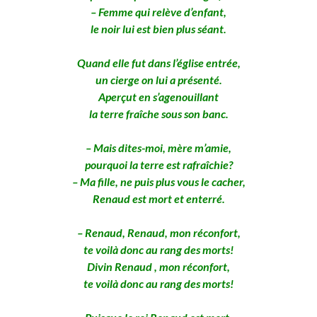
– Femme qui relève d’enfant,
le noir lui est bien plus séant.
Quand elle fut dans l’église entrée,
un cierge on lui a présenté.
Aperçut en s’agenouillant
la terre fraîche sous son banc.
– Mais dites-moi, mère m’amie,
pourquoi la terre est rafraîchie?
– Ma fille, ne puis plus vous le cacher,
Renaud est mort et enterré.
– Renaud, Renaud, mon réconfort,
te voilà donc au rang des morts!
Divin Renaud , mon réconfort,
te voilà donc au rang des morts!