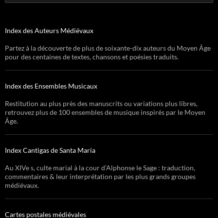
Index des Auteurs Médiévaux
Partez à la découverte de plus de soixante-dix auteurs du Moyen Âge
pour des centaines de textes, chansons et poésies traduits.
Index des Ensembles Musicaux
Restitution au plus près des manuscrits ou variations plus libres,
retrouvez plus de 100 ensembles de musique inspirés par le Moyen
Âge.
Index Cantigas de Santa Maria
Au XIVe s, culte marial à la cour d’Alphonse le Sage : traduction,
commentaires & leur interprétation par les plus grands groupes
médiévaux.
Cartes postales médiévales