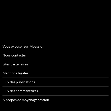
Vous exposer sur Mpassion
Nous contacter
Sites partenaires
Mentions légales
Flux des publications
Flux des commentaires
A propos de moyenagepassion