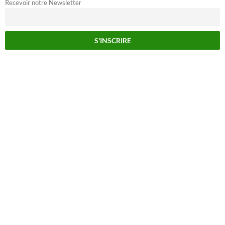
Recevoir notre Newsletter