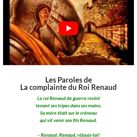
Les Paroles de
La complainte du Roi Renaud
Le roi Renaud de guerre revint
tenant ses tripes dans ses mains.
Sa mère était sur le créneau
qui vit venir son fils Renaud.
– Renaud, Renaud, réjouis-toi!