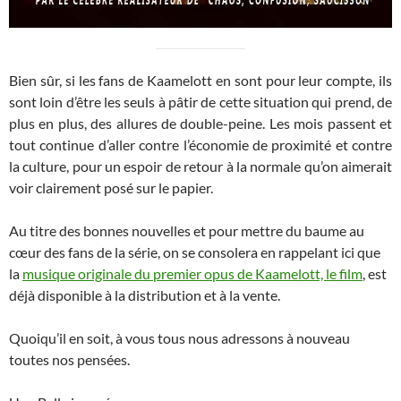
Bien sûr, si les fans de Kaamelott en sont pour leur compte, ils
sont loin d’être les seuls à pâtir de cette situation qui prend, de
plus en plus, des allures de double-peine. Les mois passent et
tout continue d’aller contre l’économie de proximité et contre
la culture, pour un espoir de retour à la normale qu’on aimerait
voir clairement posé sur le papier.
Au titre des bonnes nouvelles et pour mettre du baume au
cœur des fans de la série, on se consolera en rappelant ici que
la
musique originale du premier opus de Kaamelott, le film
, est
déjà disponible à la distribution et à la vente.
Quoiqu’il en soit, à vous tous nous adressons à nouveau
toutes nos pensées.