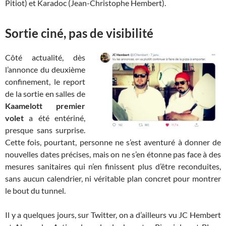
Pitiot) et Karadoc (Jean-Christophe Hembert).
Sortie ciné, pas de visibilité
Côté actualité, dès
l’annonce du deuxième
confinement, le report
de la sortie en salles de
Kaamelott premier
volet
a été entériné,
presque sans surprise.
Cette fois, pourtant, personne ne s’est aventuré à donner de
nouvelles dates précises, mais on ne s’en étonne pas face à des
mesures sanitaires qui n’en finissent plus d’être reconduites,
sans aucun calendrier, ni véritable plan concret pour montrer
le bout du tunnel.
Il y a quelques jours, sur Twitter, on a d’ailleurs vu JC Hembert