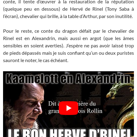
conte, il tente d’œuvrer à la restauration de la réputation
(quelque peu en dessous) de Hervé de Rinel (Tony Saba à
l’écran), chevalier qui brille, à la table d’Arthur, par son inutilité.
Pour le reste, ce conte du dragon défait par le chevalier de
Rinel est en Alexandrin, mais aussi en argot (que les âmes
sensibles en soient averties). J’espère ne pas avoir laissé trop
de pieds dépassés mais je suis confiant qu’un ou deux puristes
sauront le noter, le cas échéant.