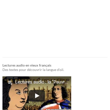
Lectures audio en vieux français
Des textes pour découvrir la langue d'oïl.