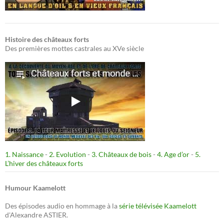
Histoire des châteaux forts
Des premières mottes castrales au XVe siècle
1. Naissance
-
2. Evolution
-
3. Châteaux de bois
-
4. Age d’or
-
5.
L’hiver des châteaux forts
Humour Kaamelott
Des épisodes audio en hommage à la
série télévisée Kaamelott
d'Alexandre ASTIER.