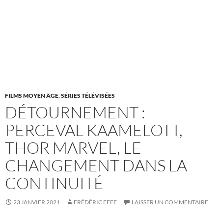
FILMS MOYEN ÂGE
,
SÉRIES TÉLÉVISÉES
DÉTOURNEMENT :
PERCEVAL KAAMELOTT,
THOR MARVEL, LE
CHANGEMENT DANS LA
CONTINUITÉ
23 JANVIER 2021
FRÉDÉRIC EFFE
LAISSER UN COMMENTAIRE