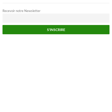
Recevoir notre Newsletter