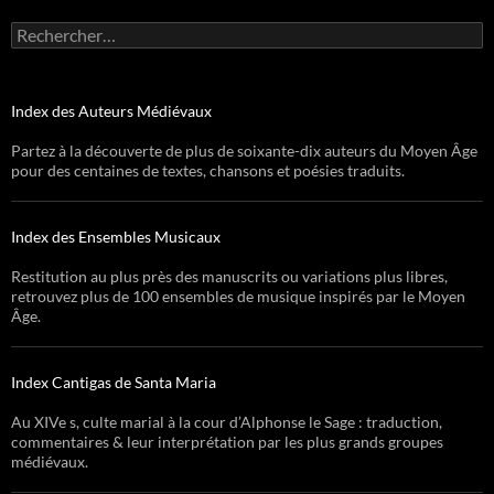
Rechercher :
Index des Auteurs Médiévaux
Partez à la découverte de plus de soixante-dix auteurs du Moyen Âge
pour des centaines de textes, chansons et poésies traduits.
Index des Ensembles Musicaux
Restitution au plus près des manuscrits ou variations plus libres,
retrouvez plus de 100 ensembles de musique inspirés par le Moyen
Âge.
Index Cantigas de Santa Maria
Au XIVe s, culte marial à la cour d’Alphonse le Sage : traduction,
commentaires & leur interprétation par les plus grands groupes
médiévaux.