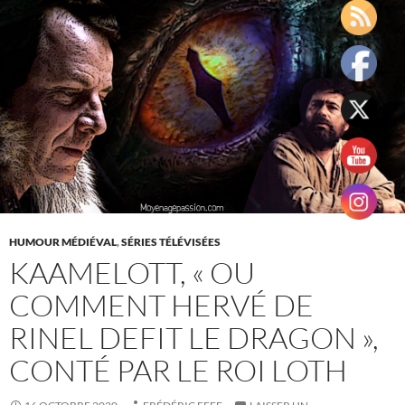
HUMOUR MÉDIÉVAL
,
SÉRIES TÉLÉVISÉES
KAAMELOTT, « OU
COMMENT HERVÉ DE
RINEL DEFIT LE DRAGON »,
CONTÉ PAR LE ROI LOTH