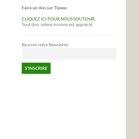
Faire un don sur Tipeee
CLIQUEZ ICI POUR NOUS SOUTENIR.
Tout don, même minime est apprécié.
Recevoir notre Newsletter