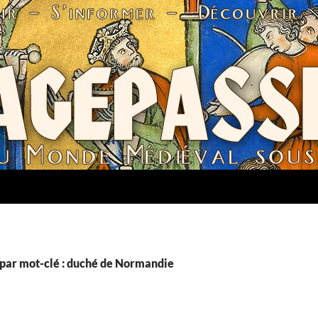
par mot-clé : duché de Normandie