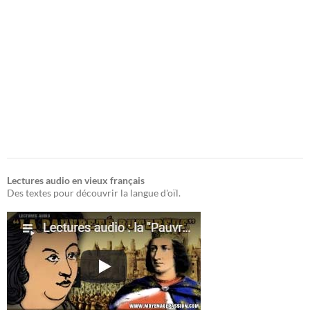
Lectures audio en vieux français
Des textes pour découvrir la langue d'oïl.