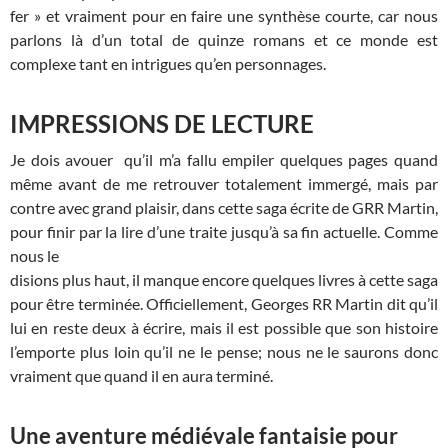
fer » et vraiment pour en faire une synthèse courte, car nous
parlons là d’un total de quinze romans et ce monde est
complexe tant en intrigues qu’en personnages.
IMPRESSIONS DE LECTURE
Je dois avouer qu’il m’a fallu empiler quelques pages quand
même avant de me retrouver totalement immergé, mais par
contre avec grand plaisir, dans cette saga écrite de GRR Martin,
pour finir par la lire d’une traite jusqu’à sa fin actuelle. Comme
nous le
disions plus haut, il manque encore quelques livres à cette saga
pour être terminée. Officiellement, Georges RR Martin dit qu’il
lui en reste deux à écrire, mais il est possible que son histoire
l’emporte plus loin qu’il ne le pense; nous ne le saurons donc
vraiment que quand il en aura terminé.
Une aventure médiévale fantaisie pour