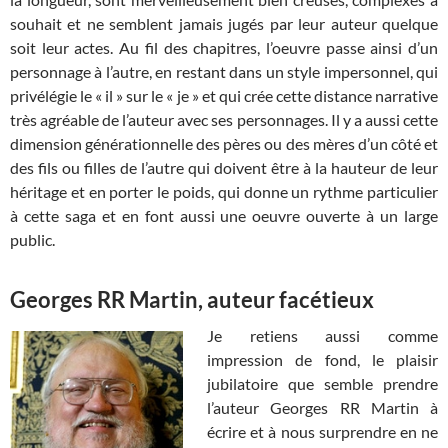
souhait et ne semblent jamais jugés par leur auteur quelque
soit leur actes. Au fil des chapitres, l’oeuvre passe ainsi d’un
personnage à l’autre, en restant dans un style impersonnel, qui
privélégie le « il » sur le « je » et qui crée cette distance narrative
très agréable de l’auteur avec ses personnages. Il y a aussi cette
dimension générationnelle des pères ou des mères d’un côté et
des fils ou filles de l’autre qui doivent être à la hauteur de leur
héritage et en porter le poids, qui donne un rythme particulier
à cette saga et en font aussi une oeuvre ouverte à un large
public.
Georges RR Martin, auteur facétieux
Je retiens aussi comme
impression de fond, le plaisir
jubilatoire que semble prendre
l’auteur Georges RR Martin à
écrire et à nous surprendre en ne