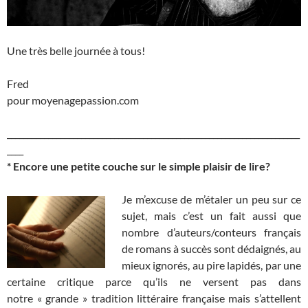
Une très belle journée à tous!
Fred
pour moyenagepassion.com
_______________________________________________________________________
____
* Encore une petite couche sur le simple plaisir de lire?
Je m’excuse de m’étaler un peu sur ce
sujet, mais c’est un fait aussi que
nombre d’auteurs/conteurs français
de romans à succès sont dédaignés, au
mieux ignorés, au pire lapidés, par une
certaine critique parce qu’ils ne versent pas dans
notre « grande » tradition littéraire française mais s’attellent