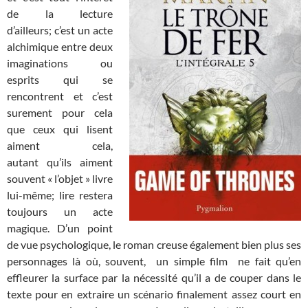
de la lecture
d’ailleurs; c’est un acte
alchimique entre deux
imaginations ou
esprits qui se
rencontrent et c’est
surement pour cela
que ceux qui lisent
aiment cela,
autant qu’ils aiment
souvent « l’objet » livre
lui-même; lire restera
toujours un acte
magique. D’un point
de vue psychologique, le roman creuse également bien plus ses
personnages là où, souvent, un simple film ne fait qu’en
effleurer la surface par la nécessité qu’il a de couper dans le
texte pour en extraire un scénario finalement assez court en