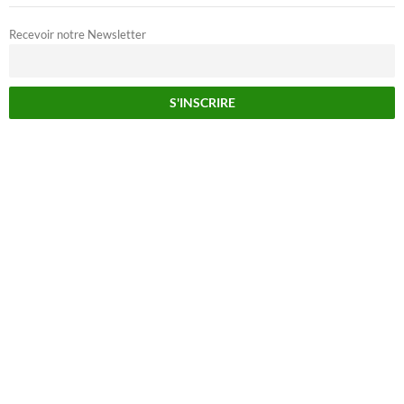
Recevoir notre Newsletter