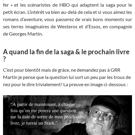
fer » et les scénaristes de HBO qui adaptent la saga pour le
petit écran. L’intérêt va bien au-delà de cela et si vous aimez les
romans d’aventure, vous passerez de vrais bons moments sur
ses terres imaginaires de Westeros et d’Essos, en compagnie
de Georges Martin.
A quand la fin de la saga & le prochain livre
?
C’est pour bientôt mais de gràce, ne demandez pas à GRR
Martin je pense que la question lui sort un peu par les trous de
nez pour le dire trivialement! La preuve en image ci-dessous :