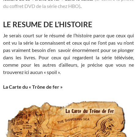
du coffret DVD de la série chez HBO)
.
LE RESUME DE L’HISTOIRE
Je serais court sur le résumé de l’histoire parce que ceux qui
ont vu la série la connaissent et ceux qui ne l’ont pas vu n’ont
pas vraiment besoin d’en savoir énormément pour se plonger
dans les livres. Pour ceux qui regardent la série télévisée,
comme pour les autres d’ailleurs, je précise que vous ne
trouverez ici aucun « spoil ».
La Carte du « Trône de fer »