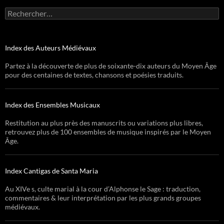
Rechercher :
Index des Auteurs Médiévaux
Partez à la découverte de plus de soixante-dix auteurs du Moyen Âge
pour des centaines de textes, chansons et poésies traduits.
Index des Ensembles Musicaux
Restitution au plus près des manuscrits ou variations plus libres,
retrouvez plus de 100 ensembles de musique inspirés par le Moyen
Âge.
Index Cantigas de Santa Maria
Au XIVe s, culte marial à la cour d’Alphonse le Sage : traduction,
commentaires & leur interprétation par les plus grands groupes
médiévaux.