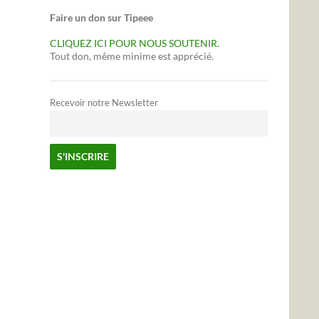
Faire un don sur Tipeee
CLIQUEZ ICI POUR NOUS SOUTENIR.
Tout don, même minime est apprécié.
Recevoir notre Newsletter