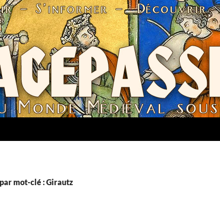
par mot-clé : Girautz