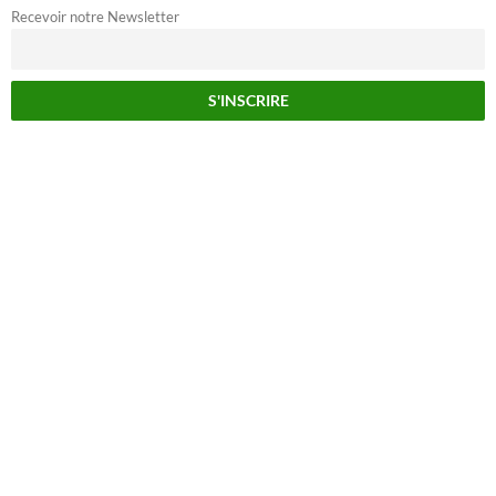
Recevoir notre Newsletter