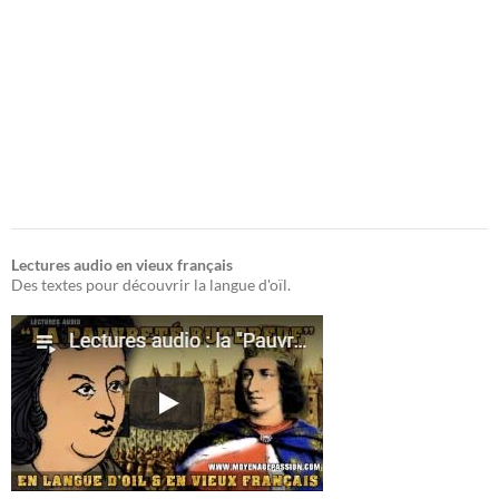
Lectures audio en vieux français
Des textes pour découvrir la langue d'oïl.