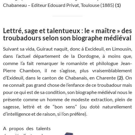
Chabaneau – Editeur Edouard Privat, Toulouse (1885)
(1)
Lettré, sage et talentueux : le « maître » des
troubadours selon son biographe médiéval
Suivant sa vida, Guiraut naquit, donc à Excideuil, en Limousin,
dans l’actuel département de la Dordogne, à moins que,
comme l’a fait remarquer le romaniste et philologue Jean-
Pierre Chambon, il ne s’agisse, plus vraisemblablement
d’Exideuil, dans le canton de Chabanais, en Charente
(2)
. On
ne connait pas grand chose de l’enfance de ce troubadour mais
pour ce qui est de sa condition, son biographe médiéval nous le
présente comme un homme de modeste extraction, plein de
sagesse, lettré et de “bon sens” (ou doté naturellement
d’intelligence et de raison, si l’on préfère).
A propos des talents