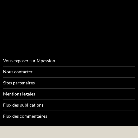
Vous exposer sur Mpassion
Nous contacter
Sites partenaires
Mentions légales
Flux des publications
Flux des commentaires
A propos de moyenagepassion