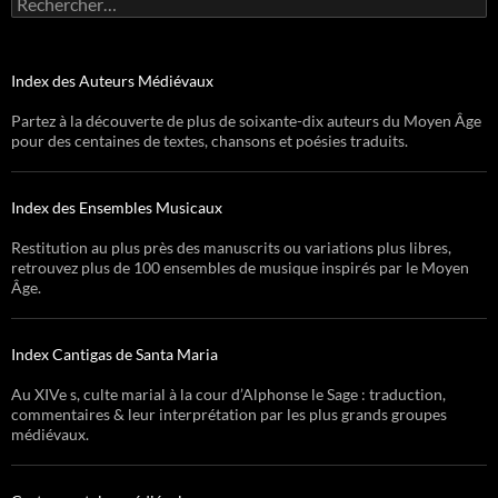
Index des Auteurs Médiévaux
Partez à la découverte de plus de soixante-dix auteurs du Moyen Âge
pour des centaines de textes, chansons et poésies traduits.
Index des Ensembles Musicaux
Restitution au plus près des manuscrits ou variations plus libres,
retrouvez plus de 100 ensembles de musique inspirés par le Moyen
Âge.
Index Cantigas de Santa Maria
Au XIVe s, culte marial à la cour d’Alphonse le Sage : traduction,
commentaires & leur interprétation par les plus grands groupes
médiévaux.