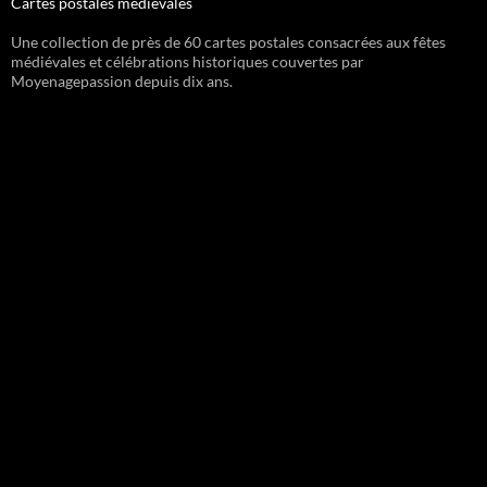
Cartes postales médiévales
Une collection de près de 60 cartes postales consacrées aux fêtes
médiévales et célébrations historiques couvertes par
Moyenagepassion depuis dix ans.