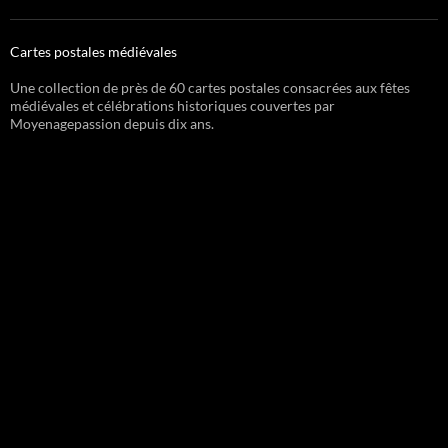
Cartes postales médiévales
Une collection de près de 60 cartes postales consacrées aux fêtes
médiévales et célébrations historiques couvertes par
Moyenagepassion depuis dix ans.