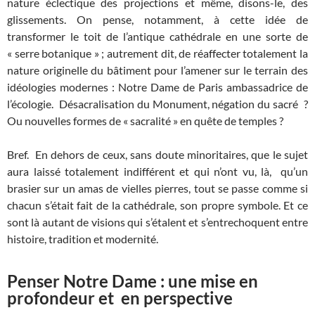
nature éclectique des projections et même, disons-le, des
glissements. On pense, notamment, à cette idée de
transformer le toit de l’antique cathédrale en une sorte de
« serre botanique » ; autrement dit, de réaffecter totalement la
nature originelle du bâtiment pour l’amener sur le terrain des
idéologies modernes : Notre Dame de Paris ambassadrice de
l’écologie. Désacralisation du Monument, négation du sacré ?
Ou nouvelles formes de « sacralité » en quête de temples ?
Bref. En dehors de ceux, sans doute minoritaires, que le sujet
aura laissé totalement indifférent et qui n’ont vu, là, qu’un
brasier sur un amas de vielles pierres, tout se passe comme si
chacun s’était fait de la cathédrale, son propre symbole. Et ce
sont là autant de visions qui s’étalent et s’entrechoquent entre
histoire, tradition et modernité.
Penser Notre Dame : une mise en
profondeur et en perspective