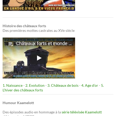
Histoire des châteaux forts
Des premières mottes castrales au XVe siècle
1. Naissance
-
2. Evolution
-
3. Châteaux de bois
-
4. Age d’or
-
5.
L’hiver des châteaux forts
Humour Kaamelott
Des épisodes audio en hommage à la
série télévisée Kaamelott