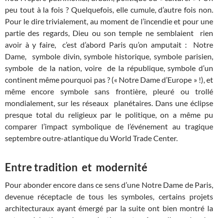
peu tout à la fois ? Quelquefois, elle cumule, d’autre fois non.
Pour le dire trivialement, au moment de l’incendie et pour une
partie des regards, Dieu ou son temple ne semblaient rien
avoir à y faire, c’est d’abord Paris qu’on amputait : Notre
Dame, symbole divin, symbole historique, symbole parisien,
symbole de la nation, voire de la république, symbole d’un
continent même pourquoi pas ? (« Notre Dame d’Europe » !), et
même encore symbole sans frontière, pleuré ou trollé
mondialement, sur les réseaux planétaires. Dans une éclipse
presque total du religieux par le politique, on a même pu
comparer l’impact symbolique de l’événement au tragique
septembre outre-atlantique du World Trade Center.
Entre tradition et modernité
Pour abonder encore dans ce sens d’une Notre Dame de Paris,
devenue réceptacle de tous les symboles, certains projets
architecturaux ayant émergé par la suite ont bien montré la