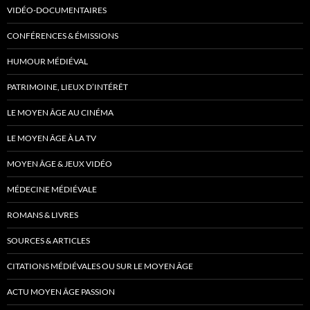
VIDÉO-DOCUMENTAIRES
CONFÉRENCES & ÉMISSIONS
HUMOUR MÉDIÉVAL
PATRIMOINE, LIEUX D’INTÉRÊT
LE MOYEN ÂGE AU CINÉMA
LE MOYEN ÂGE À LA TV
MOYEN ÂGE & JEUX VIDÉO
MÉDECINE MÉDIÉVALE
ROMANS & LIVRES
SOURCES & ARTICLES
CITATIONS MÉDIÉVALES OU SUR LE MOYEN ÂGE
ACTU MOYEN ÂGE PASSION