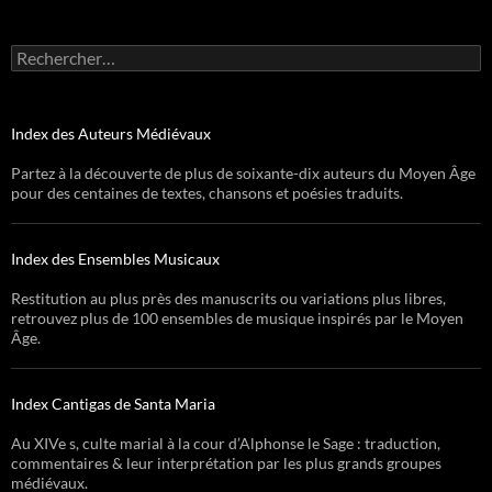
Rechercher :
Index des Auteurs Médiévaux
Partez à la découverte de plus de soixante-dix auteurs du Moyen Âge
pour des centaines de textes, chansons et poésies traduits.
Index des Ensembles Musicaux
Restitution au plus près des manuscrits ou variations plus libres,
retrouvez plus de 100 ensembles de musique inspirés par le Moyen
Âge.
Index Cantigas de Santa Maria
Au XIVe s, culte marial à la cour d’Alphonse le Sage : traduction,
commentaires & leur interprétation par les plus grands groupes
médiévaux.