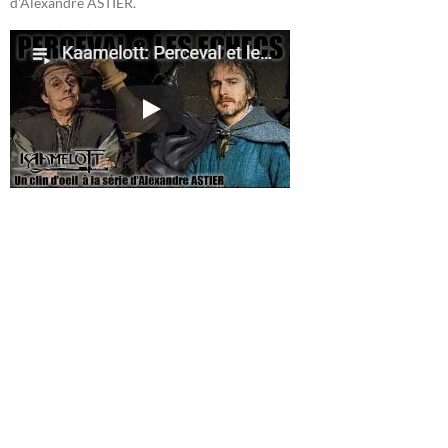
d'Alexandre ASTIER.