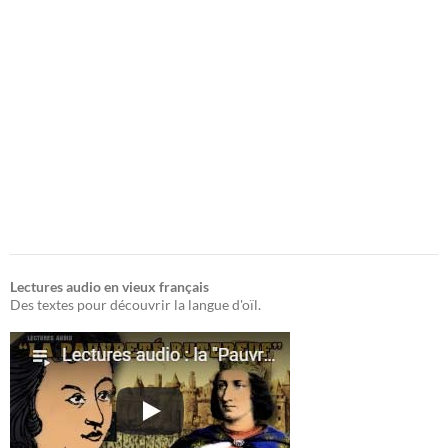
Lectures audio en vieux français
Des textes pour découvrir la langue d'oïl.