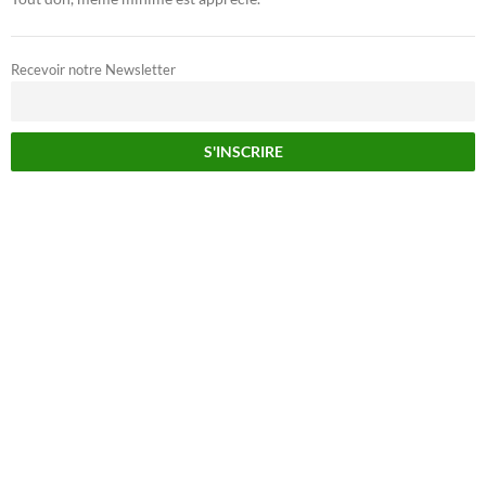
Recevoir notre Newsletter