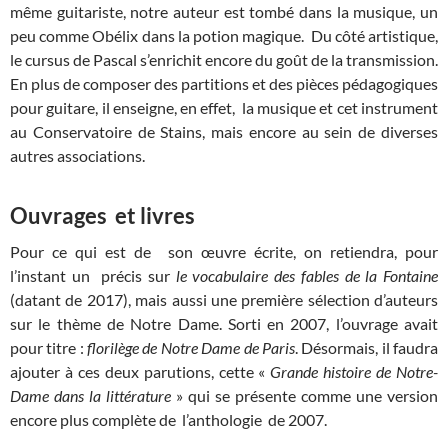
même guitariste, notre auteur est tombé dans la musique, un
peu comme Obélix dans la potion magique. Du côté artistique,
le cursus de Pascal s’enrichit encore du goût de la transmission.
En plus de composer des partitions et des pièces pédagogiques
pour guitare, il enseigne, en effet, la musique et cet instrument
au Conservatoire de Stains, mais encore au sein de diverses
autres associations.
Ouvrages et livres
Pour ce qui est de son œuvre écrite, on retiendra, pour
l’instant un précis sur
le vocabulaire des fables de la Fontaine
(datant de 2017), mais aussi une première sélection d’auteurs
sur le thème de Notre Dame. Sorti en 2007, l’ouvrage avait
pour titre :
florilège de Notre Dame de Paris
. Désormais, il faudra
ajouter à ces deux parutions, cette «
Grande histoire de Notre-
Dame dans la littérature
» qui se présente comme une version
encore plus complète de l’anthologie de 2007.