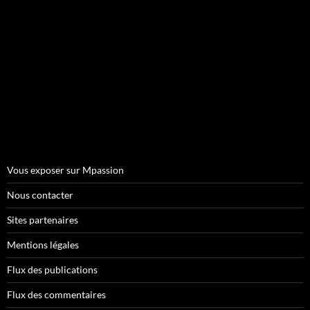
Vous exposer sur Mpassion
Nous contacter
Sites partenaires
Mentions légales
Flux des publications
Flux des commentaires