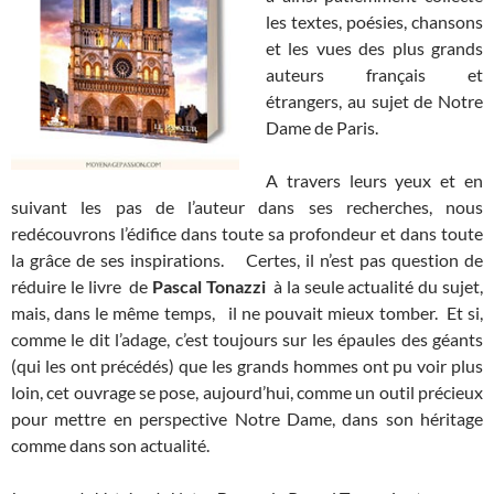
les textes, poésies, chansons
et les vues des plus grands
auteurs français et
étrangers, au sujet de Notre
Dame de Paris.
A travers leurs yeux et en
suivant les pas de l’auteur dans ses recherches, nous
redécouvrons l’édifice dans toute sa profondeur et dans toute
la grâce de ses inspirations. Certes, il n’est pas question de
réduire le livre de
Pascal Tonazzi
à la seule actualité du sujet,
mais, dans le même temps, il ne pouvait mieux tomber. Et si,
comme le dit l’adage, c’est toujours sur les épaules des géants
(qui les ont précédés) que les grands hommes ont pu voir plus
loin, cet ouvrage se pose, aujourd’hui, comme un outil précieux
pour mettre en perspective Notre Dame, dans son héritage
comme dans son actualité.