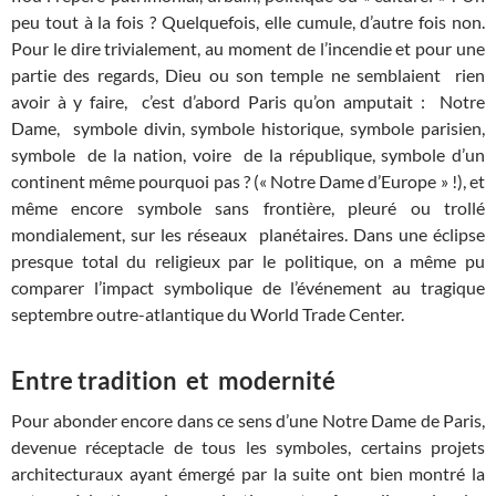
peu tout à la fois ? Quelquefois, elle cumule, d’autre fois non.
Pour le dire trivialement, au moment de l’incendie et pour une
partie des regards, Dieu ou son temple ne semblaient rien
avoir à y faire, c’est d’abord Paris qu’on amputait : Notre
Dame, symbole divin, symbole historique, symbole parisien,
symbole de la nation, voire de la république, symbole d’un
continent même pourquoi pas ? (« Notre Dame d’Europe » !), et
même encore symbole sans frontière, pleuré ou trollé
mondialement, sur les réseaux planétaires. Dans une éclipse
presque total du religieux par le politique, on a même pu
comparer l’impact symbolique de l’événement au tragique
septembre outre-atlantique du World Trade Center.
Entre tradition et modernité
Pour abonder encore dans ce sens d’une Notre Dame de Paris,
devenue réceptacle de tous les symboles, certains projets
architecturaux ayant émergé par la suite ont bien montré la