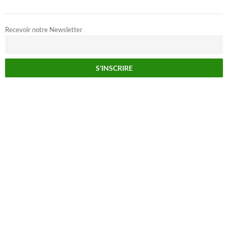
Recevoir notre Newsletter