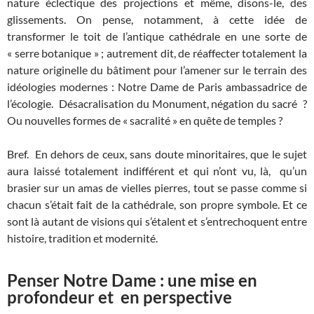
nature éclectique des projections et même, disons-le, des
glissements. On pense, notamment, à cette idée de
transformer le toit de l’antique cathédrale en une sorte de
« serre botanique » ; autrement dit, de réaffecter totalement la
nature originelle du bâtiment pour l’amener sur le terrain des
idéologies modernes : Notre Dame de Paris ambassadrice de
l’écologie. Désacralisation du Monument, négation du sacré ?
Ou nouvelles formes de « sacralité » en quête de temples ?
Bref. En dehors de ceux, sans doute minoritaires, que le sujet
aura laissé totalement indifférent et qui n’ont vu, là, qu’un
brasier sur un amas de vielles pierres, tout se passe comme si
chacun s’était fait de la cathédrale, son propre symbole. Et ce
sont là autant de visions qui s’étalent et s’entrechoquent entre
histoire, tradition et modernité.
Penser Notre Dame : une mise en
profondeur et en perspective