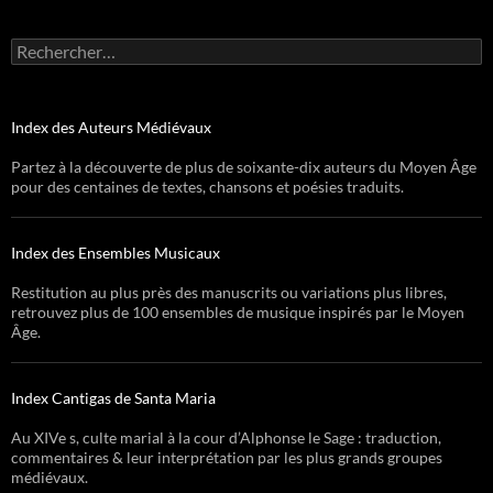
Rechercher :
Index des Auteurs Médiévaux
Partez à la découverte de plus de soixante-dix auteurs du Moyen Âge
pour des centaines de textes, chansons et poésies traduits.
Index des Ensembles Musicaux
Restitution au plus près des manuscrits ou variations plus libres,
retrouvez plus de 100 ensembles de musique inspirés par le Moyen
Âge.
Index Cantigas de Santa Maria
Au XIVe s, culte marial à la cour d’Alphonse le Sage : traduction,
commentaires & leur interprétation par les plus grands groupes
médiévaux.