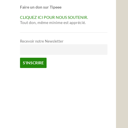
Faire un don sur Tipeee
CLIQUEZ ICI POUR NOUS SOUTENIR.
Tout don, même minime est apprécié.
Recevoir notre Newsletter