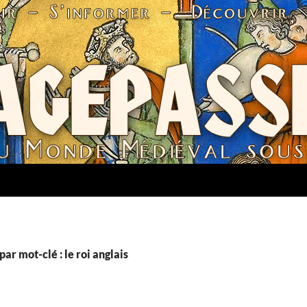
ar mot-clé : le roi anglais