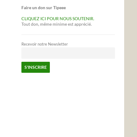
Faire un don sur Tipeee
CLIQUEZ ICI POUR NOUS SOUTENIR.
Tout don, même minime est apprécié.
Recevoir notre Newsletter