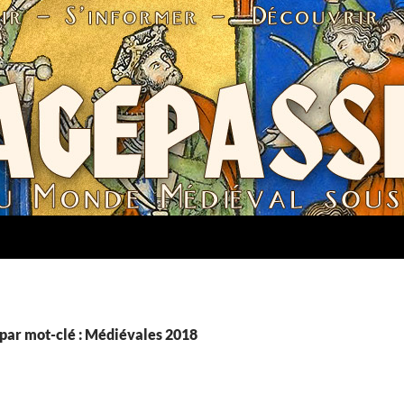
par mot-clé : Médiévales 2018