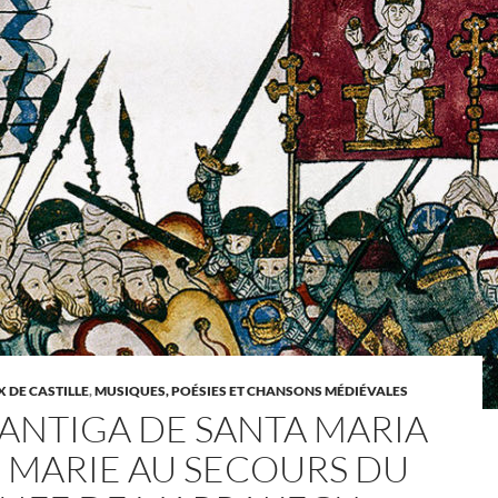
 DE CASTILLE
,
MUSIQUES, POÉSIES ET CHANSONS MÉDIÉVALES
CANTIGA DE SANTA MARIA
 : MARIE AU SECOURS DU