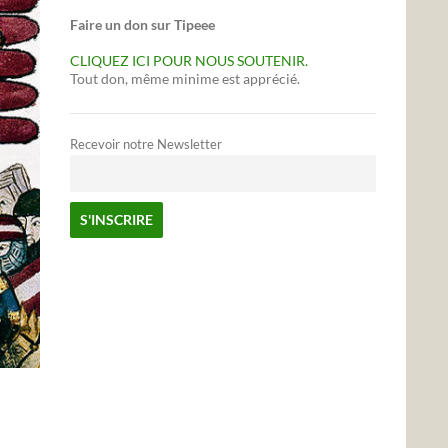
Faire un don sur Tipeee
CLIQUEZ ICI POUR NOUS SOUTENIR.
Tout don, même minime est apprécié.
Recevoir notre Newsletter