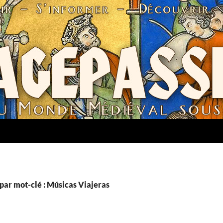
par mot-clé : Músicas Viajeras