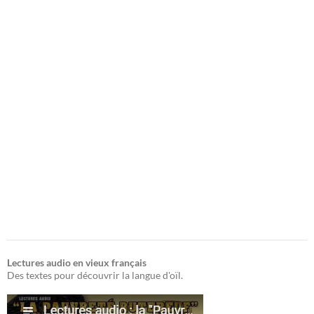
Lectures audio en vieux français
Des textes pour découvrir la langue d'oïl.