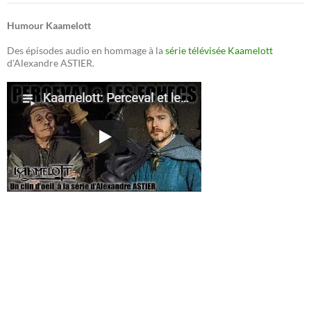
Humour Kaamelott
Des épisodes audio en hommage à la
série télévisée Kaamelott
d'Alexandre ASTIER.