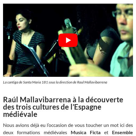
La cantiga de Santa Maria 181 sous la direction de Raul Mallavibarrena
Raúl Mallavibarrena
à la découverte
des trois cultures de l’Espagne
médiévale
Nous avions déjà eu l’occasion de vous toucher un mot ici des
deux formations médiévales
Musica Ficta
et
Ensemble