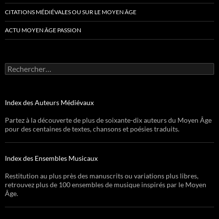
CITATIONS MÉDIÉVALES OU SUR LE MOYEN ÂGE
ACTU MOYEN ÂGE PASSION
Rechercher :
Index des Auteurs Médiévaux
Partez à la découverte de plus de soixante-dix auteurs du Moyen Âge
pour des centaines de textes, chansons et poésies traduits.
Index des Ensembles Musicaux
Restitution au plus près des manuscrits ou variations plus libres,
retrouvez plus de 100 ensembles de musique inspirés par le Moyen
Âge.