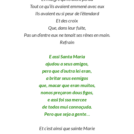
Tout ce qu’ils avaient emmené avec eux
Ils avaient eu si peur de l’étendard
Et des croix
Que, dans leur fuite,
Pas un d’entre eux ne tenait ses rênes en main.
Refrain
E assi Santa Maria
ajudou a seus amigos,
pero que d’outra lei eran,
a britar seus eemigos
que, macar que eran muitos,
nonos preçaron dous figos,
e assi foi ssa mercee
de todos mui connoçuda.
Pero que seja a gente
…
Et c’est ainsi que sainte Marie