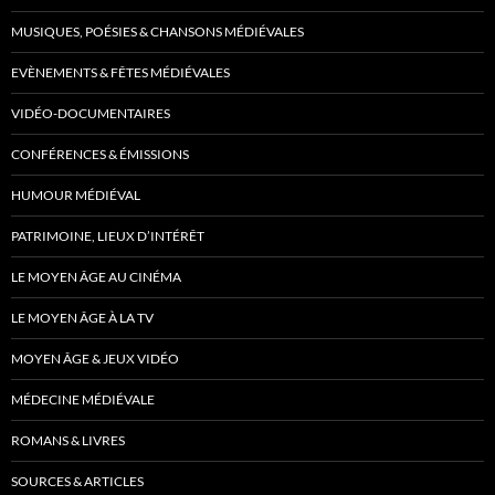
MUSIQUES, POÉSIES & CHANSONS MÉDIÉVALES
EVÈNEMENTS & FÊTES MÉDIÉVALES
VIDÉO-DOCUMENTAIRES
CONFÉRENCES & ÉMISSIONS
HUMOUR MÉDIÉVAL
PATRIMOINE, LIEUX D’INTÉRÊT
LE MOYEN ÂGE AU CINÉMA
LE MOYEN ÂGE À LA TV
MOYEN ÂGE & JEUX VIDÉO
MÉDECINE MÉDIÉVALE
ROMANS & LIVRES
SOURCES & ARTICLES