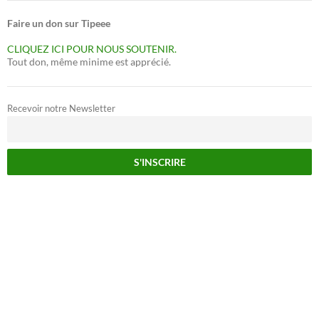
Faire un don sur Tipeee
CLIQUEZ ICI POUR NOUS SOUTENIR.
Tout don, même minime est apprécié.
Recevoir notre Newsletter