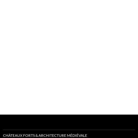
CHÂTEAUX FORTS & ARCHITECTURE MÉDIÉVALE