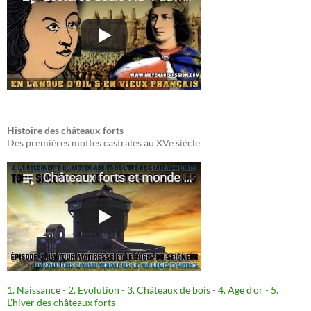
Histoire des châteaux forts
Des premières mottes castrales au XVe siècle
1. Naissance
-
2. Evolution
-
3. Châteaux de bois
-
4. Age d’or
-
5.
L’hiver des châteaux forts