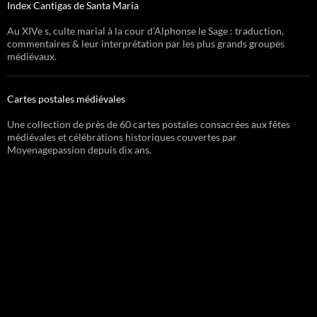
Index Cantigas de Santa Maria
Au XIVe s, culte marial à la cour d’Alphonse le Sage : traduction,
commentaires & leur interprétation par les plus grands groupes
médiévaux.
Cartes postales médiévales
Une collection de près de 60 cartes postales consacrées aux fêtes
médiévales et célébrations historiques couvertes par
Moyenagepassion depuis dix ans.