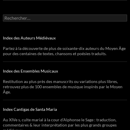
Rechercher :
Index des Auteurs Médiévaux
Partez à la découverte de plus de soixante-dix auteurs du Moyen Âge
pour des centaines de textes, chansons et poésies traduits.
Index des Ensembles Musicaux
Restitution au plus près des manuscrits ou variations plus libres,
retrouvez plus de 100 ensembles de musique inspirés par le Moyen
Âge.
Index Cantigas de Santa Maria
Au XIVe s, culte marial à la cour d’Alphonse le Sage : traduction,
commentaires & leur interprétation par les plus grands groupes