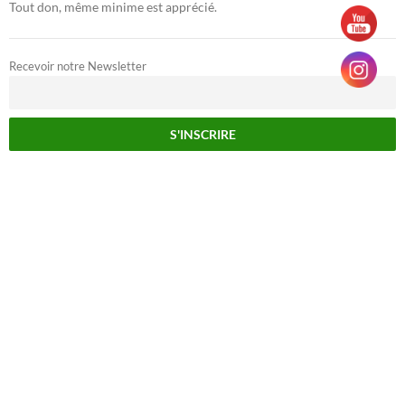
Tout don, même minime est apprécié.
Recevoir notre Newsletter