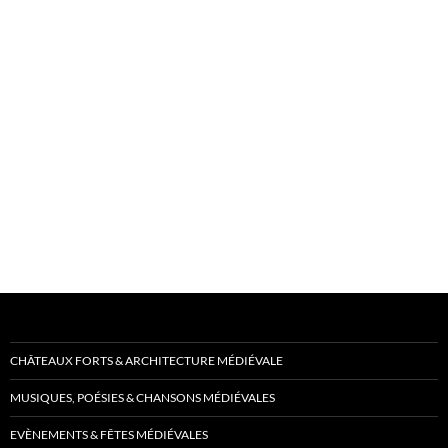
CHÂTEAUX FORTS & ARCHITECTURE MÉDIÉVALE
MUSIQUES, POÉSIES & CHANSONS MÉDIÉVALES
EVÈNEMENTS & FÊTES MÉDIÉVALES