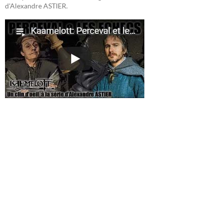
d'Alexandre ASTIER.