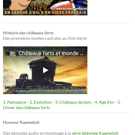
Histoire des châteaux forts
Des premières mottes castrales au XVe siècle
1. Naissance
-
2. Evolution
-
3. Châteaux de bois
-
4. Age d’or
-
5.
L’hiver des châteaux forts
Humour Kaamelott
Des épisodes audio en hommage à la
série télévisée Kaamelott