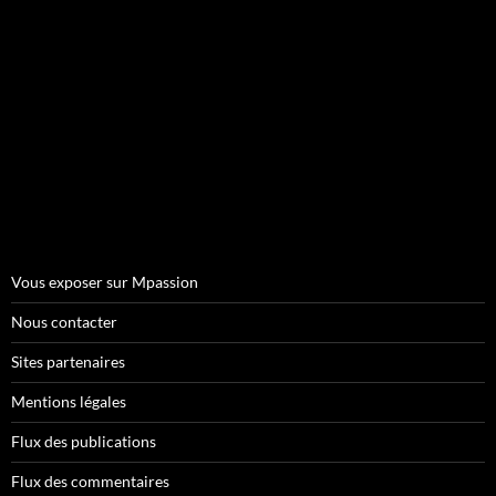
Vous exposer sur Mpassion
Nous contacter
Sites partenaires
Mentions légales
Flux des publications
Flux des commentaires