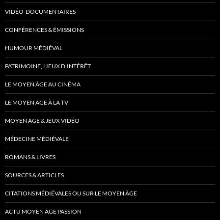
VIDÉO-DOCUMENTAIRES
CONFÉRENCES & ÉMISSIONS
HUMOUR MÉDIÉVAL
PATRIMOINE, LIEUX D’INTÉRÊT
LE MOYEN ÂGE AU CINÉMA
LE MOYEN ÂGE À LA TV
MOYEN ÂGE & JEUX VIDÉO
MÉDECINE MÉDIÉVALE
ROMANS & LIVRES
SOURCES & ARTICLES
CITATIONS MÉDIÉVALES OU SUR LE MOYEN ÂGE
ACTU MOYEN ÂGE PASSION