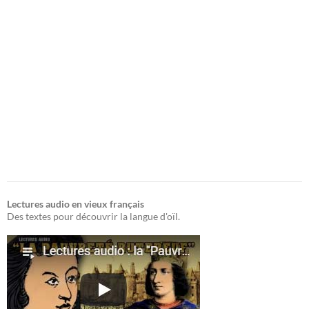
Lectures audio en vieux français
Des textes pour découvrir la langue d'oïl.