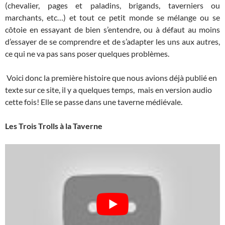
(chevalier, pages et paladins, brigands, taverniers ou
marchants, etc…) et tout ce petit monde se mélange ou se
côtoie en essayant de bien s’entendre, ou à défaut au moins
d’essayer de se comprendre et de s’adapter les uns aux autres,
ce qui ne va pas sans poser quelques problèmes.
Voici donc la première histoire que nous avions déjà publié en
texte sur ce site, il y a quelques temps, mais en version audio
cette fois! Elle se passe dans une taverne médiévale.
Les Trois Trolls à la Taverne