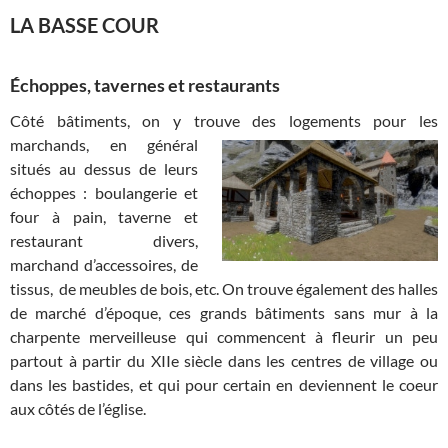
LA BASSE COUR
Échoppes, tavernes et restaurants
Côté bâtiments, on y trouve des logements pour les
marchands, en
général
situés au dessus de leurs
échoppes : boulangerie et
four à pain, taverne et
restaurant divers,
marchand d’accessoires, de
tissus, de meubles de bois, etc. On trouve également des halles
de marché d’époque, ces grands bâtiments sans mur à la
charpente merveilleuse qui commencent à fleurir un peu
partout à partir du XIIe siècle dans les centres de village ou
dans les bastides, et qui pour certain en deviennent le coeur
aux côtés de l’église.