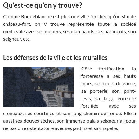
Qu’est-ce qu’on y trouve?
Comme Roqueblanche est plus une ville fortifiée qu’un simple
château-fort, on y trouve représentée toute la société
médiévale avec ses métiers, ses marchands, ses bâtiments, son
seigneur, etc.
Les défenses de la ville et les murailles
Côté fortification, la
forteresse a ses hauts
murs, ses tours de garde,
sa porterie, son pont-
levis, sa large enceinte
fortifiée avec ses
créneaux, ses courtines et son long chemin de ronde. Elle a
aussi ses douves sèches, son immense palais seigneurial, pour
ne pas dire ostentatoire avec ses jardins et sa chapelle.