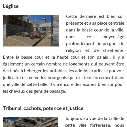
L’église
Cette dernière est bien sûr
présente et a sa place centrale
dans la basse cour de la ville,
dans ce moyen-âge
profondément imprégné de
religion et de chrétienté.
Entre la basse cour et la haute cour et son palais , il y a
également un certain nombre de logements qui peuvent être
destinée à héberger les notables, les administratifs, le pouvoir
judiciaire et même les bourgeois qui existent forcément dans
une ville de cette taille. Il y a encore des écuries bien sûr pour
les chevaux des gens de passage.
Tribunal, cachots, potence et justice
Toujours au vue de la taille de
cette ville forteresse, nous