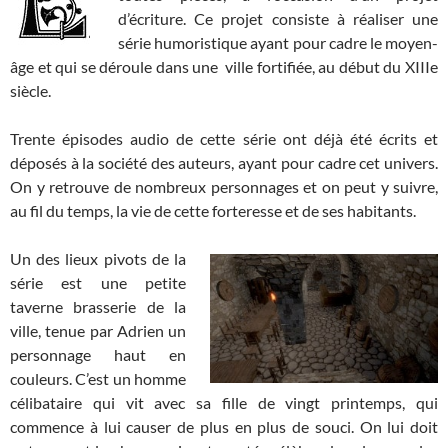
d’écriture. Ce projet consiste à réaliser une
série humoristique ayant pour cadre le moyen-
âge et qui se déroule dans une ville fortifiée, au début du XIIIe
siècle.
Trente épisodes audio de cette série ont déjà été écrits et
déposés à la société des auteurs, ayant pour cadre cet univers.
On y retrouve de nombreux personnages et on peut y suivre,
au fil du temps, la vie de cette forteresse et de ses habitants.
Un des lieux pivots de la
série est une petite
taverne brasserie de la
ville, tenue par Adrien un
personnage haut en
couleurs. C’est un homme
célibataire qui vit avec sa fille de vingt printemps, qui
commence à lui causer de plus en plus de souci. On lui doit