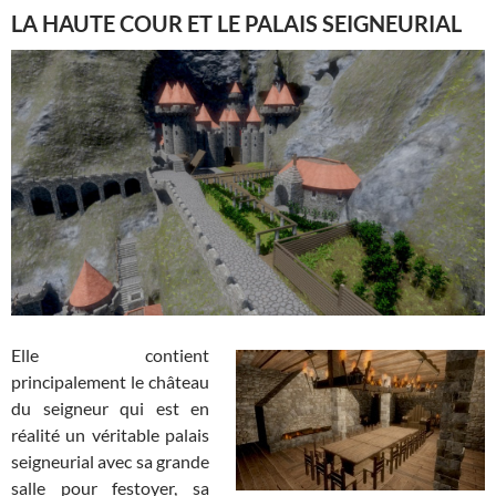
LA HAUTE COUR ET LE PALAIS SEIGNEURIAL
Elle contient
principalement le château
du seigneur qui est en
réalité un véritable palais
seigneurial avec sa grande
salle pour festoyer, sa