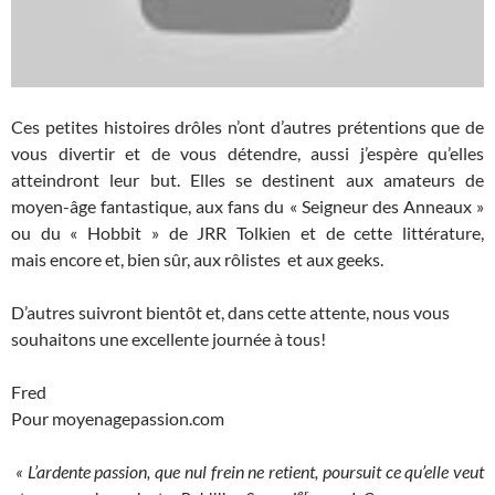
Ces petites histoires drôles n’ont d’autres prétentions que de
vous divertir et de vous détendre, aussi j’espère qu’elles
atteindront leur but. Elles se destinent aux amateurs de
moyen-âge fantastique, aux fans du « Seigneur des Anneaux »
ou du « Hobbit » de JRR Tolkien et de cette littérature,
mais encore et, bien sûr, aux rôlistes et aux geeks.
D’autres suivront bientôt et, dans cette attente, nous vous
souhaitons une excellente journée à tous!
Fred
Pour moyenagepassion.com
« L’ardente passion, que nul frein ne retient, poursuit ce qu’elle veut
er