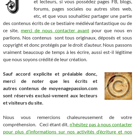
et lecteurs, si vous possédez pages FB, blogs,
forums, pages sociales ou autres sites web,
etc, et que vous souhaitiez partager une partie
des contenus écrits de ce bestiaire médiéval fantastique ou de
ce site,
merci de nous contacter avant
pour que nous en
parlions. Nos contenus sont tous originaux, déposés et sous
copyright et donc protégés par le droit d’auteur. Nous passons
vraiment beaucoup de temps à les écrire, aussi est-il légitime
que nous soyons crédité de leur création.
Sauf accord explicite et préalable donc,
merci de noter que les écrits et
autres contenus de moyenagepassion.com
sont réservés exclusi-vement aux lecteurs
et visiteurs du site.
Nous vous remercions chaleureusement de votre
compréhension. Ceci étant dit,
n’hésitez pas à nous contacter
pour plus d’informations sur nos activités d’écriture et nos