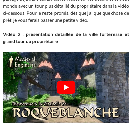
monde avec un tour plus détaillé du propriétaire dans la vidéo
ci-dessous. Pour le reste, promis, dès que j’ai quelque chose de
prêt, je vous ferais passer une petite vidéo.
Vidéo 2 : présentation détaillée de la ville forteresse et
grand tour du propriétaire