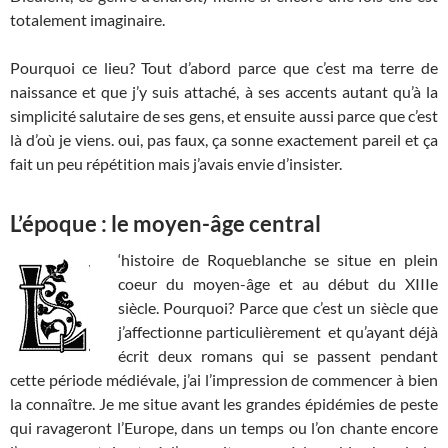
totalement imaginaire.
Pourquoi ce lieu? Tout d’abord parce que c’est ma terre de
naissance et que j’y suis attaché, à ses accents autant qu’à la
simplicité salutaire de ses gens, et ensuite aussi parce que c’est
là d’où je viens. oui, pas faux, ça sonne exactement pareil et ça
fait un peu répétition mais j’avais envie d’insister.
L’époque : le moyen-âge central
‘histoire de Roqueblanche se situe en plein
coeur du moyen-âge et au début du XIIIe
siècle. Pourquoi? Parce que c’est un siècle que
j’affectionne particulièrement et qu’ayant déjà
écrit deux romans qui se passent pendant
cette période médiévale, j’ai l’impression de commencer à bien
la connaître. Je me situe avant les grandes épidémies de peste
qui ravageront l’Europe, dans un temps ou l’on chante encore