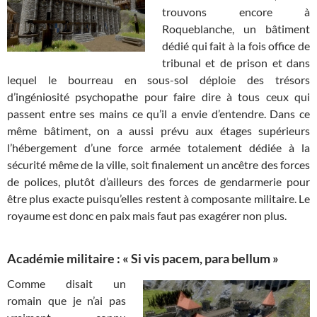
trouvons encore à
Roqueblanche, un bâtiment
dédié qui fait à la fois office de
tribunal et de prison et dans
lequel le bourreau en sous-sol déploie des trésors
d’ingéniosité psychopathe pour faire dire à tous ceux qui
passent entre ses mains ce qu’il a envie d’entendre. Dans ce
même bâtiment, on a aussi prévu aux étages supérieurs
l’hébergement d’une force armée totalement dédiée à la
sécurité même de la ville, soit finalement un ancêtre des forces
de polices, plutôt d’ailleurs des forces de gendarmerie pour
être plus exacte puisqu’elles restent à composante militaire. Le
royaume est donc en paix mais faut pas exagérer non plus.
Académie militaire : « Si vis pacem, para bellum »
Comme disait un
romain que je n’ai pas