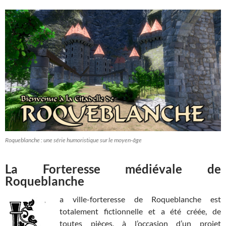
Roqueblanche : une série humoristique sur le moyen-âge
La Forteresse médiévale de
Roqueblanche
a ville-forteresse de Roqueblanche est
totalement fictionnelle et a été créée, de
toutes pièces, à l’occasion d’un projet