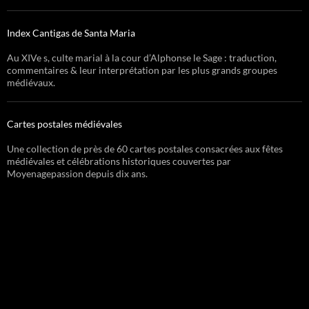
Index Cantigas de Santa Maria
Au XIVe s, culte marial à la cour d’Alphonse le Sage : traduction,
commentaires & leur interprétation par les plus grands groupes
médiévaux.
Cartes postales médiévales
Une collection de près de 60 cartes postales consacrées aux fêtes
médiévales et célébrations historiques couvertes par
Moyenagepassion depuis dix ans.