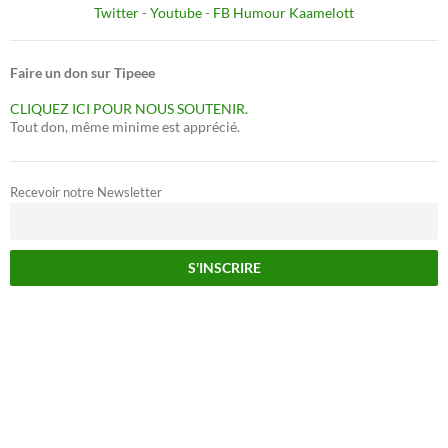
Twitter
-
Youtube
-
FB Humour Kaamelott
Faire un don sur Tipeee
CLIQUEZ ICI POUR NOUS SOUTENIR.
Tout don, même minime est apprécié.
Recevoir notre Newsletter