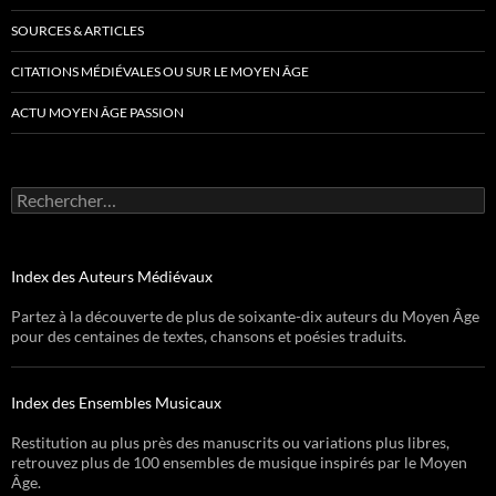
SOURCES & ARTICLES
CITATIONS MÉDIÉVALES OU SUR LE MOYEN ÂGE
ACTU MOYEN ÂGE PASSION
Rechercher :
Index des Auteurs Médiévaux
Partez à la découverte de plus de soixante-dix auteurs du Moyen Âge
pour des centaines de textes, chansons et poésies traduits.
Index des Ensembles Musicaux
Restitution au plus près des manuscrits ou variations plus libres,
retrouvez plus de 100 ensembles de musique inspirés par le Moyen
Âge.