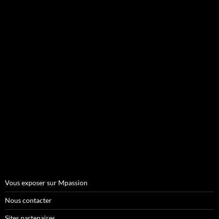
Vous exposer sur Mpassion
Nous contacter
Sites partenaires