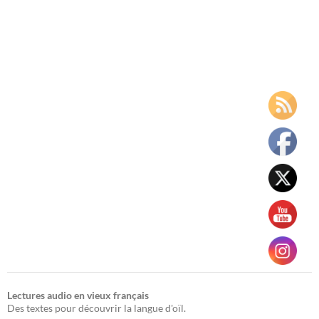
Lectures audio en vieux français
Des textes pour découvrir la langue d'oïl.