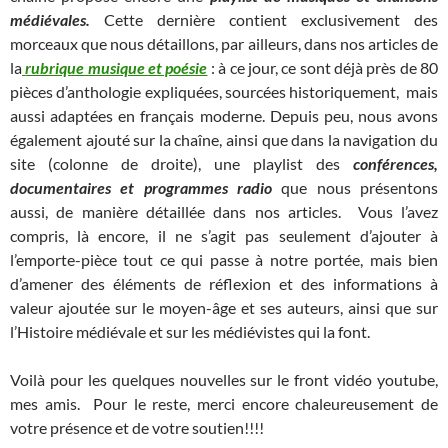
médiévales.
Cette dernière contient exclusivement des
morceaux que nous détaillons, par ailleurs, dans nos articles de
la
rubrique musique et poésie
: à ce jour, ce sont déjà près de 80
pièces d’anthologie expliquées, sourcées historiquement, mais
aussi adaptées en français moderne. Depuis peu, nous avons
également ajouté sur la chaîne, ainsi que dans la navigation du
site (colonne de droite), une playlist des
conférences,
documentaires et programmes radio
que nous présentons
aussi, de manière détaillée dans nos articles. Vous l’avez
compris, là encore, il ne s’agit pas seulement d’ajouter à
l’emporte-pièce tout ce qui passe à notre portée, mais bien
d’amener des éléments de réflexion et des informations à
valeur ajoutée sur le moyen-âge et ses auteurs, ainsi que sur
l’Histoire médiévale et sur les médiévistes qui la font.
Voilà pour les quelques nouvelles sur le front vidéo youtube,
mes amis. Pour le reste, merci encore chaleureusement de
votre présence et de votre soutien!!!!