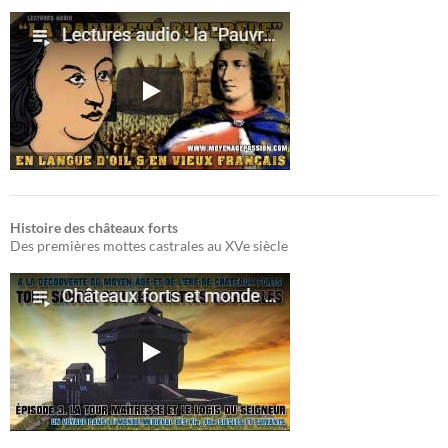
Histoire des châteaux forts
Des premières mottes castrales au XVe siècle