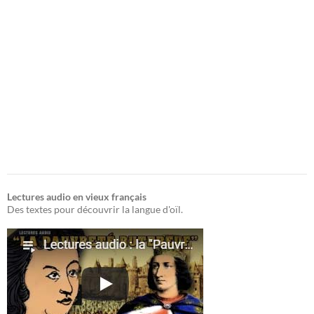
Lectures audio en vieux français
Des textes pour découvrir la langue d'oïl.