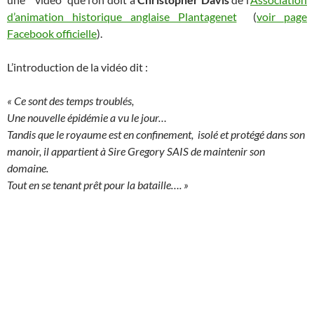
d’animation historique anglaise Plantagenet
(
voir page
Facebook officielle
).
L’introduction de la vidéo dit :
« Ce sont des temps troublés,
Une nouvelle épidémie a vu le jour…
Tandis que le royaume est en confinement, isolé et protégé dans son
manoir, il appartient à Sire Gregory SAIS de maintenir son
domaine.
Tout en se tenant prêt pour la bataille…. »