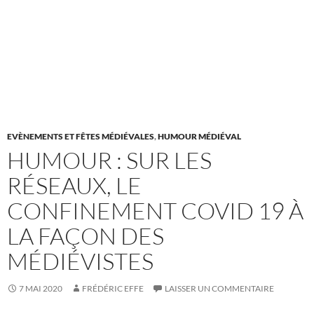
EVÈNEMENTS ET FÊTES MÉDIÉVALES
,
HUMOUR MÉDIÉVAL
HUMOUR : SUR LES
RÉSEAUX, LE
CONFINEMENT COVID 19 À
LA FAÇON DES
MÉDIÉVISTES
7 MAI 2020
FRÉDÉRIC EFFE
LAISSER UN COMMENTAIRE