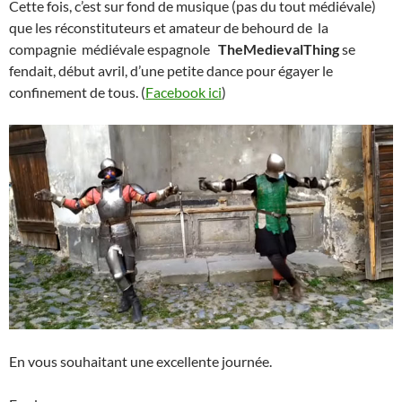
Cette fois, c’est sur fond de musique (pas du tout médiévale)
que les réconstituteurs et amateur de behourd de la
compagnie médiévale espagnole
TheMedievalThing
se
fendait, début avril, d’une petite dance pour égayer le
confinement de tous. (
Facebook ici
)
En vous souhaitant une excellente journée.