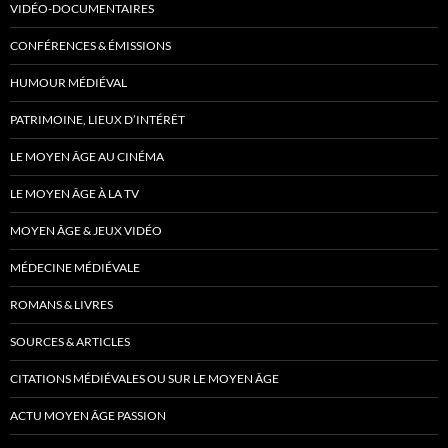
VIDÉO-DOCUMENTAIRES
CONFÉRENCES & ÉMISSIONS
HUMOUR MÉDIÉVAL
PATRIMOINE, LIEUX D’INTÉRÊT
LE MOYEN ÂGE AU CINÉMA
LE MOYEN ÂGE À LA TV
MOYEN ÂGE & JEUX VIDÉO
MÉDECINE MÉDIÉVALE
ROMANS & LIVRES
SOURCES & ARTICLES
CITATIONS MÉDIÉVALES OU SUR LE MOYEN ÂGE
ACTU MOYEN ÂGE PASSION