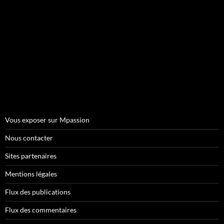
Vous exposer sur Mpassion
Nous contacter
Sites partenaires
Mentions légales
Flux des publications
Flux des commentaires