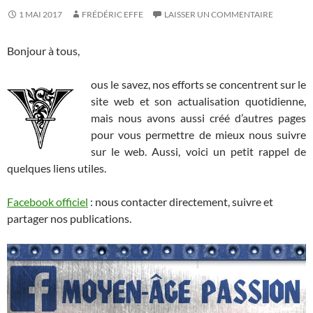
1 MAI 2017
FRÉDÉRIC EFFE
LAISSER UN COMMENTAIRE
Bonjour à tous,
ous le savez, nos efforts se concentrent sur le
site web et son actualisation quotidienne,
mais nous avons aussi créé d’autres pages
pour vous permettre de mieux nous suivre
sur le web. Aussi, voici un petit rappel de
quelques liens utiles.
Facebook officiel
: nous contacter directement, suivre et
partager nos publications.