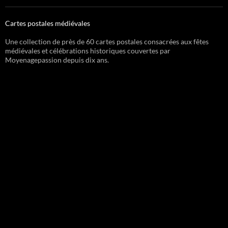
Cartes postales médiévales
Une collection de près de 60 cartes postales consacrées aux fêtes
médiévales et célébrations historiques couvertes par
Moyenagepassion depuis dix ans.