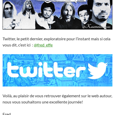
Twitter, le petit dernier, exploratoire pour l’instant mais si cela
vous dit, c’est ici :
@fred_effe
Voilà, au plaisir de vous retrouver également sur le web autour,
nous vous souhaitons une excellente journée!
Fred