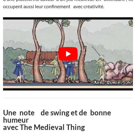
occupent aussi leur confinement avec créativité.
Une note de swing et de bonne
humeur
avec The Medieval Thing