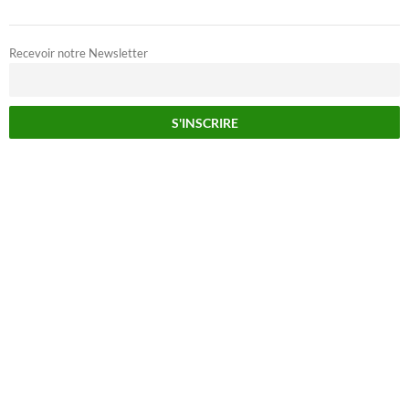
Recevoir notre Newsletter