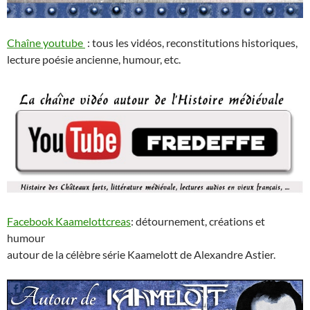
Chaîne youtube
: tous les vidéos, reconstitutions historiques,
lecture poésie ancienne, humour, etc.
Facebook Kaamelottcreas
: détournement, créations et
humour
autour de la célèbre série Kaamelott de Alexandre Astier.