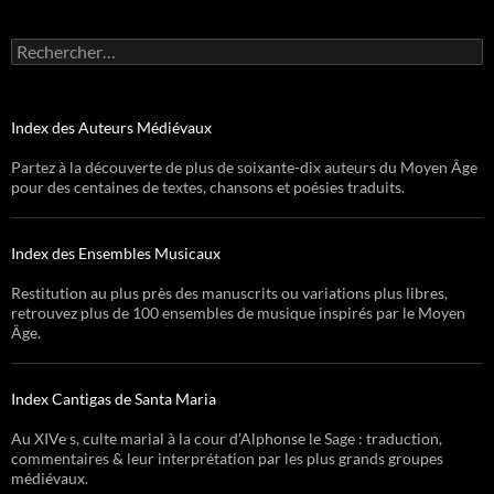
Rechercher :
Index des Auteurs Médiévaux
Partez à la découverte de plus de soixante-dix auteurs du Moyen Âge
pour des centaines de textes, chansons et poésies traduits.
Index des Ensembles Musicaux
Restitution au plus près des manuscrits ou variations plus libres,
retrouvez plus de 100 ensembles de musique inspirés par le Moyen
Âge.
Index Cantigas de Santa Maria
Au XIVe s, culte marial à la cour d’Alphonse le Sage : traduction,
commentaires & leur interprétation par les plus grands groupes
médiévaux.