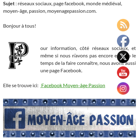
Sujet
: réseaux sociaux, page facebook, monde médiéval,
moyen-âge, passion, moyenagepassion.com.
Bonjour à tous!
our information, côté réseaux sociaux, et
même si nous n’avons pas encore eu trop le
temps de la faire connaître, nous avons aussi
une page Facebook.
Elle se trouve ici:
Facebook Moyen-âge Passion