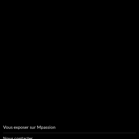
Vous exposer sur Mpassion
Nous contacter