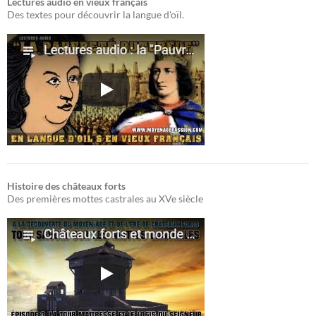
Lectures audio en vieux français
Des textes pour découvrir la langue d'oïl.
Histoire des châteaux forts
Des premières mottes castrales au XVe siècle