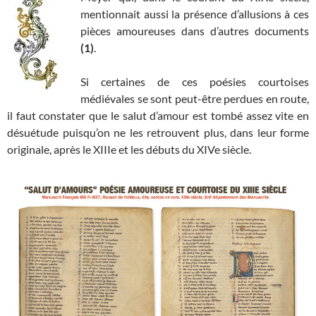
mentionnait aussi la présence d’allusions à ces
pièces amoureuses dans d’autres documents
(1)
.
Si certaines de ces poésies courtoises
médiévales se sont peut-être perdues en route,
il faut constater que le salut d’amour est tombé assez vite en
désuétude puisqu’on ne les retrouvent plus, dans leur forme
originale, après le XIIIe et les débuts du XIVe siècle.