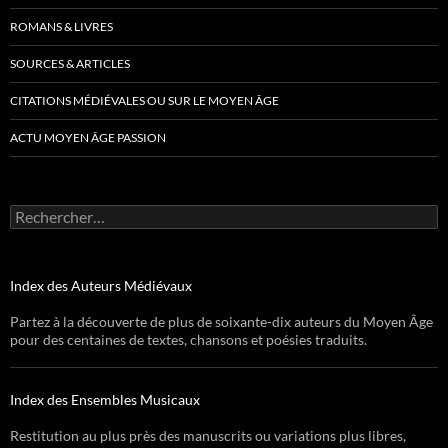
ROMANS & LIVRES
SOURCES & ARTICLES
CITATIONS MÉDIÉVALES OU SUR LE MOYEN ÂGE
ACTU MOYEN ÂGE PASSION
Rechercher :
Index des Auteurs Médiévaux
Partez à la découverte de plus de soixante-dix auteurs du Moyen Âge
pour des centaines de textes, chansons et poésies traduits.
Index des Ensembles Musicaux
Restitution au plus près des manuscrits ou variations plus libres,