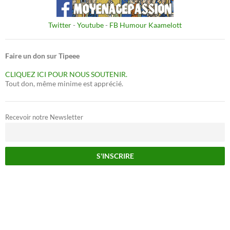
Twitter
-
Youtube
-
FB Humour Kaamelott
Faire un don sur Tipeee
CLIQUEZ ICI POUR NOUS SOUTENIR.
Tout don, même minime est apprécié.
Recevoir notre Newsletter