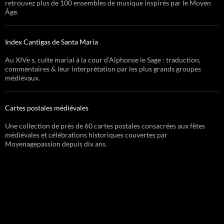
retrouvez plus de 100 ensembles de musique inspirés par le Moyen
Âge.
Index Cantigas de Santa Maria
Au XIVe s, culte marial à la cour d’Alphonse le Sage : traduction,
commentaires & leur interprétation par les plus grands groupes
médiévaux.
Cartes postales médiévales
Une collection de près de 60 cartes postales consacrées aux fêtes
médiévales et célébrations historiques couvertes par
Moyenagepassion depuis dix ans.