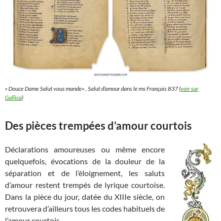
«
Douce Dame Salut vous mande
« , Salut d’amour dans le ms Français 837 (
voir sur
Gallica
)
Des pièces trempées d’amour courtois
Déclarations amoureuses ou même encore
quelquefois, évocations de la douleur de la
séparation et de l’éloignement, les saluts
d’amour restent trempés de lyrique courtoise.
Dans la pièce du jour, datée du XIIIe siècle, on
retrouvera d’ailleurs tous les codes habituels de
l’amour courtois.