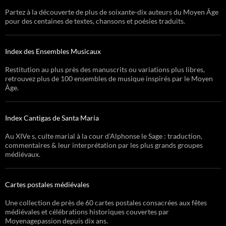
Partez à la découverte de plus de soixante-dix auteurs du Moyen Âge
pour des centaines de textes, chansons et poésies traduits.
Index des Ensembles Musicaux
Restitution au plus près des manuscrits ou variations plus libres,
retrouvez plus de 100 ensembles de musique inspirés par le Moyen
Âge.
Index Cantigas de Santa Maria
Au XIVe s, culte marial à la cour d’Alphonse le Sage : traduction,
commentaires & leur interprétation par les plus grands groupes
médiévaux.
Cartes postales médiévales
Une collection de près de 60 cartes postales consacrées aux fêtes
médiévales et célébrations historiques couvertes par
Moyenagepassion depuis dix ans.