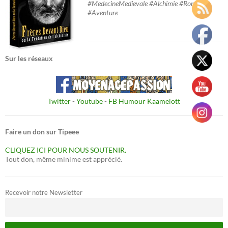
#MedecineMedievale #Alchimie #Roman
#Aventure
Sur les réseaux
Twitter
-
Youtube
-
FB Humour Kaamelott
Faire un don sur Tipeee
CLIQUEZ ICI POUR NOUS SOUTENIR.
Tout don, même minime est apprécié.
Recevoir notre Newsletter