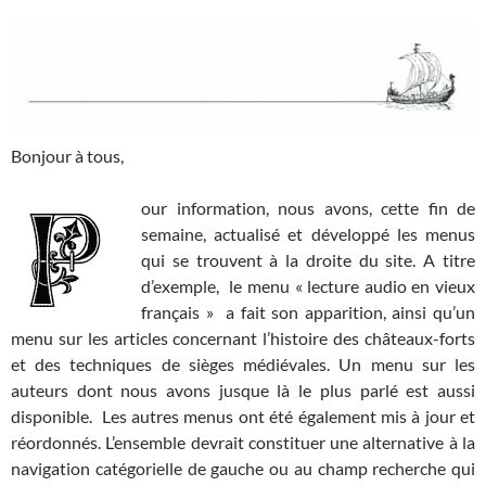
Bonjour à tous,
our information, nous avons, cette fin de
semaine, actualisé et développé les menus
qui se trouvent à la droite du site. A titre
d’exemple, le menu « lecture audio en vieux
français » a fait son apparition, ainsi qu’un
menu sur les articles concernant l’histoire des châteaux-forts
et des techniques de sièges médiévales. Un menu sur les
auteurs dont nous avons jusque là le plus parlé est aussi
disponible. Les autres menus ont été également mis à jour et
réordonnés. L’ensemble devrait constituer une alternative à la
navigation catégorielle de gauche ou au champ recherche qui