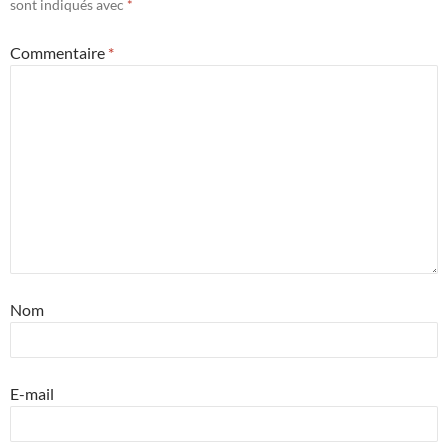
sont indiqués avec
*
Commentaire
*
Nom
E-mail