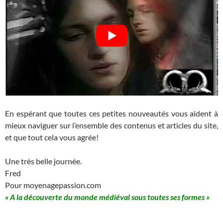
En espérant que toutes ces petites nouveautés vous aident à
mieux naviguer sur l’ensemble des contenus et articles du site,
et que tout cela vous agrée!
Une très belle journée.
Fred
Pour moyenagepassion.com
« A la découverte du monde médiéval sous toutes ses formes »