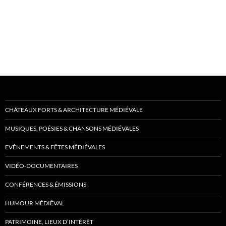
CHÂTEAUX FORTS & ARCHITECTURE MÉDIÉVALE
MUSIQUES, POÉSIES & CHANSONS MÉDIÉVALES
EVÈNEMENTS & FÊTES MÉDIÉVALES
VIDÉO-DOCUMENTAIRES
CONFÉRENCES & ÉMISSIONS
HUMOUR MÉDIÉVAL
PATRIMOINE, LIEUX D’INTÉRÊT