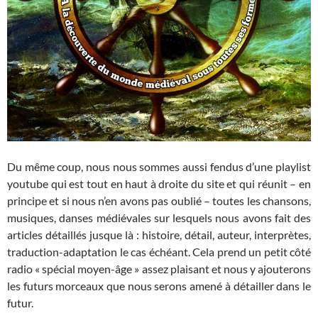
Du même coup, nous nous sommes aussi fendus d’une playlist
youtube qui est tout en haut à droite du site et qui réunit – en
principe et si nous n’en avons pas oublié – toutes les chansons,
musiques, danses médiévales sur lesquels nous avons fait des
articles détaillés jusque là : histoire, détail, auteur, interprètes,
traduction-adaptation le cas échéant. Cela prend un petit côté
radio « spécial moyen-âge » assez plaisant et nous y ajouterons
les futurs morceaux que nous serons amené à détailler dans le
futur.