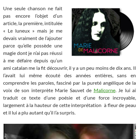
Une seule chanson ne fait
pas encore l’objet d’un
article, la première, intitulée
« Le luneux » mais je me
devais vraiment de l’ajouter
parce qu’elle possède une
magie dont je n’ai pas réussi
à me défaire depuis qu’un
ami catalan me la fit découvrir, il y a un peu moins de dix ans. Il
l’avait lui même écouté des années entières, sans en
comprendre les paroles, fasciné par la pureté angélique de la
voix de son interprète Marie Sauvet de
Malicorne
. Je lui ai
traduit ce texte d’une poésie et d’une force incroyable,
largement à la hauteur de cette interprétation à fleur de peau
et il lui a plu autant qu’il l’a surpris.