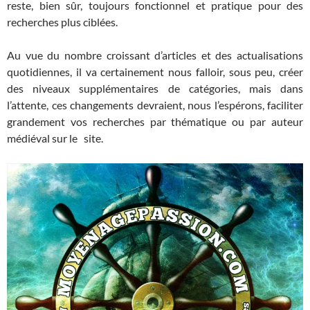
reste, bien sûr, toujours fonctionnel et pratique pour des
recherches plus ciblées.
Au vue du nombre croissant d’articles et des actualisations
quotidiennes, il va certainement nous falloir, sous peu, créer
des niveaux supplémentaires de catégories, mais dans
l’attente, ces changements devraient, nous l’espérons, faciliter
grandement vos recherches par thématique ou par auteur
médiéval sur le site.