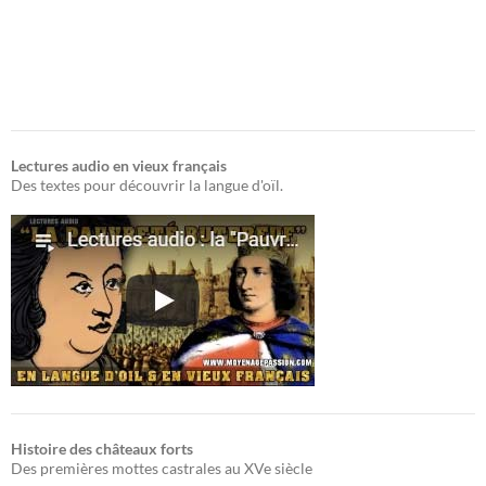
Lectures audio en vieux français
Des textes pour découvrir la langue d'oïl.
Histoire des châteaux forts
Des premières mottes castrales au XVe siècle