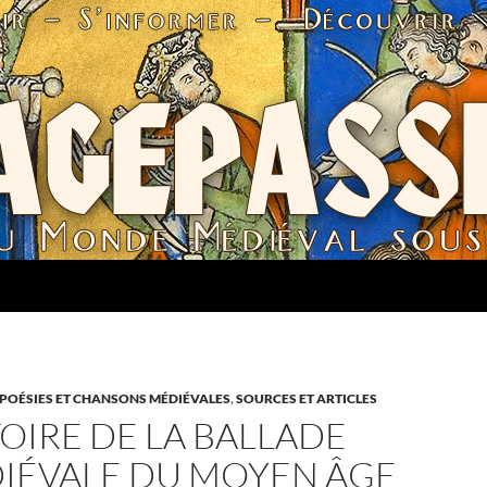
 POÉSIES ET CHANSONS MÉDIÉVALES
,
SOURCES ET ARTICLES
TOIRE DE LA BALLADE
IÉVALE DU MOYEN ÂGE