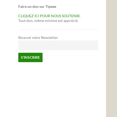
Faire un don sur Tipeee
CLIQUEZ ICI POUR NOUS SOUTENIR.
Tout don, même minime est apprécié.
Recevoir notre Newsletter