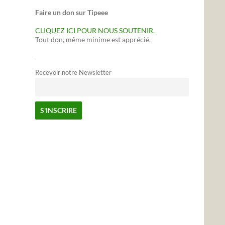
Faire un don sur Tipeee
CLIQUEZ ICI POUR NOUS SOUTENIR.
Tout don, même minime est apprécié.
Recevoir notre Newsletter