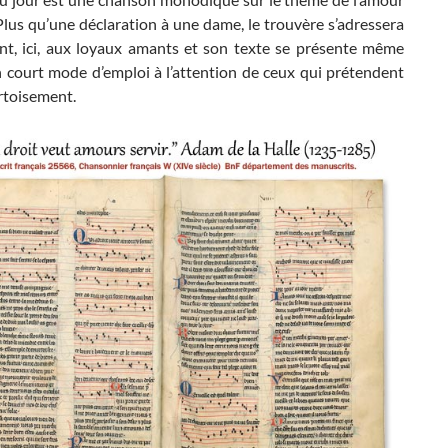
Plus qu’une déclaration à une dame, le trouvère s’adressera
nt, ici, aux loyaux amants et son texte se présente même
court mode d’emploi à l’attention de ceux qui prétendent
rtoisement.