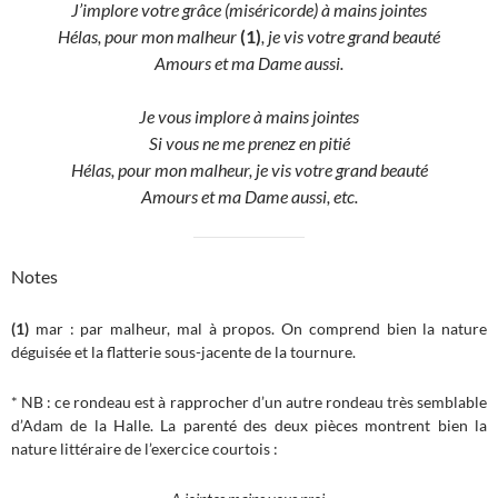
J’implore votre grâce (miséricorde) à mains jointes
Hélas, pour mon malheur
(1)
, je vis votre grand beauté
Amours et ma Dame aussi.
Je vous implore à mains jointes
Si vous ne me prenez en pitié
Hélas, pour mon malheur, je vis votre grand beauté
Amours et ma Dame aussi, etc.
Notes
(1)
mar : par malheur, mal à propos. On comprend bien la nature
déguisée et la flatterie sous-jacente de la tournure.
* NB : ce rondeau est à rapprocher d’un autre rondeau très semblable
d’Adam de la Halle. La parenté des deux pièces montrent bien la
nature littéraire de l’exercice courtois :