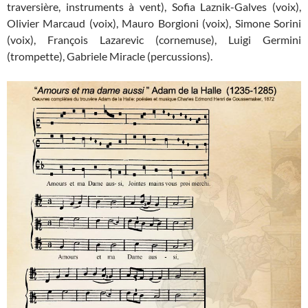
traversière, instruments à vent), Sofia Laznik-Galves (voix),
Olivier Marcaud (voix), Mauro Borgioni (voix), Simone Sorini
(voix), François Lazarevic (cornemuse), Luigi Germini
(trompette), Gabriele Miracle (percussions).