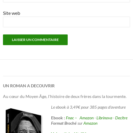
Site web
UN ROMAN A DECOUVRIR
Au cœur du Moyen Âge, l'histoire de deux frères dans la tourmente.
Le ebook à 3,49€ pour 385 pages d'aventure
Ebook :
Fnac –
Amazon
-
Librinova
-
Decitre
Format Broché
sur
Amazon