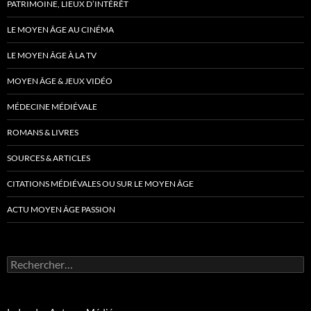
PATRIMOINE, LIEUX D’INTÉRÊT
LE MOYEN ÂGE AU CINÉMA
LE MOYEN ÂGE À LA TV
MOYEN ÂGE & JEUX VIDÉO
MÉDECINE MÉDIÉVALE
ROMANS & LIVRES
SOURCES & ARTICLES
CITATIONS MÉDIÉVALES OU SUR LE MOYEN ÂGE
ACTU MOYEN ÂGE PASSION
Rechercher :