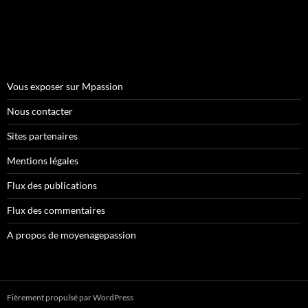
Vous exposer sur Mpassion
Nous contacter
Sites partenaires
Mentions légales
Flux des publications
Flux des commentaires
A propos de moyenagepassion
Fièrement propulsé par WordPress