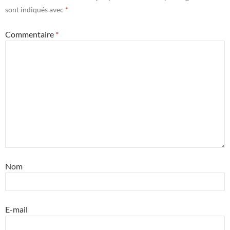
sont indiqués avec
*
Commentaire
*
Nom
E-mail