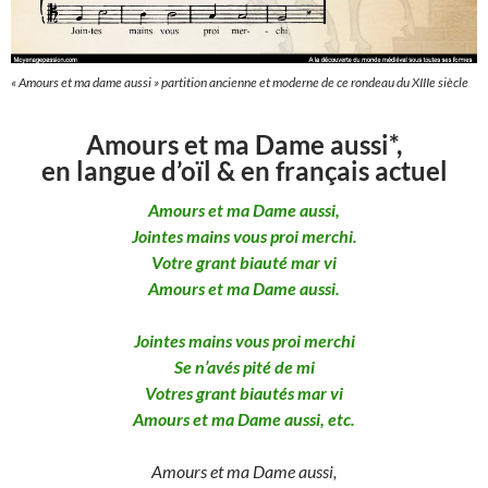
« Amours et ma dame aussi » partition ancienne et moderne de ce rondeau du XIIIe siècle
Amours et ma Dame aussi*,
en langue d’oïl & en français actuel
Amours et ma Dame aussi,
Jointes mains vous proi merchi.
Votre grant biauté mar vi
Amours et ma Dame aussi.
Jointes mains vous proi merchi
Se n’avés pité de mi
Votres grant biautés mar vi
Amours et ma Dame aussi, etc.
Amours et ma Dame aussi,