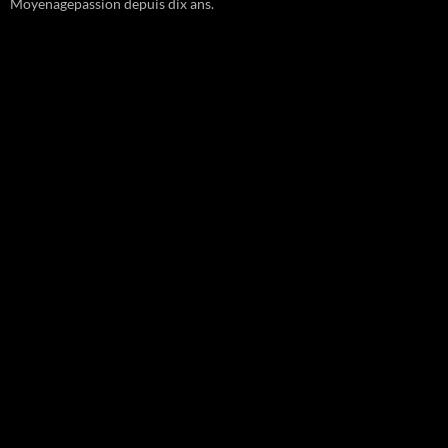
Moyenagepassion depuis dix ans.