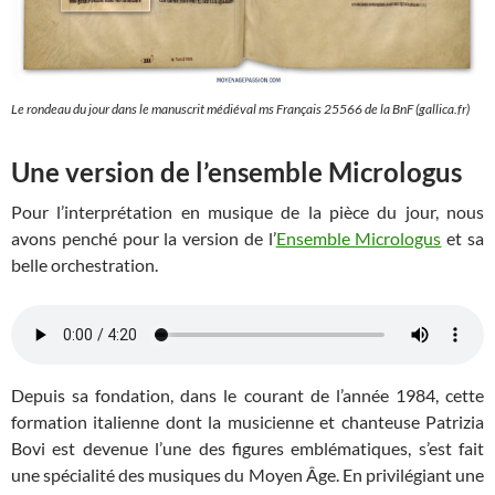
Le rondeau du jour dans le manuscrit médiéval ms Français 25566 de la BnF (gallica.fr)
Une version de l’ensemble Micrologus
Pour l’interprétation en musique de la pièce du jour, nous
avons penché pour la version de l’
Ensemble Micrologus
et sa
belle orchestration.
Depuis sa fondation, dans le courant de l’année 1984, cette
formation italienne dont la musicienne et chanteuse Patrizia
Bovi est devenue l’une des figures emblématiques, s’est fait
une spécialité des musiques du Moyen Âge. En privilégiant une