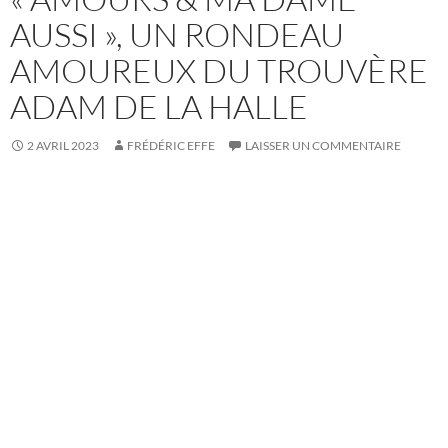
AUSSI », UN RONDEAU
AMOUREUX DU TROUVÈRE
ADAM DE LA HALLE
2 AVRIL 2023
FRÉDÉRIC EFFE
LAISSER UN COMMENTAIRE