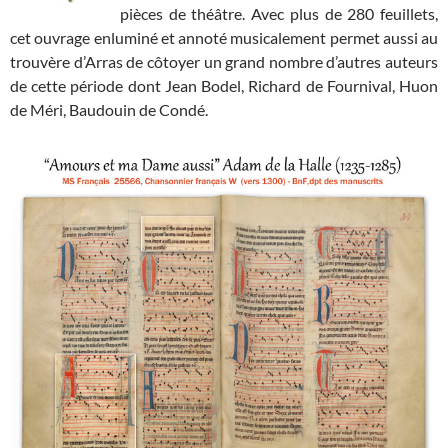
pièces de théâtre. Avec plus de 280 feuillets,
cet ouvrage enluminé et annoté musicalement permet aussi au
trouvère d’Arras de côtoyer un grand nombre d’autres auteurs
de cette période dont Jean Bodel, Richard de Fournival, Huon
de Méri, Baudouin de Condé.