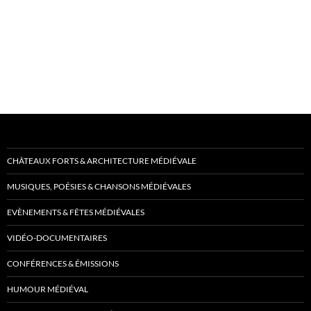
CHÂTEAUX FORTS & ARCHITECTURE MÉDIÉVALE
MUSIQUES, POÉSIES & CHANSONS MÉDIÉVALES
EVÈNEMENTS & FÊTES MÉDIÉVALES
VIDÉO-DOCUMENTAIRES
CONFÉRENCES & ÉMISSIONS
HUMOUR MÉDIÉVAL