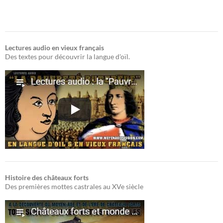
Lectures audio en vieux français
Des textes pour découvrir la langue d'oïl.
Histoire des châteaux forts
Des premières mottes castrales au XVe siècle