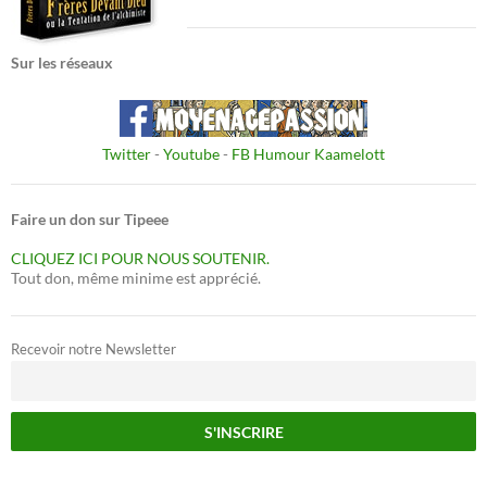
Sur les réseaux
Twitter
-
Youtube
-
FB Humour Kaamelott
Faire un don sur Tipeee
CLIQUEZ ICI POUR NOUS SOUTENIR.
Tout don, même minime est apprécié.
Recevoir notre Newsletter