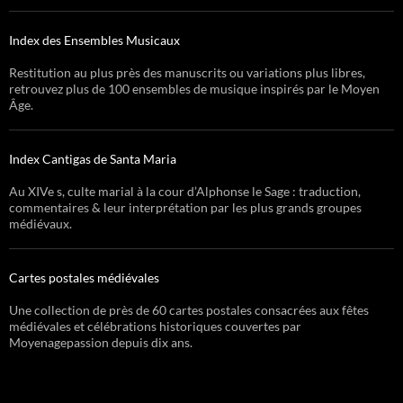
Index des Ensembles Musicaux
Restitution au plus près des manuscrits ou variations plus libres,
retrouvez plus de 100 ensembles de musique inspirés par le Moyen
Âge.
Index Cantigas de Santa Maria
Au XIVe s, culte marial à la cour d’Alphonse le Sage : traduction,
commentaires & leur interprétation par les plus grands groupes
médiévaux.
Cartes postales médiévales
Une collection de près de 60 cartes postales consacrées aux fêtes
médiévales et célébrations historiques couvertes par
Moyenagepassion depuis dix ans.