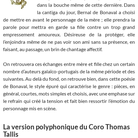
dans la bouche même de cette dernière. Dans
la cantiga du jour, Bernal de Bonaval a choisi
de mettre en avant le personnage de la mère ; elle prendra la
parole pour mettra en garde sa fille contre un trop grand
empressement amoureux. Désireuse de la protéger, elle
l’enjoindra même de ne pas voir son ami sans sa présence, en
faisant, au passage, un brin de chantage affectif.
On retrouvera ces échanges entre mère et fille chez un certain
nombre d’auteurs galaïco-portugais de la même période et des
suivantes. Au delà du fond, on retrouve bien, dans cette poésie
de Bonaval, le style épuré qui caractérise le genre : pièces, en
général, courtes, mots simples et choisis, avec une emphase sur
le refrain qui créé la tension et fait bien ressortir l’émotion du
personnage mis en scène.
La version polyphonique du Coro Thomas
Tallis