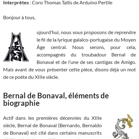
Interprètes
: Coro Thomas Tallis de Arduino Pertile
Bonjour à tous,
ujourd’hui, nous vous proposons de reprendre
le fil de la lyrique galaïco-portugaise du Moyen
Âge central. Nous serons, pour cela,
accompagnés du troubadour Bernal de
Bonaval et de l’une de ses cantigas de Amigo.
Mais avant de vous présenter cette pièce, disons déjà un mot
de ce poète du XIIIe siècle.
Bernal de Bonaval, éléments de
biographie
Actif dans les premières décennies du XIIIe
siècle, Bernal de Bonaval (Bernardo, Bernaldo
de Bonaval) est cité dans certains manuscrits