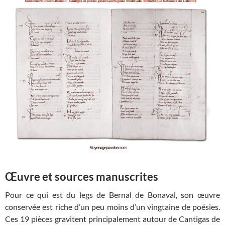
Œuvre et sources manuscrites
Pour ce qui est du legs de Bernal de Bonaval, son œuvre
conservée est riche d’un peu moins d’un vingtaine de poésies.
Ces 19 pièces gravitent principalement autour de Cantigas de