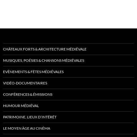
CHÂTEAUX FORTS & ARCHITECTURE MÉDIÉVALE
MUSIQUES, POÉSIES & CHANSONS MÉDIÉVALES
EVÈNEMENTS & FÊTES MÉDIÉVALES
VIDÉO-DOCUMENTAIRES
CONFÉRENCES & ÉMISSIONS
HUMOUR MÉDIÉVAL
PATRIMOINE, LIEUX D’INTÉRÊT
LE MOYEN ÂGE AU CINÉMA