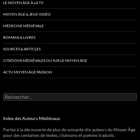
LE MOYEN ÂGE À LA TV
MOYEN ÂGE & JEUX VIDÉO
MÉDECINE MÉDIÉVALE
ROMANS & LIVRES
SOURCES & ARTICLES
CITATIONS MÉDIÉVALES OU SUR LE MOYEN ÂGE
ACTU MOYEN ÂGE PASSION
Rechercher :
Index des Auteurs Médiévaux
Partez à la découverte de plus de soixante-dix auteurs du Moyen Âge
pour des centaines de textes, chansons et poésies traduits.