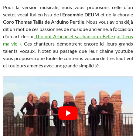
Pour la version musicale, nous vous proposons celle d’un
sextet vocal italien issu de l’
Ensemble DEUM
et de la chorale
Coro Thomas Tallis de Arduino Pertile
. Nous vous avions déjà
dit un mot de ces passionnés de musique ancienne, à l’occasion
d’un article sur
Thoinot Arbeau et sa chanson « Belle qui Tiens
ma vie »
. Ces chanteurs démontrent encore ici leurs grands
talents vocaux. Notez au passage que leur chaîne youtube
vous proposera une foule de contenus vocaux de très haut vol
et toujours amenés avec une grande simplicité.