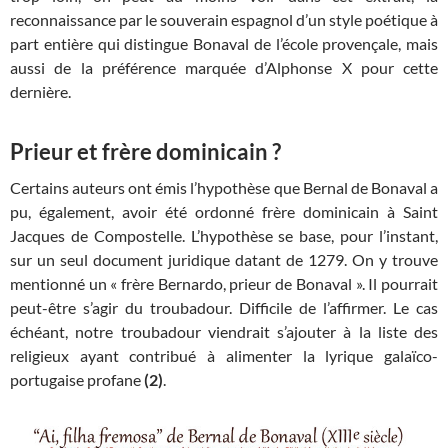
reconnaissance par le souverain espagnol d’un style poétique à
part entière qui distingue Bonaval de l’école provençale, mais
aussi de la préférence marquée d’Alphonse X pour cette
dernière.
Prieur et frère dominicain ?
Certains auteurs ont émis l’hypothèse que Bernal de Bonaval a
pu, également, avoir été ordonné frère dominicain à Saint
Jacques de Compostelle. L’hypothèse se base, pour l’instant,
sur un seul document juridique datant de 1279. On y trouve
mentionné un « frère Bernardo, prieur de Bonaval ». Il pourrait
peut-être s’agir du troubadour. Difficile de l’affirmer. Le cas
échéant, notre troubadour viendrait s’ajouter à la liste des
religieux ayant contribué à alimenter la lyrique galaïco-
portugaise profane
(2)
.