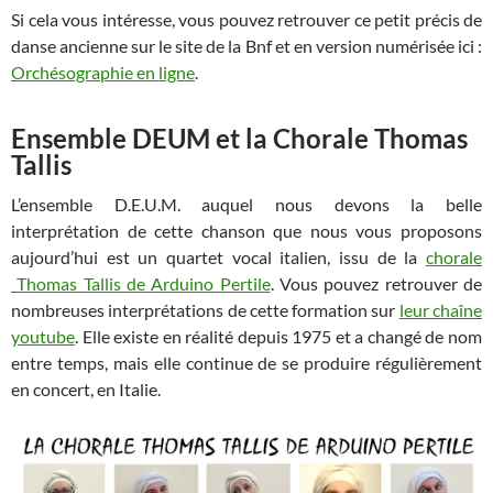
Si cela vous intéresse, vous pouvez retrouver ce petit précis de
danse ancienne sur le site de la Bnf et en version numérisée ici :
Orchésographie en ligne
.
Ensemble DEUM et la Chorale Thomas
Tallis
L’ensemble D.E.U.M. auquel nous devons la belle
interprétation de cette chanson que nous vous proposons
aujourd’hui est un quartet vocal italien, issu de la
chorale
Thomas Tallis de Arduino Pertile
. Vous pouvez retrouver de
nombreuses interprétations de cette formation sur
leur chaîne
youtube
. Elle existe en réalité depuis 1975 et a changé de nom
entre temps, mais elle continue de se produire régulièrement
en concert, en Italie.