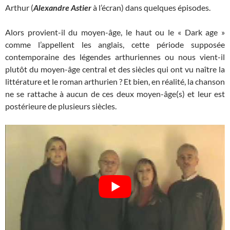
Arthur (
Alexandre Astier
à l’écran) dans quelques épisodes.
Alors provient-il du moyen-âge, le haut ou le « Dark age »
comme l’appellent les anglais, cette période supposée
contemporaine des légendes arthuriennes ou nous vient-il
plutôt du moyen-âge central et des siècles qui ont vu naître la
littérature et le roman arthurien ? Et bien, en réalité, la chanson
ne se rattache à aucun de ces deux moyen-âge(s) et leur est
postérieure de plusieurs siècles.