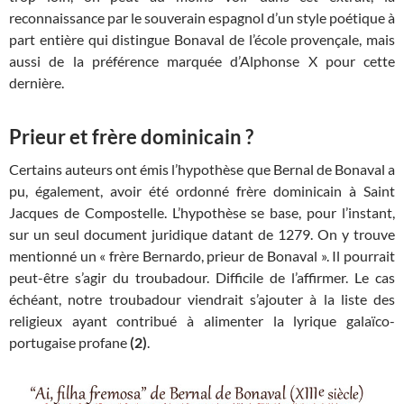
reconnaissance par le souverain espagnol d’un style poétique à
part entière qui distingue Bonaval de l’école provençale, mais
aussi de la préférence marquée d’Alphonse X pour cette
dernière.
Prieur et frère dominicain ?
Certains auteurs ont émis l’hypothèse que Bernal de Bonaval a
pu, également, avoir été ordonné frère dominicain à Saint
Jacques de Compostelle. L’hypothèse se base, pour l’instant,
sur un seul document juridique datant de 1279. On y trouve
mentionné un « frère Bernardo, prieur de Bonaval ». Il pourrait
peut-être s’agir du troubadour. Difficile de l’affirmer. Le cas
échéant, notre troubadour viendrait s’ajouter à la liste des
religieux ayant contribué à alimenter la lyrique galaïco-
portugaise profane
(2)
.