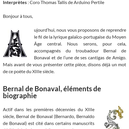
Interprètes
: Coro Thomas Tallis de Arduino Pertile
Bonjour à tous,
ujourd’hui, nous vous proposons de reprendre
le fil de la lyrique galaïco-portugaise du Moyen
Âge central. Nous serons, pour cela,
accompagnés du troubadour Bernal de
Bonaval et de l’une de ses cantigas de Amigo.
Mais avant de vous présenter cette pièce, disons déjà un mot
de ce poète du XIIIe siècle.
Bernal de Bonaval, éléments de
biographie
Actif dans les premières décennies du XIIIe
siècle, Bernal de Bonaval (Bernardo, Bernaldo
de Bonaval) est cité dans certains manuscrits