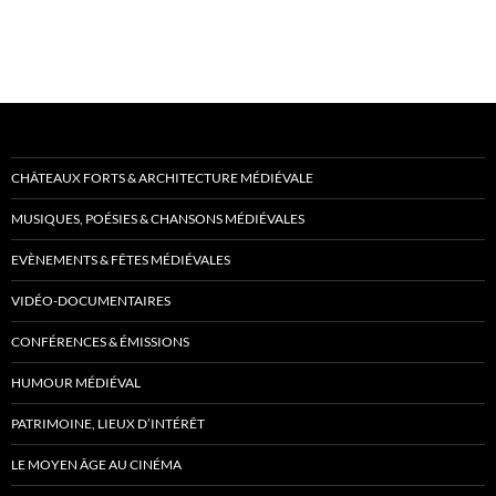
CHÂTEAUX FORTS & ARCHITECTURE MÉDIÉVALE
MUSIQUES, POÉSIES & CHANSONS MÉDIÉVALES
EVÈNEMENTS & FÊTES MÉDIÉVALES
VIDÉO-DOCUMENTAIRES
CONFÉRENCES & ÉMISSIONS
HUMOUR MÉDIÉVAL
PATRIMOINE, LIEUX D’INTÉRÊT
LE MOYEN ÂGE AU CINÉMA