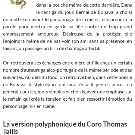
dans la bouche même de cette dernière. Dans
la cantiga du jour, Bernal de Bonaval a choisi
de mettre en avant le personnage de la mère ; elle prendra la
parole pour mettra en garde sa fille contre un trop grand
empressement amoureux. Désireuse de la protéger, elle
l’enjoindra même de ne pas voir son ami sans sa présence, en
faisant, au passage, un brin de chantage affectif.
On retrouvera ces échanges entre mère et fille chez un certain
nombre d’auteurs galaïco-portugais de la même période et des
suivantes. Au delà du fond, on retrouve bien, dans cette poésie
de Bonaval, le style épuré qui caractérise le genre : pièces, en
général, courtes, mots simples et choisis, avec une emphase sur
le refrain qui créé la tension et fait bien ressortir l’émotion du
personnage mis en scène.
La version polyphonique du Coro Thomas
Tallis