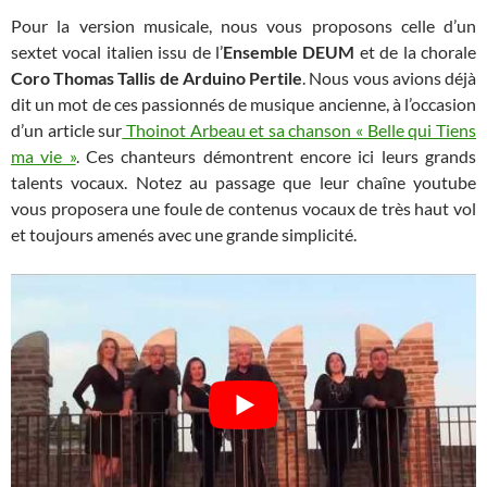
Pour la version musicale, nous vous proposons celle d’un
sextet vocal italien issu de l’
Ensemble DEUM
et de la chorale
Coro Thomas Tallis de Arduino Pertile
. Nous vous avions déjà
dit un mot de ces passionnés de musique ancienne, à l’occasion
d’un article sur
Thoinot Arbeau et sa chanson « Belle qui Tiens
ma vie »
. Ces chanteurs démontrent encore ici leurs grands
talents vocaux. Notez au passage que leur chaîne youtube
vous proposera une foule de contenus vocaux de très haut vol
et toujours amenés avec une grande simplicité.