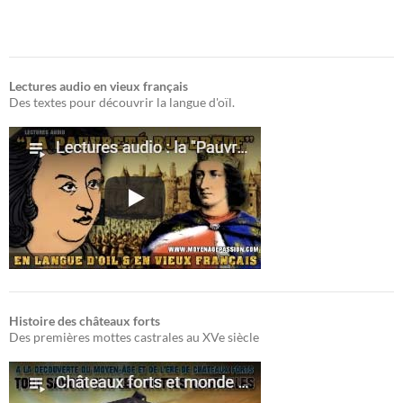
Lectures audio en vieux français
Des textes pour découvrir la langue d'oïl.
Histoire des châteaux forts
Des premières mottes castrales au XVe siècle