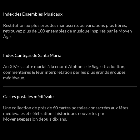
Index des Ensembles Musicaux
Restitution au plus près des manuscrits ou variations plus libres,
retrouvez plus de 100 ensembles de musique inspirés par le Moyen
Âge.
Index Cantigas de Santa Maria
Au XIVe s, culte marial à la cour d’Alphonse le Sage : traduction,
commentaires & leur interprétation par les plus grands groupes
médiévaux.
Cartes postales médiévales
Une collection de près de 60 cartes postales consacrées aux fêtes
médiévales et célébrations historiques couvertes par
Moyenagepassion depuis dix ans.