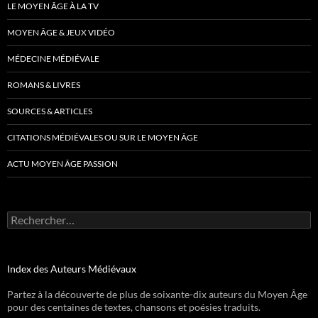
LE MOYEN ÂGE À LA TV
MOYEN ÂGE & JEUX VIDÉO
MÉDECINE MÉDIÉVALE
ROMANS & LIVRES
SOURCES & ARTICLES
CITATIONS MÉDIÉVALES OU SUR LE MOYEN ÂGE
ACTU MOYEN ÂGE PASSION
Rechercher :
Index des Auteurs Médiévaux
Partez à la découverte de plus de soixante-dix auteurs du Moyen Âge
pour des centaines de textes, chansons et poésies traduits.