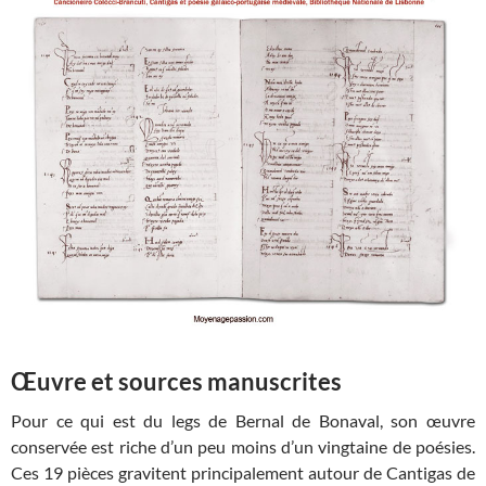
Œuvre et sources manuscrites
Pour ce qui est du legs de Bernal de Bonaval, son œuvre
conservée est riche d’un peu moins d’un vingtaine de poésies.
Ces 19 pièces gravitent principalement autour de Cantigas de