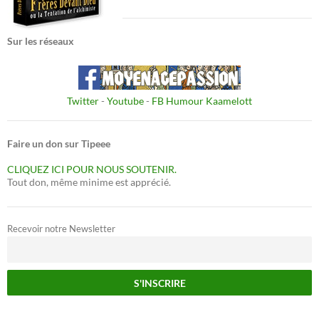
Sur les réseaux
Twitter
-
Youtube
-
FB Humour Kaamelott
Faire un don sur Tipeee
CLIQUEZ ICI POUR NOUS SOUTENIR.
Tout don, même minime est apprécié.
Recevoir notre Newsletter