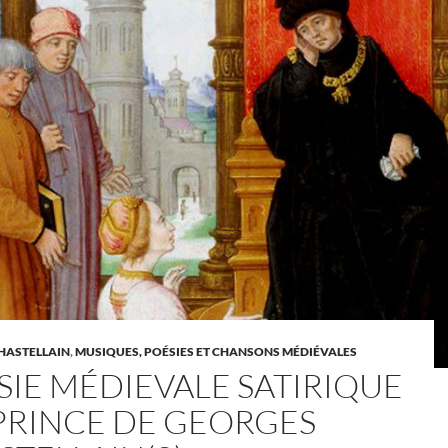
HASTELLAIN
,
MUSIQUES, POÉSIES ET CHANSONS MÉDIÉVALES
SIE MÉDIEVALE SATIRIQUE
E PRINCE DE GEORGES