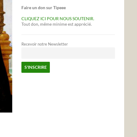
Faire un don sur Tipeee
CLIQUEZ ICI POUR NOUS SOUTENIR.
Tout don, même minime est apprécié.
Recevoir notre Newsletter