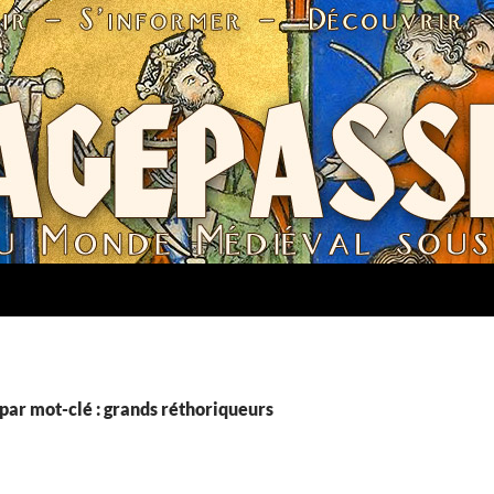
par mot-clé : grands réthoriqueurs