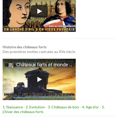
Histoire des châteaux forts
Des premières mottes castrales au XVe siècle
1. Naissance
-
2. Evolution
-
3. Châteaux de bois
-
4. Age d’or
-
5.
L’hiver des châteaux forts