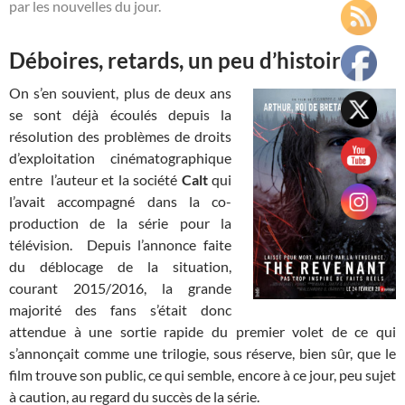
par les nouvelles du jour.
Déboires, retards, un peu d’histoire
On s’en souvient, plus de deux ans
se sont déjà écoulés depuis la
résolution des problèmes de droits
d’exploitation cinématographique
entre l’auteur et la société
Calt
qui
l’avait accompagné dans la co-
production de la série pour la
télévision. Depuis l’annonce faite
du déblocage de la situation,
courant 2015/2016, la grande
majorité des fans s’était donc
attendue à une sortie rapide du premier volet de ce qui
s’annonçait comme une trilogie, sous réserve, bien sûr, que le
film trouve son public, ce qui semble, encore à ce jour, peu sujet
à caution, au regard du succès de la série.