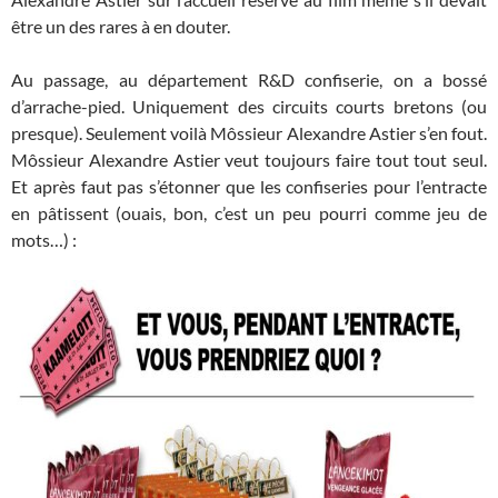
être un des rares à en douter.
Au passage, au département R&D confiserie, on a bossé
d’arrache-pied. Uniquement des circuits courts bretons (ou
presque). Seulement voilà Môssieur Alexandre Astier s’en fout.
Môssieur Alexandre Astier veut toujours faire tout tout seul.
Et après faut pas s’étonner que les confiseries pour l’entracte
en pâtissent (ouais, bon, c’est un peu pourri comme jeu de
mots…) :