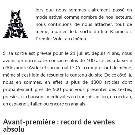
lors que nous sommes clairement passé en
mode estival comme nombre de nos lecteurs,
nous continuons de nous attacher, tout de
même, à parler de la sortie du film Kaamelott
Premier Volet au cinéma.
Si sa sortie est prévue pour le 21 juillet, depuis 4 ans, nous
avons, de notre côté, consacré plus de 100 articles à la série
d’Alexandre Astier et son actualité. Cela compte tout de même,
même si c’est loin de résumer le contenu du site. De ce côté là,
nous en sommes, en effet, à plus de 1300 articles dont
probablement près de 500 pour vous présenter des textes,
poésies, et chansons médiévales en français ancien, en occitan,
en espagnol, italien ou encore en anglais.
Avant-première : record de ventes
absolu