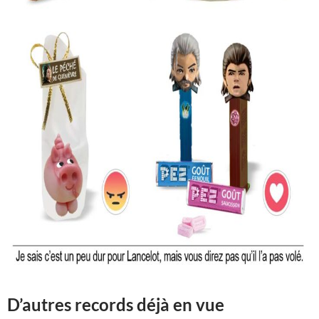
D’autres records déjà en vue