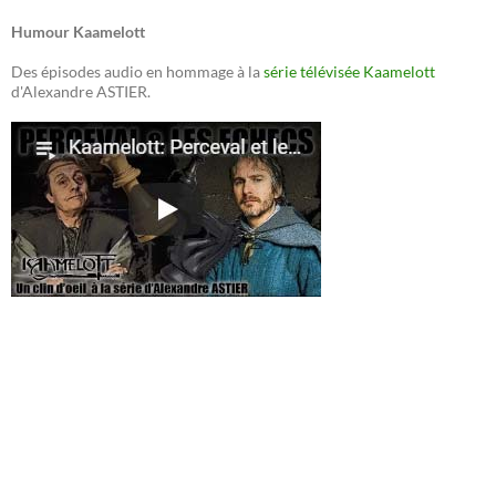
Humour Kaamelott
Des épisodes audio en hommage à la
série télévisée Kaamelott
d'Alexandre ASTIER.