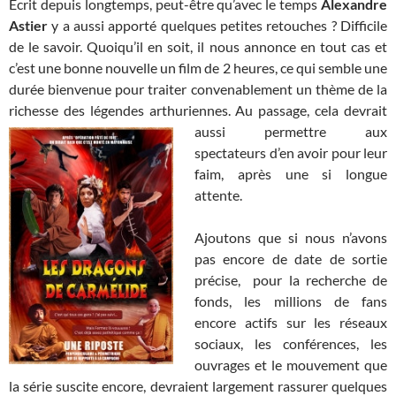
Ecrit depuis longtemps, peut-être qu’avec le temps
Alexandre
Astier
y a aussi apporté quelques petites retouches ? Difficile
de le savoir. Quoiqu’il en soit, il nous annonce en tout cas et
c’est une bonne nouvelle un film de 2 heures, ce qui semble une
durée bienvenue pour traiter convenablement un thème de la
richesse des légendes arthuriennes. Au passage, cela
devrait
aussi permettre aux
spectateurs d’en avoir pour leur
faim, après une si longue
attente.
Ajoutons que si nous n’avons
pas encore de date de sortie
précise, pour la recherche de
fonds, les millions de fans
encore actifs sur les réseaux
sociaux, les conférences, les
ouvrages et le mouvement que
la série suscite encore, devraient largement rassurer quelques