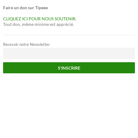
Faire un don sur Tipeee
CLIQUEZ ICI POUR NOUS SOUTENIR.
Tout don, même minime est apprécié.
Recevoir notre Newsletter