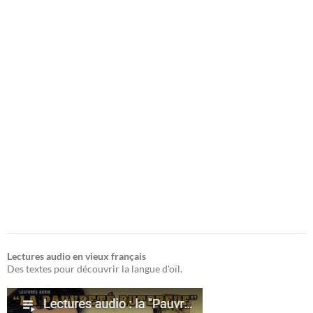
Lectures audio en vieux français
Des textes pour découvrir la langue d'oïl.