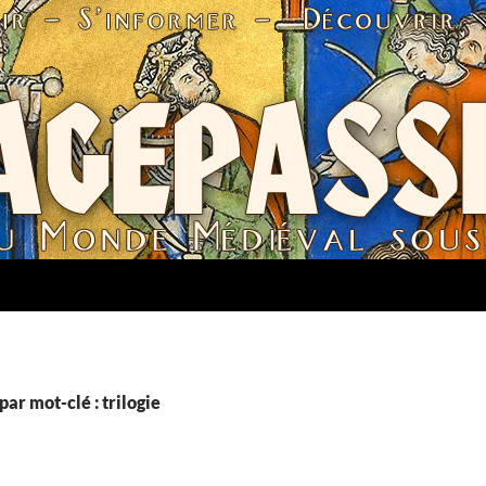
par mot-clé : trilogie