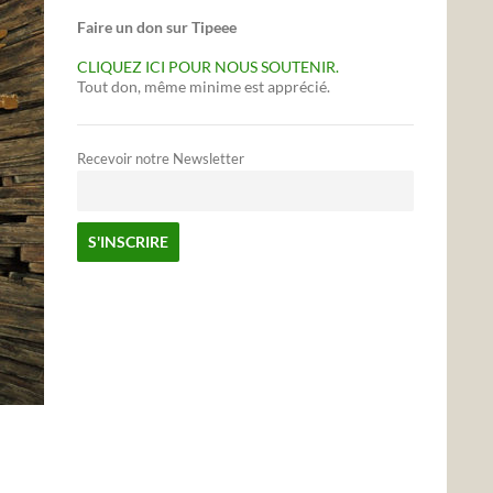
Faire un don sur Tipeee
CLIQUEZ ICI POUR NOUS SOUTENIR.
Tout don, même minime est apprécié.
Recevoir notre Newsletter