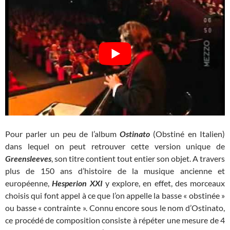
Pour parler un peu de l’album
Ostinato
(Obstiné en Italien)
dans lequel on peut retrouver cette version unique de
Greensleeves
, son titre contient tout entier son objet. A travers
plus de 150 ans d’histoire de la musique ancienne et
européenne,
Hesperion XXI
y explore, en effet, des morceaux
choisis qui font appel à ce que l’on appelle la basse « obstinée »
ou basse « contrainte ». Connu encore sous le nom d’Ostinato,
ce procédé de composition consiste à répéter une mesure de 4