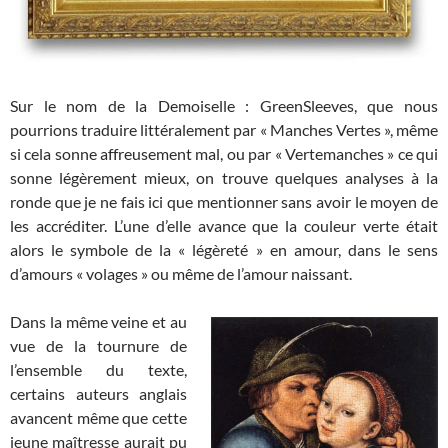
Sur le nom de la Demoiselle : GreenSleeves, que nous
pourrions traduire littéralement par « Manches Vertes », même
si cela sonne affreusement mal, ou par « Vertemanches » ce qui
sonne légèrement mieux, on trouve quelques analyses à la
ronde que je ne fais ici que mentionner sans avoir le moyen de
les accréditer. L’une d’elle avance que la couleur verte était
alors le symbole de la « légèreté » en amour, dans le sens
d’amours « volages » ou même de l’amour naissant.
Dans la même veine et au
vue de la tournure de
l’ensemble du texte,
certains auteurs anglais
avancent même que cette
jeune maîtresse aurait pu