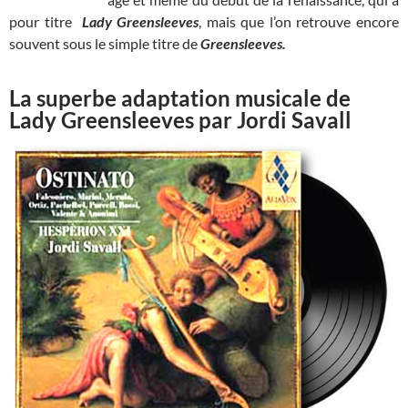
pour titre
Lady Greensleeves
, mais que l’on retrouve encore
souvent sous le simple titre de
Greensleeves.
La superbe adaptation musicale de
Lady Greensleeves par Jordi Savall