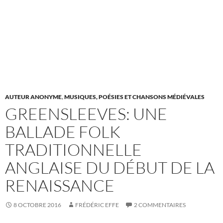
AUTEUR ANONYME
,
MUSIQUES, POÉSIES ET CHANSONS MÉDIÉVALES
GREENSLEEVES: UNE
BALLADE FOLK
TRADITIONNELLE
ANGLAISE DU DÉBUT DE LA
RENAISSANCE
8 OCTOBRE 2016
FRÉDÉRIC EFFE
2 COMMENTAIRES