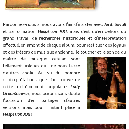
Pardonnez-nous si nous avons l’air d’insister avec
Jordi Savall
et sa formation
Hespérion XXI
, mais c’est qu’en dehors du
grand travail de recherches historiques et d’interprétation
effectué, en amont de chaque album, pour restituer des joyaux
et des trésors de musique ancienne, le toucher et le son
de du
maître de musique catalan sont
tellement uniques qu’il ne nous laisse
d’autres choix. Au vu du nombre
d’interprétations que l’on trouve de
cette extrêmement populaire
Lady
GreenSleeves
, nous aurons sans doute
l’occasion d’en partager d’autres
versions, mais pour l’instant place à
Hespérion XXI
!