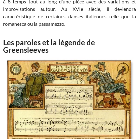
à 8 temps tout au long d’une pièce avec des variations et
improvisations autour. Au XVIe siècle, il deviendra
caractéristique de certaines danses italiennes telle que la
romanesca ou la passamezzo.
Les paroles et la légende de
Greensleeves