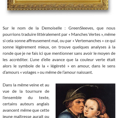
Sur le nom de la Demoiselle : GreenSleeves, que nous
pourrions traduire littéralement par « Manches Vertes », même
si cela sonne affreusement mal, ou par « Vertemanches » ce qui
sonne légèrement mieux, on trouve quelques analyses à la
ronde que je ne fais ici que mentionner sans avoir le moyen de
les accréditer. L’une d’elle avance que la couleur verte était
alors le symbole de la « légèreté » en amour, dans le sens
d’amours « volages » ou même de l’amour naissant.
Dans la même veine et au
vue de la tournure de
l’ensemble du texte,
certains auteurs anglais
avancent même que cette
jeune maîtresse aurait pu