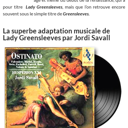
pour titre
Lady Greensleeves
, mais que l’on retrouve encore
souvent sous le simple titre de
Greensleeves.
La superbe adaptation musicale de
Lady Greensleeves par Jordi Savall