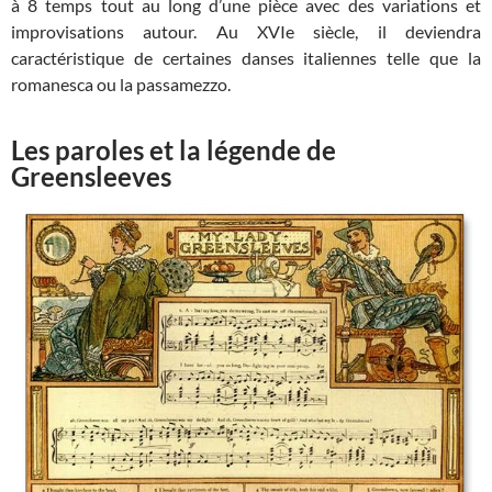
à 8 temps tout au long d’une pièce avec des variations et
improvisations autour. Au XVIe siècle, il deviendra
caractéristique de certaines danses italiennes telle que la
romanesca ou la passamezzo.
Les paroles et la légende de
Greensleeves