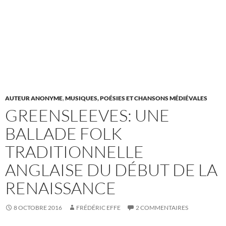
AUTEUR ANONYME
,
MUSIQUES, POÉSIES ET CHANSONS MÉDIÉVALES
GREENSLEEVES: UNE
BALLADE FOLK
TRADITIONNELLE
ANGLAISE DU DÉBUT DE LA
RENAISSANCE
8 OCTOBRE 2016
FRÉDÉRIC EFFE
2 COMMENTAIRES