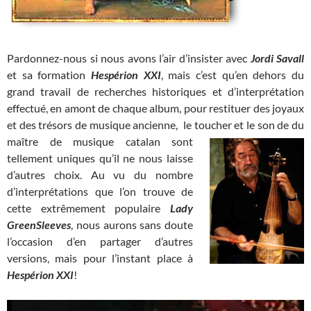
Pardonnez-nous si nous avons l’air d’insister avec
Jordi Savall
et sa formation
Hespérion XXI
, mais c’est qu’en dehors du
grand travail de recherches historiques et d’interprétation
effectué, en amont de chaque album, pour restituer des joyaux
et des trésors de musique ancienne, le toucher et le son
de du
maître de musique catalan sont
tellement uniques qu’il ne nous laisse
d’autres choix. Au vu du nombre
d’interprétations que l’on trouve de
cette extrêmement populaire
Lady
GreenSleeves
, nous aurons sans doute
l’occasion d’en partager d’autres
versions, mais pour l’instant place à
Hespérion XXI
!