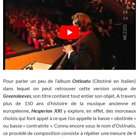
Pour parler un peu de l’album
Ostinato
(Obstiné en Italien)
dans lequel on peut retrouver cette version unique de
Greensleeves
, son titre contient tout entier son objet. A travers
plus de 150 ans d’histoire de la musique ancienne et
européenne,
Hesperion XXI
y explore, en effet, des morceaux
choisis qui font appel à ce que l’on appelle la basse « obstinée »
ou basse « contrainte ». Connu encore sous le nom d’Ostinato,
ce procédé de composition consiste à répéter une mesure de 4