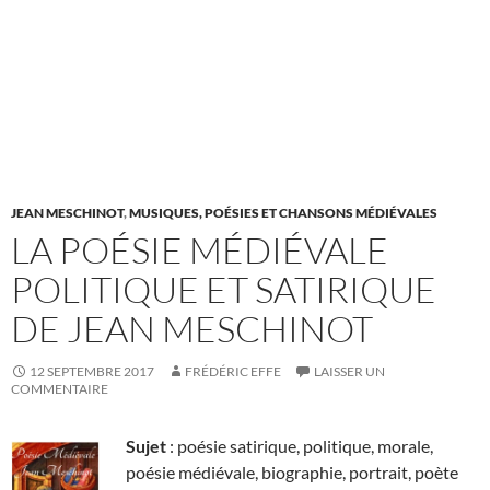
JEAN MESCHINOT
,
MUSIQUES, POÉSIES ET CHANSONS MÉDIÉVALES
LA POÉSIE MÉDIÉVALE
POLITIQUE ET SATIRIQUE
DE JEAN MESCHINOT
12 SEPTEMBRE 2017
FRÉDÉRIC EFFE
LAISSER UN
COMMENTAIRE
Sujet
: poésie satirique, politique, morale,
poésie médiévale, biographie, portrait, poète