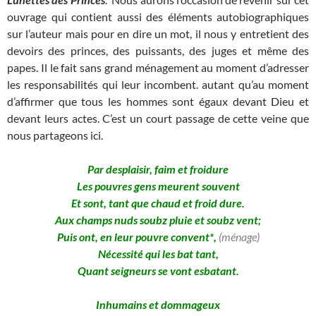
ouvrage qui contient aussi des éléments autobiographiques
sur l’auteur mais pour en dire un mot, il nous y entretient des
devoirs des princes, des puissants, des juges et même des
papes. Il le fait sans grand ménagement au moment d’adresser
les responsabilités qui leur incombent. autant qu’au moment
d’affirmer que tous les hommes sont égaux devant Dieu et
devant leurs actes. C’est un court passage de cette veine que
nous partageons ici.
Par desplaisir, faim et froidure
Les pouvres gens meurent souvent
Et sont, tant que chaud et froid dure.
Aux champs nuds soubz pluie et soubz vent;
Puis ont, en leur pouvre convent*,
(ménage)
Nécessité qui les bat tant,
Quant seigneurs se vont esbatant.
Inhumains et dommageux