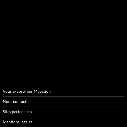
Vous exposer sur Mpassion
Nous contacter
Sites partenaires
Mentions légales