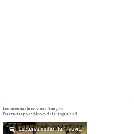
Lectures audio en vieux français
Des textes pour découvrir la langue d'oïl.