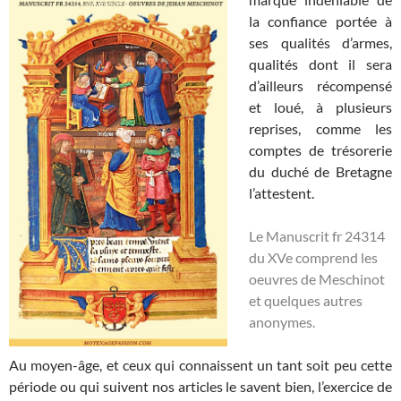
la confiance portée à
ses qualités d’armes,
qualités dont il sera
d’ailleurs récompensé
et loué, à plusieurs
reprises, comme les
comptes de trésorerie
du duché de Bretagne
l’attestent.
Le Manuscrit fr 24314
du XVe comprend les
oeuvres de Meschinot
et quelques autres
anonymes.
Au moyen-âge, et ceux qui connaissent un tant soit peu cette
période ou qui suivent nos articles le savent bien, l’exercice de