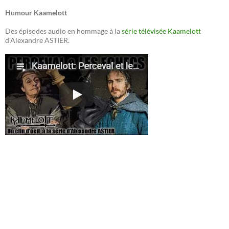
Humour Kaamelott
Des épisodes audio en hommage à la
série télévisée Kaamelott
d'Alexandre ASTIER.