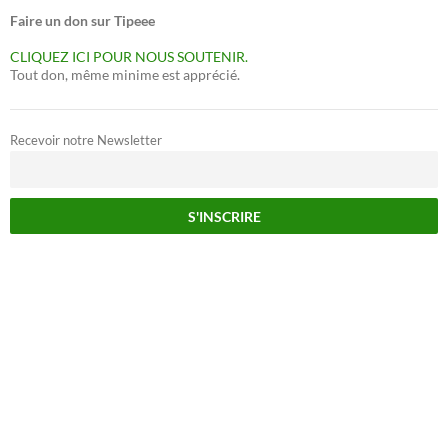
Faire un don sur Tipeee
CLIQUEZ ICI POUR NOUS SOUTENIR.
Tout don, même minime est apprécié.
Recevoir notre Newsletter