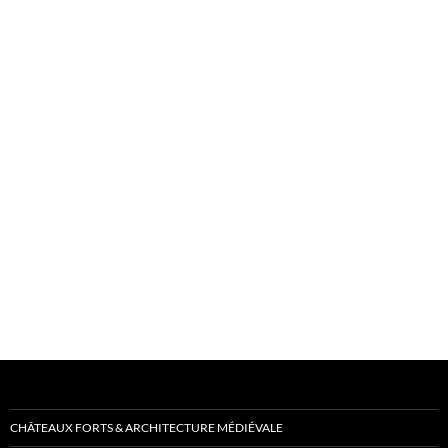
CHÂTEAUX FORTS & ARCHITECTURE MÉDIÉVALE