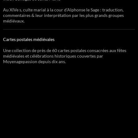
Au XIVe s, culte marial à la cour d’Alphonse le Sage : traduction,
commentaires & leur interprétation par les plus grands groupes
médiévaux.
Cartes postales médiévales
Une collection de près de 60 cartes postales consacrées aux fêtes
médiévales et célébrations historiques couvertes par
Moyenagepassion depuis dix ans.