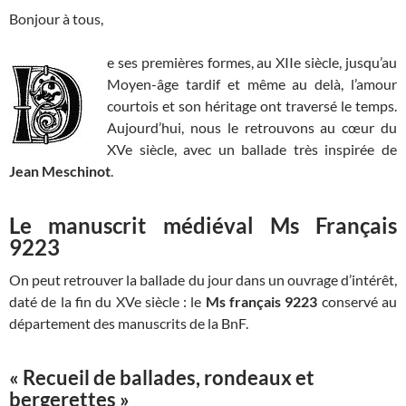
Bonjour à tous,
e ses premières formes, au XIIe siècle, jusqu’au
Moyen-âge tardif et même au delà, l’amour
courtois et son héritage ont traversé le temps.
Aujourd’hui, nous le retrouvons au cœur du
XVe siècle, avec un ballade très inspirée de
Jean
Meschinot
.
Le manuscrit médiéval Ms Français
9223
On peut retrouver la ballade du jour dans un ouvrage d’intérêt,
daté de la fin du XVe siècle : le
Ms français 9223
conservé au
département des manuscrits de la BnF.
« Recueil de ballades, rondeaux et
bergerettes »