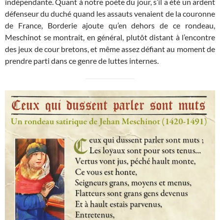
indépendante. Quant à notre poète du jour, s’il a été un ardent
défenseur du duché quand les assauts venaient de la couronne
de France, Borderie ajoute qu’en dehors de ce rondeau,
Meschinot se montrait, en général, plutôt distant à l’encontre
des jeux de cour bretons, et même assez défiant au moment de
prendre parti dans ce genre de luttes internes.