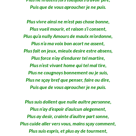
Puis que de vous aproucher je ne puis.
Plus vivre ainsi ne m’est pas chose bonne,
Plus vueil mourir, et raison s’i consent,
Plus qu’a nully Amours de maulx m’ordonne,
Plus n’a ma voix bon acort ne assent,
Plus fait on jeux, mieulx desire estre absens,
Plus force n’ay d’endurer tel martire,
Plus n’est vivant home qui tel mal tire,
Plus ne cougnoys bonnement ou je suis,
Plus ne sçay bref que penser, faire ou dire,
Puis que de vous aproucher je ne puis.
Plus suis dollent que nulle aultre personne,
Plus n’ay d’espoir d’aulcun alegement,
Plus ay desir, crainte d’aultre part sonne,
Plus cuide aller vers vous, mains sçay comment,
Plus suis espris, et plus ay de tourment,