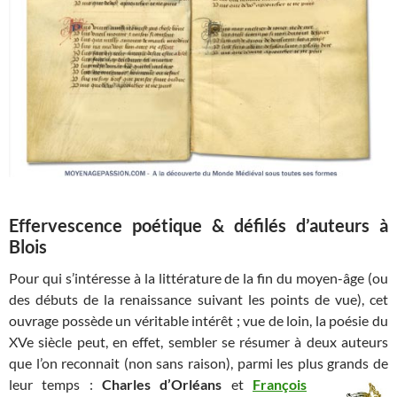
Effervescence poétique & défilés d’auteurs à
Blois
Pour qui s’intéresse à la littérature de la fin du moyen-âge (ou
des débuts de la renaissance suivant les points de vue), cet
ouvrage possède un véritable intérêt ; vue de loin, la poésie du
XVe siècle peut, en effet, sembler se résumer à deux auteurs
que l’on reconnait (non sans raison), parmi les plus grands de
leur temps :
Charles
d’Orléans
et
François