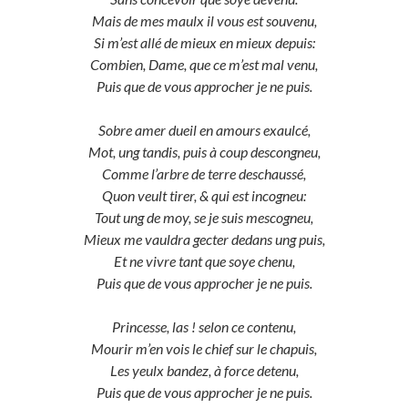
Mais de mes maulx il vous est souvenu,
Si m’est allé de mieux en mieux depuis:
Combien, Dame, que ce m’est mal venu,
Puis que de vous approcher je ne puis.
Sobre amer dueil en amours exaulcé,
Mot, ung tandis, puis à coup descongneu,
Comme l’arbre de terre deschaussé,
Quon veult tirer, & qui est incogneu:
Tout ung de moy, se je suis mescogneu,
Mieux me vauldra gecter dedans ung puis,
Et ne vivre tant que soye chenu,
Puis que de vous approcher je ne puis.
Princesse, las ! selon ce contenu,
Mourir m’en vois le chief sur le chapuis,
Les yeulx bandez, à force detenu,
Puis que de vous approcher je ne puis.