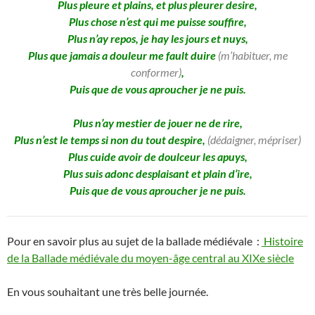
Plus pleure et plains, et plus pleurer desire,
Plus chose n’est qui me puisse souffire,
Plus n’ay repos, je hay les jours et nuys,
Plus que jamais a douleur me fault duire
(m’habituer, me
conformer)
,
Puis que de vous aproucher je ne puis.
Plus n’ay mestier de jouer ne de rire,
Plus n’est le temps si non du tout despire,
(dédaigner, mépriser)
Plus cuide avoir de doulceur les apuys,
Plus suis adonc desplaisant et plain d’ire,
Puis que de vous aproucher je ne puis.
Pour en savoir plus au sujet de la ballade médiévale :
Histoire
de la Ballade médiévale du moyen-âge central au XIXe siècle
En vous souhaitant une très belle journée.