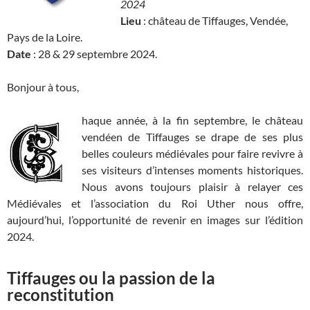
2024
Lieu
: château de Tiffauges, Vendée,
Pays de la Loire.
Date
: 28 & 29 septembre 2024.
Bonjour à tous,
haque année, à la fin septembre, le château
vendéen de Tiffauges se drape de ses plus
belles couleurs médiévales pour faire revivre à
ses visiteurs d’intenses moments historiques.
Nous avons toujours plaisir à relayer ces
Médiévales et l’association du Roi Uther nous offre,
aujourd’hui, l’opportunité de revenir en images sur l’édition
2024.
Tiffauges ou la passion de la
reconstitution