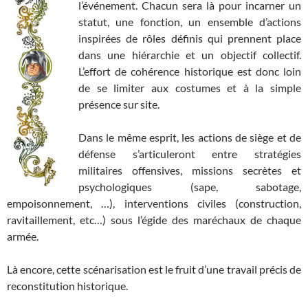
l’événement. Chacun sera là pour incarner un
statut, une fonction, un ensemble d’actions
inspirées de rôles définis qui prennent place
dans une hiérarchie et un objectif collectif.
L’effort de cohérence historique est donc loin
de se limiter aux costumes et à la simple
présence sur site.
Dans le même esprit, les actions de siège et de
défense s’articuleront entre stratégies
militaires offensives, missions secrètes et
psychologiques (sape, sabotage,
empoisonnement, …), interventions civiles (construction,
ravitaillement, etc…) sous l’égide des maréchaux de chaque
armée.
Là encore, cette scénarisation est le fruit d’une travail précis de
reconstitution historique.