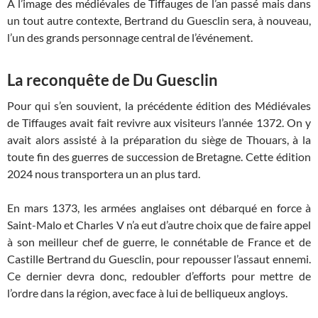
A l’image des médiévales de Tiffauges de l’an passé mais dans
un tout autre contexte, Bertrand du Guesclin sera, à nouveau,
l’un des grands personnage central de l’événement.
La reconquête de Du Guesclin
Pour qui s’en souvient, la précédente édition des Médiévales
de Tiffauges avait fait revivre aux visiteurs l’année 1372. On y
avait alors assisté à la préparation du siège de Thouars, à la
toute fin des guerres de succession de Bretagne. Cette édition
2024 nous transportera un an plus tard.
En mars 1373, les armées anglaises ont débarqué en force à
Saint-Malo et Charles V n’a eut d’autre choix que de faire appel
à son meilleur chef de guerre, le connétable de France et de
Castille Bertrand du Guesclin, pour repousser l’assaut ennemi.
Ce dernier devra donc, redoubler d’efforts pour mettre de
l’ordre dans la région, avec face à lui de belliqueux angloys.