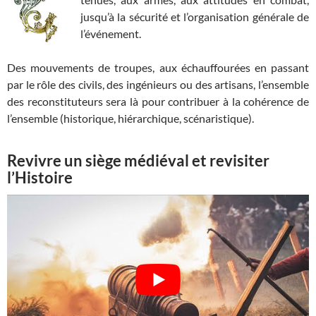
jusqu’à la sécurité et l’organisation générale de
l’événement.
Des mouvements de troupes, aux échauffourées en passant
par le rôle des civils, des ingénieurs ou des artisans, l’ensemble
des reconstituteurs sera là pour contribuer à la cohérence de
l’ensemble (historique, hiérarchique, scénaristique).
Revivre un siège médiéval et revisiter
l’Histoire