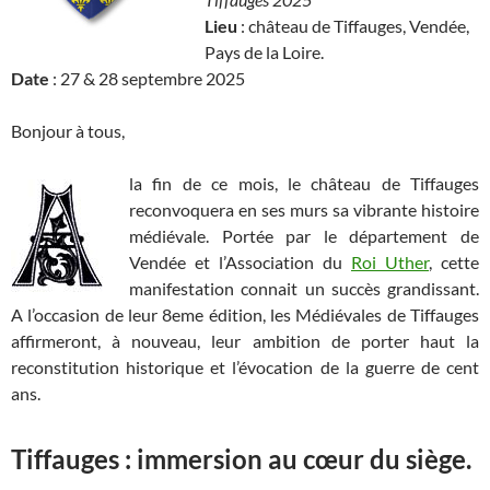
Lieu
: château de Tiffauges, Vendée,
Pays de la Loire.
Date
: 27 & 28 septembre 2025
Bonjour à tous,
la fin de ce mois, le château de Tiffauges
reconvoquera en ses murs sa vibrante histoire
médiévale. Portée par le département de
Vendée et l’Association du
Roi Uther
, cette
manifestation connait un succès grandissant.
A l’occasion de leur 8eme édition, les Médiévales de Tiffauges
affirmeront, à nouveau, leur ambition de porter haut la
reconstitution historique et l’évocation de la guerre de cent
ans.
Tiffauges : immersion au cœur du siège.