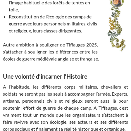
l’image habituelle des forêts de tentes en
toile,
Reconstitution de l’écologie des camps de
guerre avec leurs personnels militaires, civils
et religieux, leurs classes dirigeantes.
Autre ambition à souligner de Tiffauges 2025,
s’attacher à souligner les différences entre les
écoles de guerre médiévale anglaise et française.
Une volonté d’incarner l’Histoire
A l’habitude, les différents corps militaires, chevaliers et
soldats ne seront pas les seuls à accompagner l’armée. Experts,
artisans, personnels civils et religieux seront aussi là pour
soutenir l’effort de guerre de chaque camp. A Tiffauges, c’est
vraiment tout un monde que les organisateurs s’attachent à
faire revivre avec son écologie, ses acteurs et ses différents
corps sociaux et finalement sa réalité historique et organique.