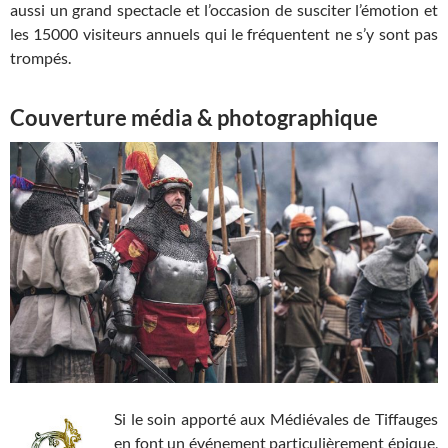
aussi un grand spectacle et l’occasion de susciter l’émotion et
les 15000 visiteurs annuels qui le fréquentent ne s’y sont pas
trompés.
Couverture média & photographique
Si le soin apporté aux Médiévales de Tiffauges
en font un événement particulièrement épique,