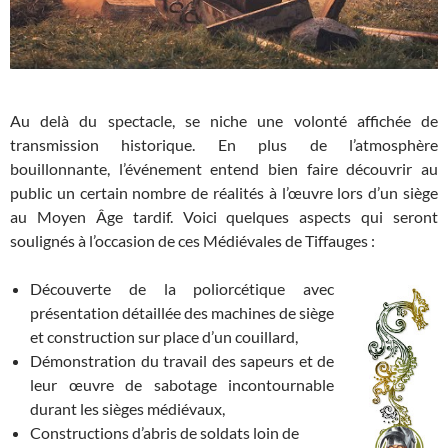
Au delà du spectacle, se niche une volonté affichée de
transmission historique. En plus de l’atmosphère
bouillonnante, l’événement entend bien faire découvrir au
public un certain nombre de réalités à l’œuvre lors d’un siège
au Moyen Âge tardif. Voici quelques aspects qui seront
soulignés à l’occasion de ces Médiévales de Tiffauges :
Découverte de la poliorcétique avec
présentation détaillée des machines de siège
et construction sur place d’un couillard,
Démonstration du travail des sapeurs et de
leur œuvre de sabotage incontournable
durant les sièges médiévaux,
Constructions d’abris de soldats loin de