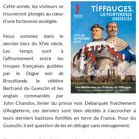
Cette année, les visiteurs se
trouveront plongés au cœur
d’une forteresse assiégée.
Nous sommes dans le
dernier tiers du XIVe siècle.
Les temps sont à
l’affrontement entre les
troupes françaises guidées
par le
Dogue noir de
Brocéliande
, le célèbre
Bertrand du Guesclin et les
anglais commandés par
John Chandos, limier du prince noir. Débarqués fraichement
d’Angleterre, ces derniers sont bien décidés à s’accrocher à
leurs derniers bastions fortifiés en terre de France. Pour du
Guesclin, il est question de les en déloger sans ménagement.