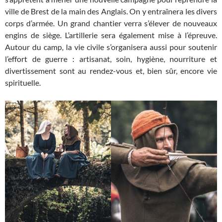
ville de Brest de la main des Anglais. On y entraînera les divers
corps d’armée. Un grand chantier verra s’élever de nouveaux
engins de siège. L’artillerie sera également mise à l’épreuve.
Autour du camp, la vie civile s’organisera aussi pour soutenir
l’effort de guerre : artisanat, soin, hygiène, nourriture et
divertissement sont au rendez-vous et, bien sûr, encore vie
spirituelle.