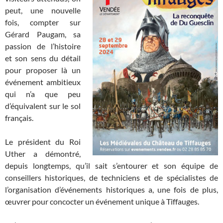
peut, une nouvelle
fois, compter sur
Gérard Paugam, sa
passion de l’histoire
et son sens du détail
pour proposer là un
événement ambitieux
qui n’a que peu
d’équivalent sur le sol
français.
Le président du Roi
Uther a démontré,
depuis longtemps, qu’il sait s’entourer et son équipe de
conseillers historiques, de techniciens et de spécialistes de
l’organisation d’événements historiques a, une fois de plus,
œuvrer pour concocter un événement unique à Tiffauges.