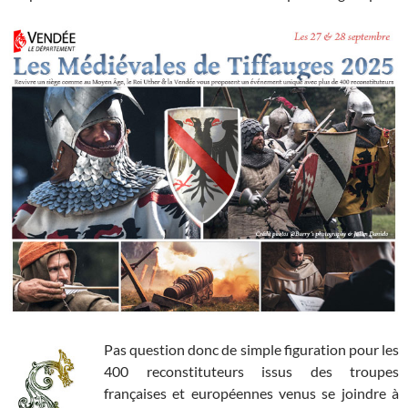
Pas question donc de simple figuration pour les
400 reconstituteurs issus des troupes
françaises et européennes venus se joindre à