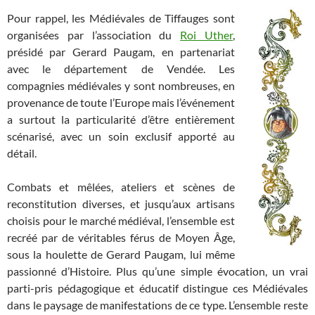
Pour rappel, les Médiévales de Tiffauges sont
organisées par l’association du
Roi Uther
,
présidé par Gerard Paugam, en partenariat
avec le département de Vendée. Les
compagnies médiévales y sont nombreuses, en
provenance de toute l’Europe mais l’événement
a surtout la particularité d’être entièrement
scénarisé, avec un soin exclusif apporté au
détail.
Combats et mêlées, ateliers et scènes de
reconstitution diverses, et jusqu’aux artisans
choisis pour le marché médiéval, l’ensemble est
recréé par de véritables férus de Moyen Âge,
sous la houlette de Gerard Paugam, lui même
passionné d’Histoire. Plus qu’une simple évocation, un vrai
parti-pris pédagogique et éducatif distingue ces Médiévales
dans le paysage de manifestations de ce type. L’ensemble reste