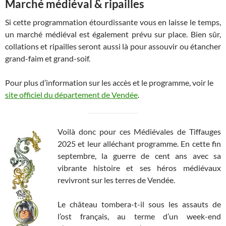
Marché médiéval & ripailles
Si cette programmation étourdissante vous en laisse le temps,
un marché médiéval est également prévu sur place. Bien sûr,
collations et ripailles seront aussi là pour assouvir ou étancher
grand-faim et grand-soif.
Pour plus d’information sur les accès et le programme, voir le
site officiel du département de Vendée
.
Voilà donc pour ces Médiévales de Tiffauges
2025 et leur alléchant programme. En cette fin
septembre, la guerre de cent ans avec sa
vibrante histoire et ses héros médiévaux
revivront sur les terres de Vendée.
Le château tombera-t-il sous les assauts de
l’ost français, au terme d’un week-end