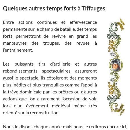
Quelques autres temps forts à Tiffauges
Entre actions continues et effervescence
permanente sur le champ de bataille, des temps
forts permettront de revivre en grand les
manœuvres des troupes, des revues à
l’entraînement.
Les puissants tirs d’artillerie et autres
rebondissements spectaculaires assureront
aussi le spectacle. Ils côtoieront des moments
plus inédits et plus tranquilles comme l’appel à
la trêve dominicale par les prêtres ou d’autres
actions que l’on a rarement l’occasion de voir
lors d’un événement médiéval même très
orienté sur la reconstitution.
Nous le disons chaque année mais nous le redirons encore ici,