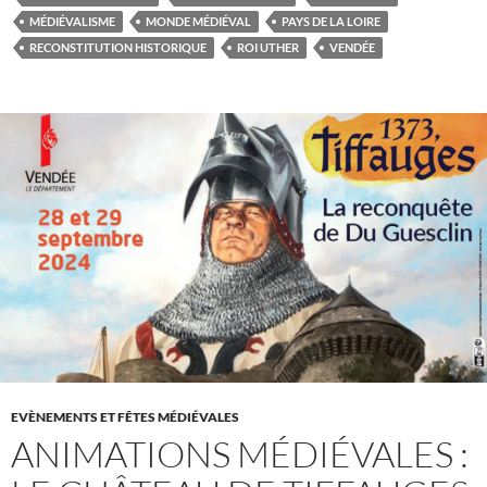
MÉDIÉVALISME
MONDE MÉDIÉVAL
PAYS DE LA LOIRE
RECONSTITUTION HISTORIQUE
ROI UTHER
VENDÉE
EVÈNEMENTS ET FÊTES MÉDIÉVALES
ANIMATIONS MÉDIÉVALES :