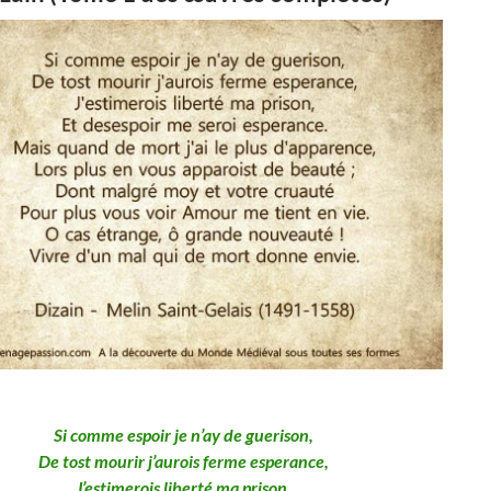
Si comme espoir je n’ay de guerison,
De tost mourir j’aurois ferme esperance,
J’estimerois liberté ma prison,