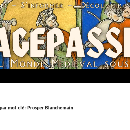
par mot-clé : Prosper Blanchemain