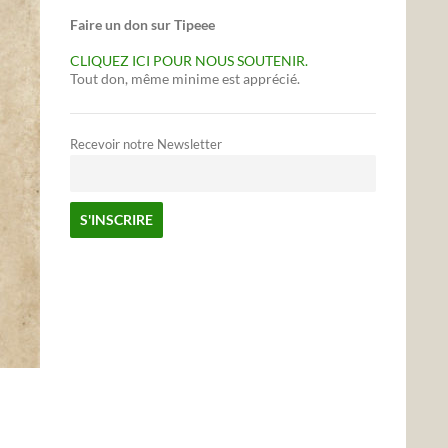
Faire un don sur Tipeee
CLIQUEZ ICI POUR NOUS SOUTENIR.
Tout don, même minime est apprécié.
Recevoir notre Newsletter