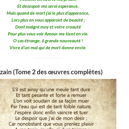
Et desespoir me seroi esperance.
Mais quand de mort j’ai le plus d’apparence,
Lors plus en vous apparoist de beauté ;
Dont malgré moy et votre cruauté
Pour plus vous voir Amour me tient en vie.
O cas étrange, ô grande nouveauté !
Vivre d’un mal qui de mort donne envie.
zain (Tome 2 des œuvres complètes)