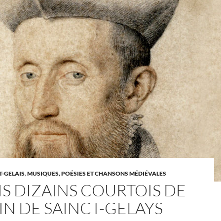
T-GELAIS
,
MUSIQUES, POÉSIES ET CHANSONS MÉDIÉVALES
IS DIZAINS COURTOIS DE
IN DE SAINCT-GELAYS