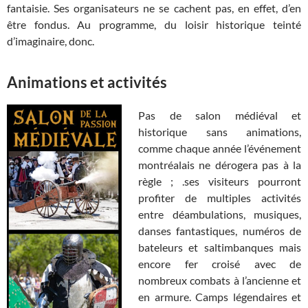
fantaisie. Ses organisateurs ne se cachent pas, en effet, d’en
être fondus. Au programme, du loisir historique teinté
d’imaginaire, donc.
Animations et activités
Pas de salon médiéval et
historique sans animations,
comme chaque année l’événement
montréalais ne dérogera pas à la
règle ; .ses visiteurs pourront
profiter de multiples activités
entre déambulations, musiques,
danses fantastiques, numéros de
bateleurs et saltimbanques mais
encore fer croisé avec de
nombreux combats à l’ancienne et
en armure. Camps légendaires et