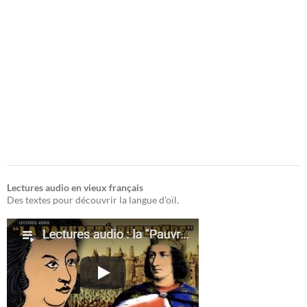
Lectures audio en vieux français
Des textes pour découvrir la langue d'oïl.