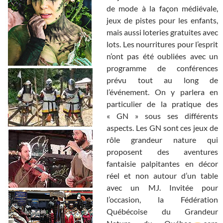
de mode à la façon médiévale,
jeux de pistes pour les enfants,
mais aussi loteries gratuites avec
lots. Les nourritures pour l’esprit
n’ont pas été oubliées avec un
programme de conférences
prévu tout au long de
l’événement. On y parlera en
particulier de la pratique des
« GN » sous ses différents
aspects. Les GN sont ces jeux de
rôle grandeur nature qui
proposent des aventures
fantaisie palpitantes en décor
réel et non autour d’un table
avec un MJ. Invitée pour
l’occasion, la Fédération
Québécoise du Grandeur