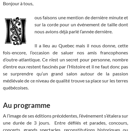
Bonjour à tous,
ous faisons une mention de dernière minute et
sur la corde pour un événement de taille dont
nous avions déjà parlé l’année dernière.
Il a lieu au Quebec mais il nous donne, cette
fois-encore, l’occasion de saluer nos amis francophones
d’outre-atlantique. Ce n’est un secret pour personne, nombre
d’entre eux restent fascinés par l’Histoire et il ne faut donc pas
se surprendre qu’un grand salon autour de la passion
médiévale de ce niveau de qualité trouve sa place sur les terres
québécoises.
Au programme
A l’image de ses éditions précédentes, l’événement s’étalera sur
une durée de 3 jours. Entre défilés et parades, concours,
concerts, grands spectacles, reconstitutions historiques ou