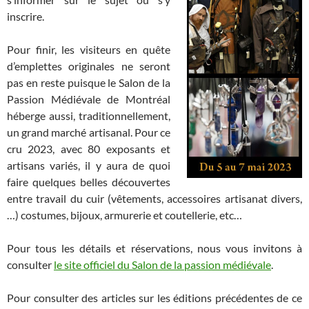
inscrire.
Pour finir, les visiteurs en quête
d’emplettes originales ne seront
pas en reste puisque le Salon de la
Passion Médiévale de Montréal
héberge aussi, traditionnellement,
un grand marché artisanal. Pour ce
cru 2023, avec 80 exposants et
artisans variés, il y aura de quoi
faire quelques belles découvertes
entre travail du cuir (vêtements, accessoires artisanat divers,
…) costumes, bijoux, armurerie et coutellerie, etc…
Pour tous les détails et réservations, nous vous invitons à
consulter
le site officiel du Salon de la passion médiévale
.
Pour consulter des articles sur les éditions précédentes de ce