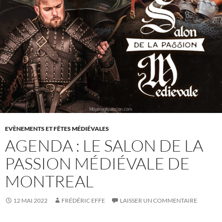
EVÈNEMENTS ET FÊTES MÉDIÉVALES
AGENDA : LE SALON DE LA
PASSION MÉDIÉVALE DE
MONTREAL
12 MAI 2022
FRÉDÉRIC EFFE
LAISSER UN COMMENTAIRE