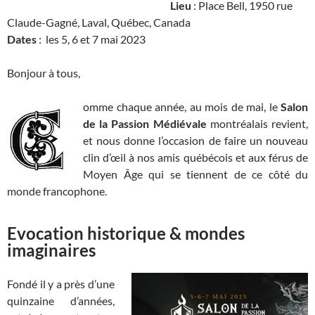
Lieu
: Place Bell, 1950 rue
Claude-Gagné, Laval, Québec, Canada
Dates
: les 5, 6 et 7 mai 2023
Bonjour à tous,
omme chaque année, au mois de mai, le
Salon
de la Passion Médiévale
montréalais revient,
et nous donne l’occasion de faire un nouveau
clin d’œil à nos amis québécois et aux férus de
Moyen Âge qui se tiennent de ce côté du
monde francophone.
Evocation historique & mondes
imaginaires
Fondé il y a près d’une
quinzaine d’années,