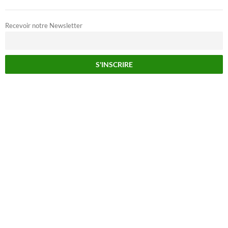
Recevoir notre Newsletter