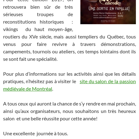
retrouvera bien sûr de très
sérieuses troupes de
reconstitutions historiques :
vikings du haut moyen-âge,
routiers du XVe siècle, mais aussi templiers du Québec, tous
venus pour faire revivre à travers démonstrations,
campements, tournois ou ateliers, ces temps lointains dont ils
se sont fait une spécialité.
Pour plus d’informations sur les activités ainsi que les détails
pratiques, n’hésitez pas à visiter le
site du salon de la passion
médiévale de Montréal
.
A tous ceux qui auront la chance de s’y rendre en mai prochain,
ainsi qu’aux organisateurs, nous souhaitons un très heureux
salon et une belle réussite pour cette année!
Une excellente journée à tous.