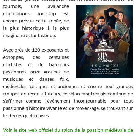
tournois, une
avalanche
d’animations non-stop est
encore prévue cette année, de
la plus historique à la plus
imaginaire et fantastique.
Avec près de 120 exposants et
échoppes, des centaines
d’artistes et de bateleurs
passionnés, onze groupes de
musiques et danses folk,
médiévales, celtiques et anciennes et encore neuf grandes
troupes de reconstituteurs, ce salon montréalais continue de
s’affirmer comme l’événement incontournable pour tout
passionné d’histoire vivante et de moyen-âge, se trouvant sur
les terres québécoises.
Voir le site web officiel du salon de la passion médiévale de