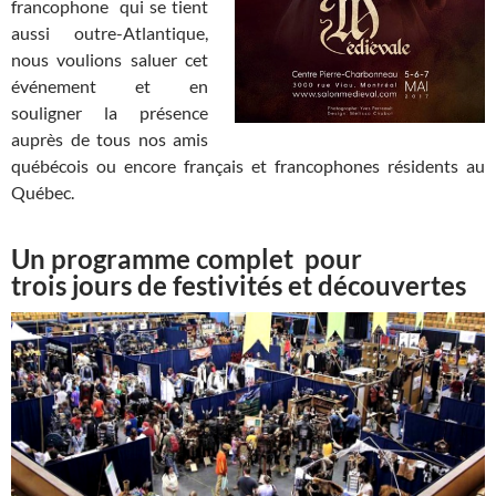
francophone qui se tient
aussi outre-Atlantique,
nous voulions saluer cet
événement et en
souligner la présence
auprès de tous nos amis
québécois ou encore français et francophones résidents au
Québec.
Un programme complet pour
trois jours de festivités et découvertes