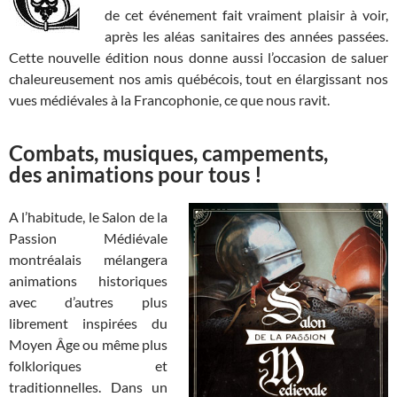
de cet événement fait vraiment plaisir à voir,
après les aléas sanitaires des années passées.
Cette nouvelle édition nous donne aussi l’occasion de saluer
chaleureusement nos amis québécois, tout en élargissant nos
vues médiévales à la Francophonie, ce que nous ravit.
Combats, musiques, campements,
des animations pour tous !
A l’habitude, le Salon de la
Passion Médiévale
montréalais mélangera
animations historiques
avec d’autres plus
librement inspirées du
Moyen Âge ou même plus
folkloriques et
traditionnelles. Dans un