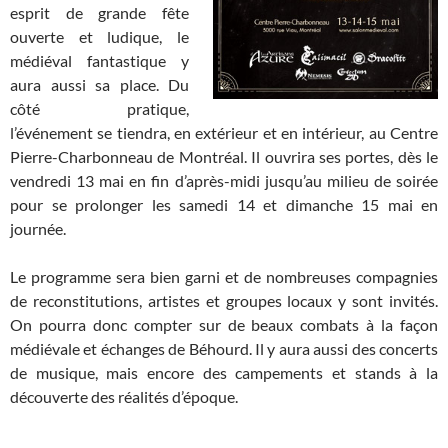
esprit de grande fête
ouverte et ludique, le
médiéval fantastique y
aura aussi sa place. Du
côté pratique,
l’événement se tiendra, en extérieur et en intérieur, au Centre
Pierre-Charbonneau de Montréal. Il ouvrira ses portes, dès le
vendredi 13 mai en fin d’après-midi jusqu’au milieu de soirée
pour se prolonger les samedi 14 et dimanche 15 mai en
journée.
Le programme sera bien garni et de nombreuses compagnies
de reconstitutions, artistes et groupes locaux y sont invités.
On pourra donc compter sur de beaux combats à la façon
médiévale et échanges de Béhourd. Il y aura aussi des concerts
de musique, mais encore des campements et stands à la
découverte des réalités d’époque.