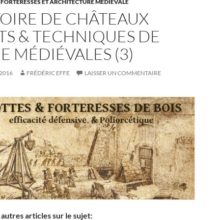
 FORTERESSES ET ARCHITECTURE MÉDIÉVALE
TOIRE DE CHÂTEAUX
TS & TECHNIQUES DE
E MÉDIÉVALES (3)
 2016
FRÉDÉRIC EFFE
LAISSER UN COMMENTAIRE
autres articles sur le sujet: