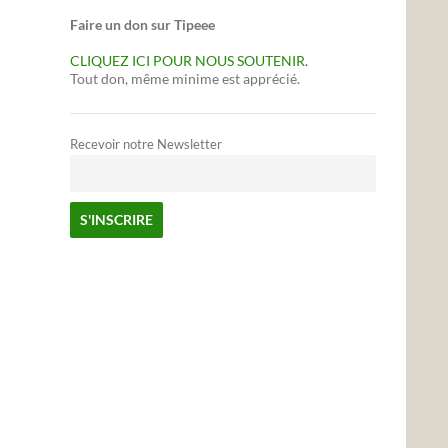
Faire un don sur Tipeee
CLIQUEZ ICI POUR NOUS SOUTENIR.
Tout don, même minime est apprécié.
Recevoir notre Newsletter