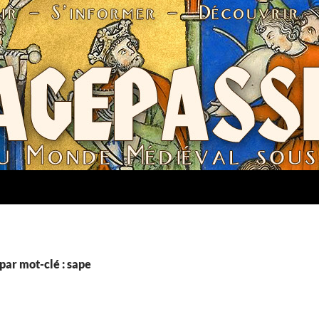
par mot-clé : sape