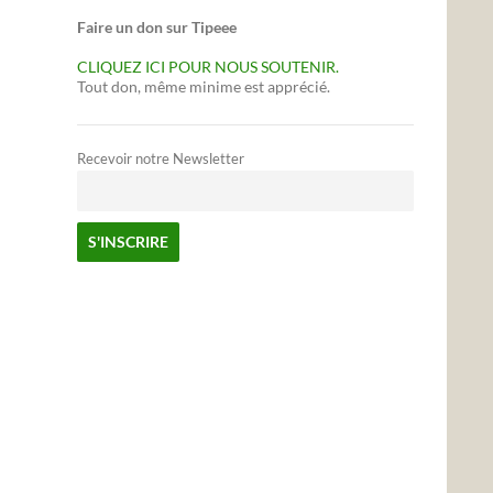
Faire un don sur Tipeee
CLIQUEZ ICI POUR NOUS SOUTENIR.
Tout don, même minime est apprécié.
Recevoir notre Newsletter