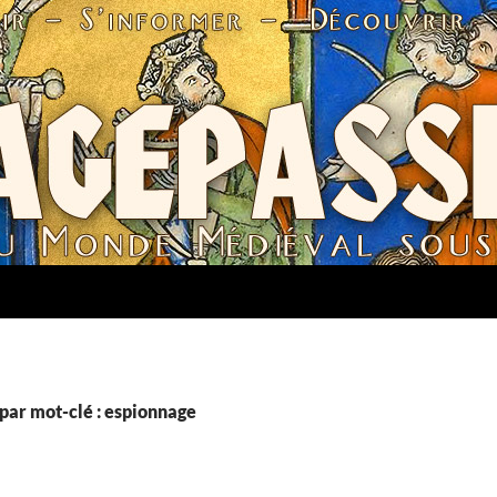
par mot-clé : espionnage