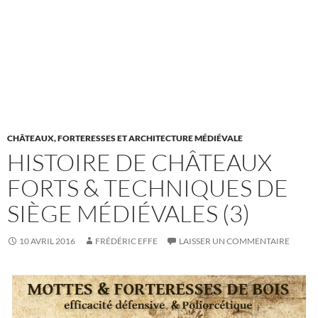
CHÂTEAUX, FORTERESSES ET ARCHITECTURE MÉDIÉVALE
HISTOIRE DE CHÂTEAUX
FORTS & TECHNIQUES DE
SIÈGE MÉDIÉVALES (3)
10 AVRIL 2016
FRÉDÉRIC EFFE
LAISSER UN COMMENTAIRE