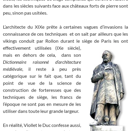
dans les siècles suivants face aux châteaux forts de pierre sont
peu, sinon pas usitées.
L’architecte du XIXe prête à certaines vagues d’invasions la
connaissance de ces techniques et on sait par ailleurs que les
vikings conduit par Rollon durant le siège
de Paris les ont
effectivement utilisées (IXe siècle),
mais en dehors de cela, dans son
Dictionnaire raisonné d’architecture
médiévale
, il reste à peu près
catégorique sur le fait que, tant du
point de vue de la science de
construction de forteresses que des
techniques de siège, les francs de
l’époque ne sont pas en mesure de les
utiliser dans toute leur grande largeur.
En réalité, Viollet le Duc confesse aussi,