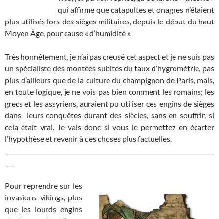
qui affirme que catapultes et onagres n’étaient
plus utilisés lors des sièges militaires, depuis le début du haut
Moyen Âge, pour cause « d’humidité ».
Très honnêtement, je n’ai pas creusé cet aspect et je ne suis pas
un spécialiste des montées subites du taux d’hygrométrie, pas
plus d’ailleurs que de la culture du champignon de Paris, mais,
en toute logique, je ne vois pas bien comment les romains; les
grecs et les assyriens, auraient pu utiliser ces engins de sièges
dans leurs conquêtes durant des siècles, sans en souffrir, si
cela était vrai. Je vais donc si vous le permettez en écarter
l’hypothèse et revenir à des choses plus factuelles.
_______________________________________________________________________
___
Pour reprendre sur les
invasions vikings, plus
que les lourds engins