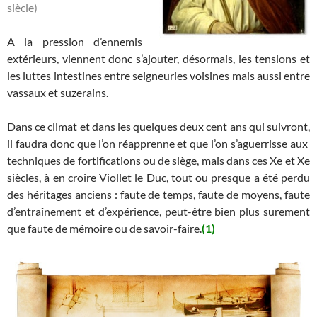
siècle)
A la pression d’ennemis
extérieurs, viennent donc s’ajouter, désormais, les tensions et
les luttes intestines entre seigneuries voisines mais aussi entre
vassaux et suzerains.
Dans ce climat et dans les quelques deux cent ans qui suivront,
il faudra donc que l’on réapprenne et que l’on s’aguerrisse aux
techniques de fortifications ou de siège, mais dans ces Xe et Xe
siècles, à en croire Viollet le Duc, tout ou presque a été perdu
des héritages anciens : faute de temps, faute de moyens, faute
d’entraînement et d’expérience, peut-être bien plus surement
que faute de mémoire ou de savoir-faire.
(1)