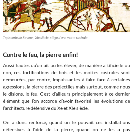
Tapisserie de Bayeux, Xie siècle, siège d’une motte castrale
Contre le feu, la pierre enfin!
Aussi hautes qu’on ait pu les élever, de manière artificielle ou
non, ces fortifications de bois et les mottes castrales sont
demeurées, par contre, impuissantes à faire face à certaines
agressions, la pierre des projectiles mais surtout, comme nous
le disions, le feu. C’est d’ailleurs principalement à ce dernier
élément que l’on accorde d’avoir favorisé les évolutions de
l’architecture défensive du Xe et XIe siècle.
On a donc renforcé, quand on le pouvait ces installations
défensives à l’aide de la pierre, quand on ne les a pas