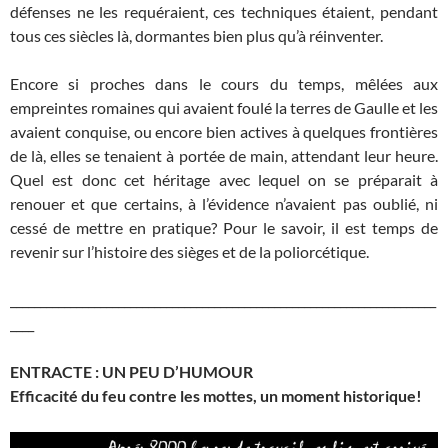
défenses ne les requéraient, ces techniques étaient, pendant
tous ces siècles là, dormantes bien plus qu’à réinventer.
Encore si proches dans le cours du temps, mêlées aux
empreintes romaines qui avaient foulé la terres de Gaulle et les
avaient conquise, ou encore bien actives à quelques frontières
de là, elles se tenaient à portée de main, attendant leur heure.
Quel est donc cet héritage avec lequel on se préparait à
renouer et que certains, à l’évidence n’avaient pas oublié, ni
cessé de mettre en pratique? Pour le savoir, il est temps de
revenir sur l’histoire des sièges et de la poliorcétique.
_______________________________________________________________________
____
ENTRACTE : UN PEU D’HUMOUR
Efficacité du feu contre les mottes, un moment historique!