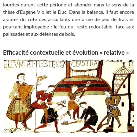
lourdes durant cette période et abonder dans le sens de la
thèse d’Eugène Viollet le Duc. Dans la balance, il faut encore
ajouter du côté des assaillants une arme de peu de frais et
pourtant impitoyable : le feu qui reste redoutable face aux
palissades et aux défenses de bois.
Efficacité contextuelle et évolution « relative »