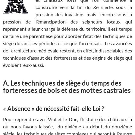
construire vers la fin du Xe siècle, sous la
pression des invasions mais encore sous la
pression de l’émancipation des seigneurs locaux qui
reprennent à leur charge la défense du territoire, il est temps
de faire une parenthèse pour aborder l’état des techniques de
siège durant ces périodes et ce que l’on en sait. Les avancées
de l’architecture médiévale restent, en effet, indissociables des
techniques d’assaut des forteresses et des engins de siège qui
évoluent, eux-aussi.
A. Les techniques de siège du temps des
forteresses de bois et des mottes castrales
« Absence » de nécessité fait-elle Loi ?
Pour reprendre avec Viollet le Duc, l’histoire des châteaux là
où nous l’avons laissée, du dixième au début du douzième
siècle, les techniques de siège complexes qui seront à l’œuvre