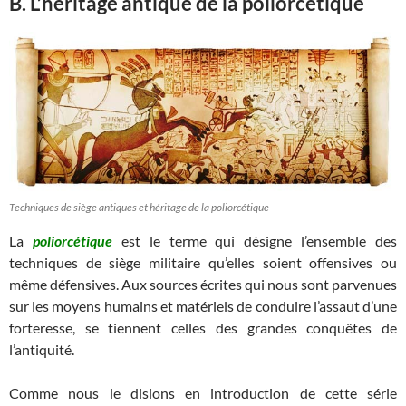
B. L’héritage antique de la poliorcétique
Techniques de siège antiques et héritage de la poliorcétique
La
poliorcétique
est le terme qui désigne l’ensemble des
techniques de siège militaire qu’elles soient offensives ou
même défensives. Aux sources écrites qui nous sont parvenues
sur les moyens humains et matériels de conduire l’assaut d’une
forteresse, se tiennent celles des grandes conquêtes de
l’antiquité.
Comme nous le disions en introduction de cette série