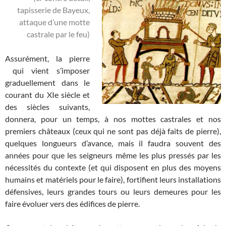
tapisserie de Bayeux,
attaque d’une motte
castrale par le feu)
Assurément, la pierre
qui vient s’imposer
graduellement dans le
courant du XIe siècle et
des siècles suivants,
donnera, pour un temps, à nos mottes castrales et nos
premiers châteaux (ceux qui ne sont pas déjà faits de pierre),
quelques longueurs d’avance, mais il faudra souvent des
années pour que les seigneurs même les plus pressés par les
nécessités du contexte (et qui disposent en plus des moyens
humains et matériels pour le faire), fortifient leurs installations
défensives, leurs grandes tours ou leurs demeures pour les
faire évoluer vers des édifices de pierre.