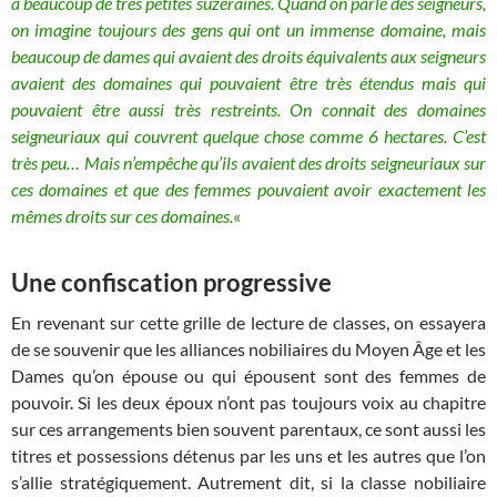
a beaucoup de très petites suzeraines. Quand on parle des seigneurs,
on imagine toujours des gens qui ont un immense domaine, mais
beaucoup de dames qui avaient des droits équivalents aux seigneurs
avaient des domaines qui pouvaient être très étendus mais qui
pouvaient être aussi très restreints. On connait des domaines
seigneuriaux qui couvrent quelque chose comme 6 hectares. C’est
très peu… Mais n’empêche qu’ils avaient des droits seigneuriaux sur
ces domaines et que des femmes pouvaient avoir exactement les
mêmes droits sur ces domaines.
«
Une confiscation progressive
En revenant sur cette grille de lecture de classes, on essayera
de se souvenir que les alliances nobiliaires du Moyen Âge et les
Dames qu’on épouse ou qui épousent sont des femmes de
pouvoir. Si les deux époux n’ont pas toujours voix au chapitre
sur ces arrangements bien souvent parentaux, ce sont aussi les
titres et possessions détenus par les uns et les autres que l’on
s’allie stratégiquement. Autrement dit, si la classe nobiliaire