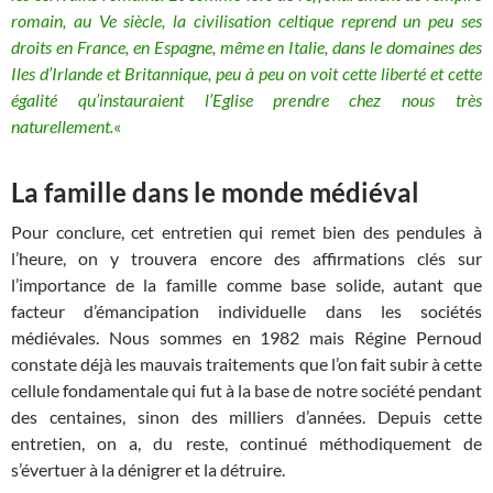
romain, au Ve siècle, la civilisation celtique reprend un peu ses
droits en France, en Espagne, même en Italie, dans le domaines des
Iles d’Irlande et Britannique, peu à peu on voit cette liberté et cette
égalité qu’instauraient l’Eglise prendre chez nous très
naturellement.
«
La famille dans le monde médiéval
Pour conclure, cet entretien qui remet bien des pendules à
l’heure, on y trouvera encore des affirmations clés sur
l’importance de la famille comme base solide, autant que
facteur d’émancipation individuelle dans les sociétés
médiévales. Nous sommes en 1982 mais Régine Pernoud
constate déjà les mauvais traitements que l’on fait subir à cette
cellule fondamentale qui fut à la base de notre société pendant
des centaines, sinon des milliers d’années. Depuis cette
entretien, on a, du reste, continué méthodiquement de
s’évertuer à la dénigrer et la détruire.