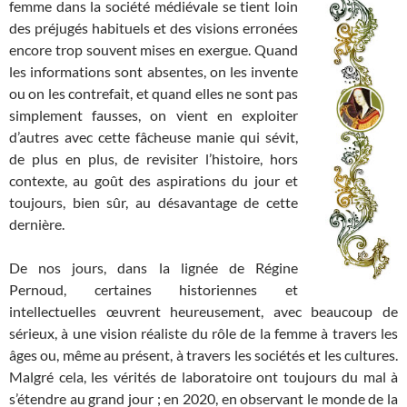
femme dans la société médiévale se tient loin
des préjugés habituels et des visions erronées
encore trop souvent mises en exergue. Quand
les informations sont absentes, on les invente
ou on les contrefait, et quand elles ne sont pas
simplement fausses, on vient en exploiter
d’autres avec cette fâcheuse manie qui sévit,
de plus en plus, de revisiter l’histoire, hors
contexte, au goût des aspirations du jour et
toujours, bien sûr, au désavantage de cette
dernière.
De nos jours, dans la lignée de Régine
Pernoud, certaines historiennes et
intellectuelles œuvrent heureusement, avec beaucoup de
sérieux, à une vision réaliste du rôle de la femme à travers les
âges ou, même au présent, à travers les sociétés et les cultures.
Malgré cela, les vérités de laboratoire ont toujours du mal à
s’étendre au grand jour ; en 2020, en observant le monde de la