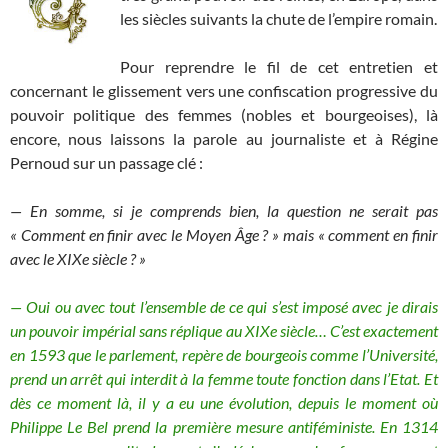
les siècles suivants la chute de l’empire romain.
Pour reprendre le fil de cet entretien et
concernant le glissement vers une confiscation progressive du
pouvoir politique des femmes (nobles et bourgeoises), là
encore, nous laissons la parole au journaliste et à Régine
Pernoud sur un passage clé :
—
En somme, si je comprends bien, la question ne serait pas
« Comment en finir avec le Moyen Âge ? » mais « comment en finir
avec le XIXe siècle ? »
—
Oui ou avec tout l’ensemble de ce qui s’est imposé avec je dirais
un pouvoir impérial sans réplique au XIXe siècle… C’est exactement
en 1593 que le parlement, repère de bourgeois comme l’Université,
prend un arrêt qui interdit à la femme toute fonction dans l’Etat. Et
dès ce moment là, il y a eu une évolution, depuis le moment où
Philippe Le Bel prend la première mesure antiféministe. En 1314