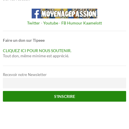
Twitter
-
Youtube
-
FB Humour Kaamelott
Faire un don sur Tipeee
CLIQUEZ ICI POUR NOUS SOUTENIR.
Tout don, même minime est apprécié.
Recevoir notre Newsletter