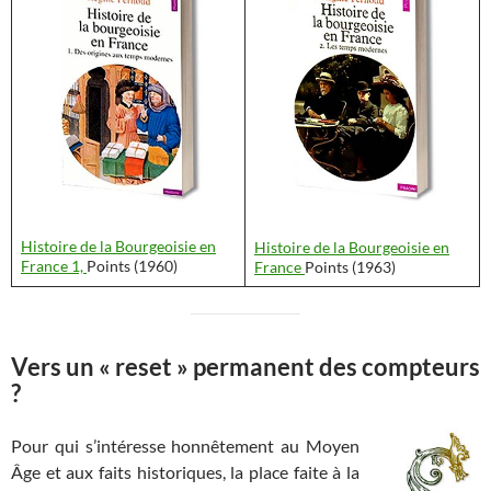
Histoire de la Bourgeoisie en
Histoire de la Bourgeoisie en
France 1,
Points (1960)
France
Points (1963)
Vers un « reset » permanent des compteurs
?
Pour qui s’intéresse honnêtement au Moyen
Âge et aux faits historiques, la place faite à la