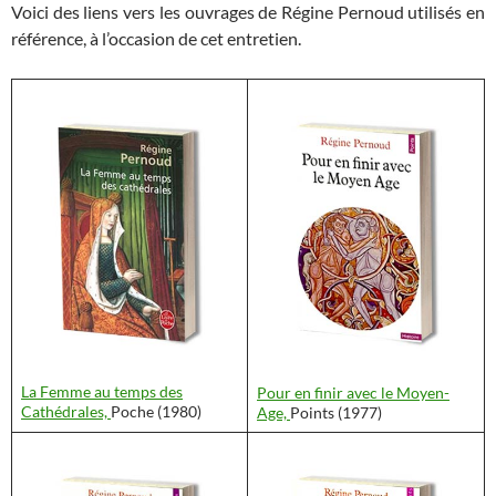
Voici des liens vers les ouvrages de Régine Pernoud utilisés en
référence, à l’occasion de cet entretien.
La Femme au temps des
Pour en finir avec le Moyen-
Cathédrales,
Poche (1980)
Age,
Points (1977)