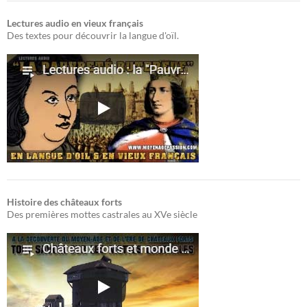
Lectures audio en vieux français
Des textes pour découvrir la langue d'oïl.
Histoire des châteaux forts
Des premières mottes castrales au XVe siècle