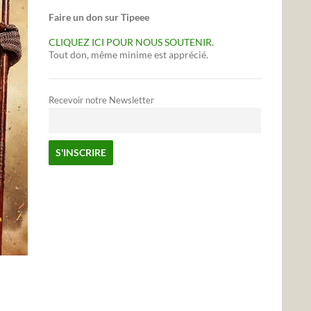
Faire un don sur Tipeee
CLIQUEZ ICI POUR NOUS SOUTENIR.
Tout don, même minime est apprécié.
Recevoir notre Newsletter