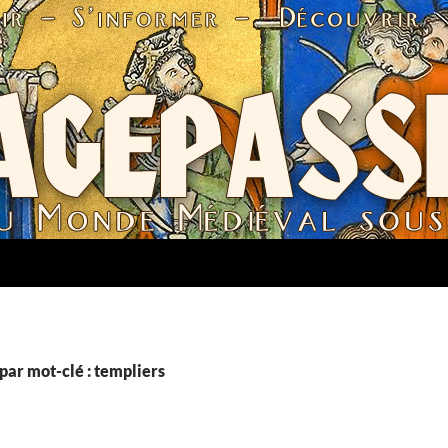
par mot-clé : templiers