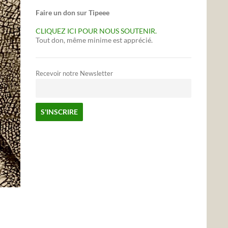
Faire un don sur Tipeee
CLIQUEZ ICI POUR NOUS SOUTENIR.
Tout don, même minime est apprécié.
Recevoir notre Newsletter