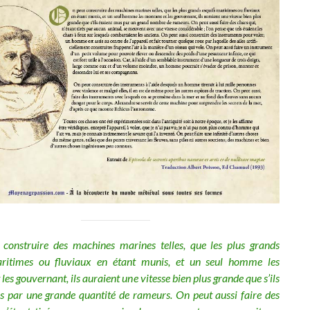
construire des machines marines telles, que les plus grands
aritimes ou fluviaux en étant munis, et un seul homme les
les gouvernant, ils auraient une vitesse bien plus grande que s’ils
s par une grande quantité de rameurs. On peut aussi faire des