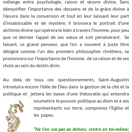
mélange entre psychologie, raison et œuvre divine, Sans
démystifier l’importance des desseins et de la grâce divine à
l’œuvre dans la conversion et tout en leur laissant leur part
d’insaisissable et de mystère, il brossera le portrait d’une
alchimie divine qui opérera le bien à travers l’homme, pour peu
que ce dernier l’appel de ses vœux et soit persévérant. Se
faisant, ce grand penseur, que l’on a souvent à juste titre
désigné comme l’un des premiers philosophes chrétiens, se
prononcera sur l’importance de l’homme, de sa raison et de ses
choix au sein du destin divin.
Au delà de tous ces questionnements, Saint-Augustin
introduira encore l’idée de Dieu dans la gestion de la cité et la
politique et jettera les bases d’une théocratie qui entendra
soumettre le pouvoir
politique au divin et à ses
représentants sur terre, comprenez l’Eglise et
les papes.
“Ne t’en vas pas au dehors, rentre en toi-même;