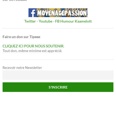
Twitter
-
Youtube
-
FB Humour Kaamelott
Faire un don sur Tipeee
CLIQUEZ ICI POUR NOUS SOUTENIR.
Tout don, même minime est apprécié.
Recevoir notre Newsletter