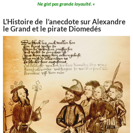
Ne gist pas grande loyaulté
.
«
L’Histoire de l’anecdote sur Alexandre
le Grand et le pirate Diomedés