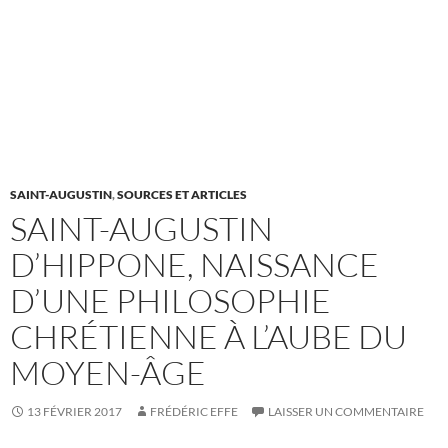
SAINT-AUGUSTIN
,
SOURCES ET ARTICLES
SAINT-AUGUSTIN
D’HIPPONE, NAISSANCE
D’UNE PHILOSOPHIE
CHRÉTIENNE À L’AUBE DU
MOYEN-ÂGE
13 FÉVRIER 2017
FRÉDÉRIC EFFE
LAISSER UN COMMENTAIRE