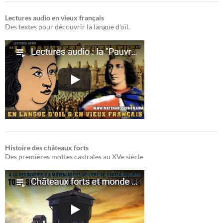
Lectures audio en vieux français
Des textes pour découvrir la langue d'oïl.
Histoire des châteaux forts
Des premières mottes castrales au XVe siècle