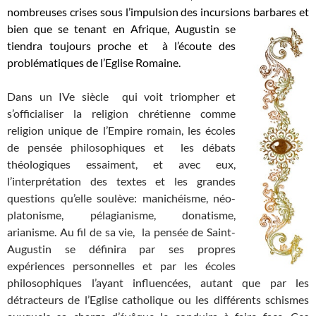
nombreuses crises sous l’impulsion des incursions
barbares et
bien que se tenant en Afrique, Augustin se
tiendra toujours proche et à l’écoute des
problématiques de l’Eglise Romaine.
Dans un IVe siècle qui voit triompher et
s’officialiser la religion chrétienne comme
religion unique de l’Empire romain, les écoles
de pensée philosophiques et les débats
théologiques essaiment, et avec eux,
l’interprétation des textes et les grandes
questions qu’elle soulève: manichéisme, néo-
platonisme, pélagianisme, donatisme,
arianisme. Au fil de sa vie, la pensée de Saint-
Augustin se définira par ses propres
expériences personnelles et par les écoles
philosophiques l’ayant influencées, autant que par les
détracteurs de l’Eglise catholique ou les différents schismes