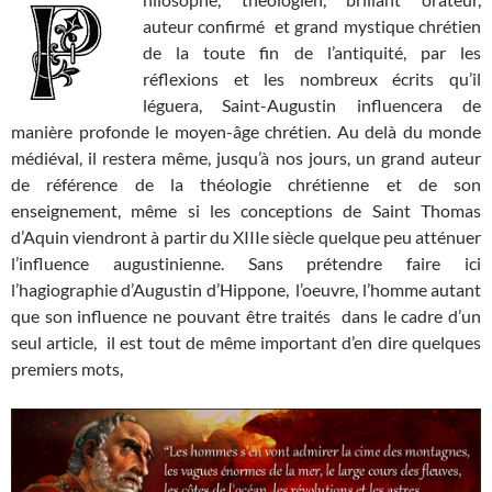
auteur confirmé et grand mystique chrétien
de la toute fin de l’antiquité, par les
réflexions et les nombreux écrits qu’il
léguera, Saint-Augustin influencera de
manière profonde le moyen-âge chrétien. Au delà du monde
médiéval, il restera même, jusqu’à nos jours, un grand auteur
de référence de la théologie chrétienne et de son
enseignement, même si les conceptions de Saint Thomas
d’Aquin viendront à partir du XIIIe siècle quelque peu atténuer
l’influence augustinienne. Sans prétendre faire ici
l’hagiographie d’Augustin d’Hippone, l’oeuvre, l’homme autant
que son influence ne pouvant être traités dans le cadre d’un
seul article, il est tout de même important d’en dire quelques
premiers mots,