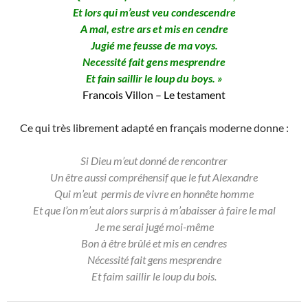
Et lors qui m’eust veu condescendre
A mal, estre ars et mis en cendre
Jugié me feusse de ma voys.
Necessité fait gens mesprendre
Et fain saillir le loup du boys. »
Francois Villon – Le testament
Ce qui très librement adapté en français moderne donne :
Si Dieu m’eut donné de rencontrer
Un être aussi compréhensif que le fut Alexandre
Qui m’eut permis de vivre en honnête homme
Et que l’on m’eut alors surpris à m’abaisser à faire le mal
Je me serai jugé moi-même
Bon à être brûlé et mis en cendres
Nécessité fait gens mesprendre
Et faim saillir le loup du bois.