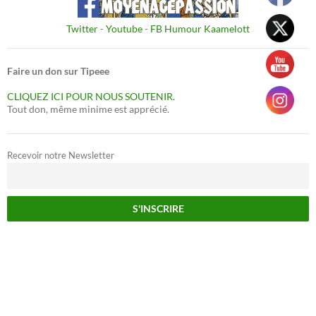
Twitter
-
Youtube
-
FB Humour Kaamelott
Faire un don sur Tipeee
CLIQUEZ ICI POUR NOUS SOUTENIR.
Tout don, même minime est apprécié.
Recevoir notre Newsletter