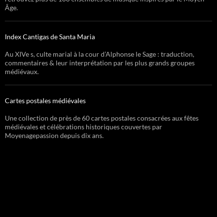
Âge.
Index Cantigas de Santa Maria
Au XIVe s, culte marial à la cour d’Alphonse le Sage : traduction,
commentaires & leur interprétation par les plus grands groupes
médiévaux.
Cartes postales médiévales
Une collection de près de 60 cartes postales consacrées aux fêtes
médiévales et célébrations historiques couvertes par
Moyenagepassion depuis dix ans.