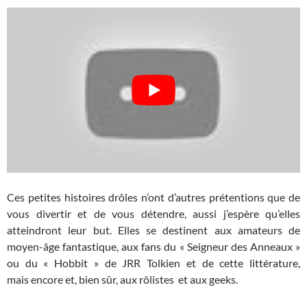
Ces petites histoires drôles n’ont d’autres prétentions que de
vous divertir et de vous détendre, aussi j’espère qu’elles
atteindront leur but. Elles se destinent aux amateurs de
moyen-âge fantastique, aux fans du « Seigneur des Anneaux »
ou du « Hobbit » de JRR Tolkien et de cette littérature,
mais encore et, bien sûr, aux rôlistes et aux geeks.