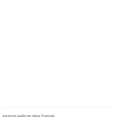
Lectures audio en vieux français