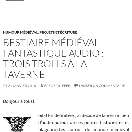
HUMOUR MÉDIÉVAL
,
PROJETS ET ÉCRITURE
BESTIAIRE MÉDIÉVAL
FANTASTIQUE AUDIO :
TROIS TROLLS À LA
TAVERNE
21 JANVIER 2016
FRÉDÉRIC EFFE
LAISSER UN COMMENTAIRE
Bonjour à tous!
oilà! En définitive, j’ai décidé de lancer un peu
d’audio autour de ces petites historiettes et
blagounettes autour du monde médiéval