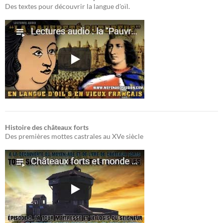
Des textes pour découvrir la langue d'oïl.
Histoire des châteaux forts
Des premières mottes castrales au XVe siècle