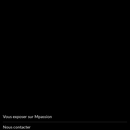
Vous exposer sur Mpassion
Nous contacter