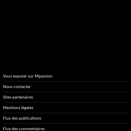
Vous exposer sur Mpassion
Nous contacter
Sites partenaires
Mentions légales
Flux des publications
Flux des commentaires