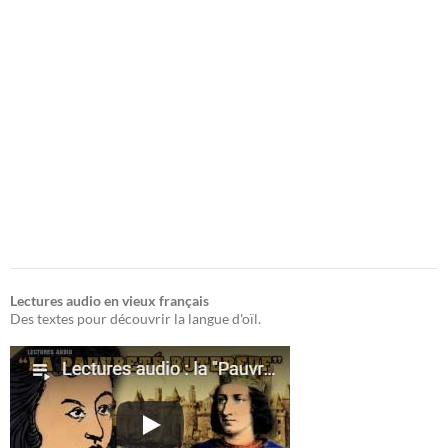
Lectures audio en vieux français
Des textes pour découvrir la langue d'oïl.