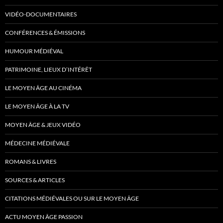
VIDÉO-DOCUMENTAIRES
CONFÉRENCES & ÉMISSIONS
HUMOUR MÉDIÉVAL
PATRIMOINE, LIEUX D’INTÉRÊT
LE MOYEN ÂGE AU CINÉMA
LE MOYEN ÂGE À LA TV
MOYEN ÂGE & JEUX VIDÉO
MÉDECINE MÉDIÉVALE
ROMANS & LIVRES
SOURCES & ARTICLES
CITATIONS MÉDIÉVALES OU SUR LE MOYEN ÂGE
ACTU MOYEN ÂGE PASSION