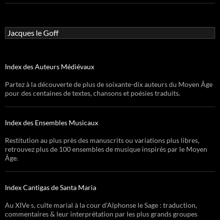
Rechercher :
Index des Auteurs Médiévaux
Partez à la découverte de plus de soixante-dix auteurs du Moyen Âge
pour des centaines de textes, chansons et poésies traduits.
Index des Ensembles Musicaux
Restitution au plus près des manuscrits ou variations plus libres,
retrouvez plus de 100 ensembles de musique inspirés par le Moyen
Âge.
Index Cantigas de Santa Maria
Au XIVe s, culte marial à la cour d’Alphonse le Sage : traduction,
commentaires & leur interprétation par les plus grands groupes