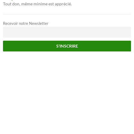
Tout don, même minime est apprécié.
Recevoir notre Newsletter