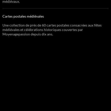
médiévaux.
Cartes postales médiévales
Une collection de près de 60 cartes postales consacrées aux fêtes
médiévales et célébrations historiques couvertes par
Moyenagepassion depuis dix ans.