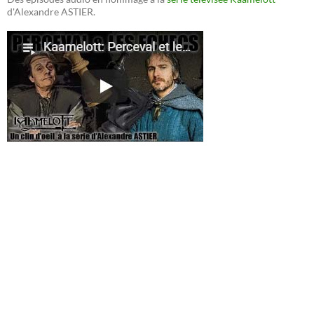
d'Alexandre ASTIER.